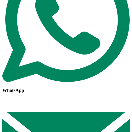
WhatsApp