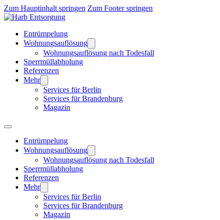
Zum Hauptinhalt springen
Zum Footer springen
Entrümpelung
Wohnungsauflösung
Wohnungsauflösung nach Todesfall
Sperrmüllabholung
Referenzen
Mehr
Services für Berlin
Services für Brandenburg
Magazin
Entrümpelung
Wohnungsauflösung
Wohnungsauflösung nach Todesfall
Sperrmüllabholung
Referenzen
Mehr
Services für Berlin
Services für Brandenburg
Magazin