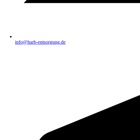
info@harb-entsorgung.de