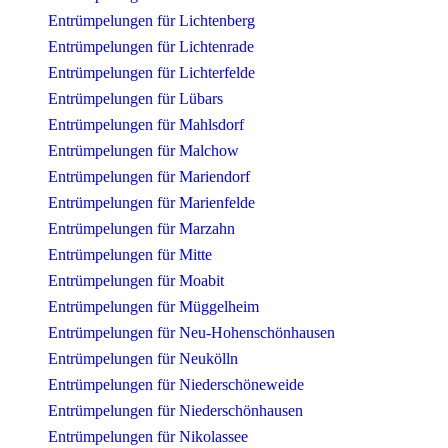
Entrümpelungen für Lichtenberg
Entrümpelungen für Lichtenrade
Entrümpelungen für Lichterfelde
Entrümpelungen für Lübars
Entrümpelungen für Mahlsdorf
Entrümpelungen für Malchow
Entrümpelungen für Mariendorf
Entrümpelungen für Marienfelde
Entrümpelungen für Marzahn
Entrümpelungen für Mitte
Entrümpelungen für Moabit
Entrümpelungen für Müggelheim
Entrümpelungen für Neu-Hohenschönhausen
Entrümpelungen für Neukölln
Entrümpelungen für Niederschöneweide
Entrümpelungen für Niederschönhausen
Entrümpelungen für Nikolassee