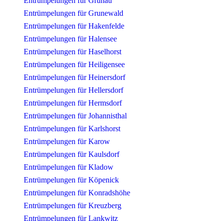
Entrümpelungen für Grünau
Entrümpelungen für Grunewald
Entrümpelungen für Hakenfelde
Entrümpelungen für Halensee
Entrümpelungen für Haselhorst
Entrümpelungen für Heiligensee
Entrümpelungen für Heinersdorf
Entrümpelungen für Hellersdorf
Entrümpelungen für Hermsdorf
Entrümpelungen für Johannisthal
Entrümpelungen für Karlshorst
Entrümpelungen für Karow
Entrümpelungen für Kaulsdorf
Entrümpelungen für Kladow
Entrümpelungen für Köpenick
Entrümpelungen für Konradshöhe
Entrümpelungen für Kreuzberg
Entrümpelungen für Lankwitz