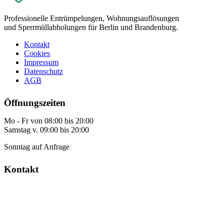
Professionelle Entrümpelungen, Wohnungsauflösungen
und Sperrmüllabholungen für Berlin und Brandenburg.
Kontakt
Cookies
Impressum
Datenschutz
AGB
Öffnungszeiten
Mo - Fr von 08:00 bis 20:00
Samstag v. 09:00 bis 20:00
Sonntag auf Anfrage
Kontakt