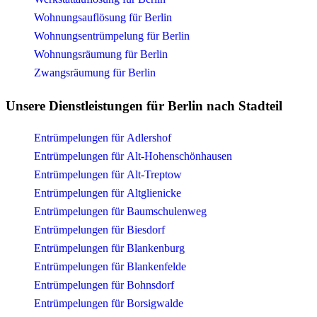
Wohnungsauflösung für Berlin
Wohnungsentrümpelung für Berlin
Wohnungsräumung für Berlin
Zwangsräumung für Berlin
Unsere Dienstleistungen für Berlin nach Stadteil
Entrümpelungen für Adlershof
Entrümpelungen für Alt-Hohenschönhausen
Entrümpelungen für Alt-Treptow
Entrümpelungen für Altglienicke
Entrümpelungen für Baumschulenweg
Entrümpelungen für Biesdorf
Entrümpelungen für Blankenburg
Entrümpelungen für Blankenfelde
Entrümpelungen für Bohnsdorf
Entrümpelungen für Borsigwalde