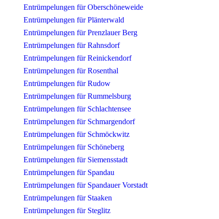
Entrümpelungen für Oberschöneweide
Entrümpelungen für Plänterwald
Entrümpelungen für Prenzlauer Berg
Entrümpelungen für Rahnsdorf
Entrümpelungen für Reinickendorf
Entrümpelungen für Rosenthal
Entrümpelungen für Rudow
Entrümpelungen für Rummelsburg
Entrümpelungen für Schlachtensee
Entrümpelungen für Schmargendorf
Entrümpelungen für Schmöckwitz
Entrümpelungen für Schöneberg
Entrümpelungen für Siemensstadt
Entrümpelungen für Spandau
Entrümpelungen für Spandauer Vorstadt
Entrümpelungen für Staaken
Entrümpelungen für Steglitz