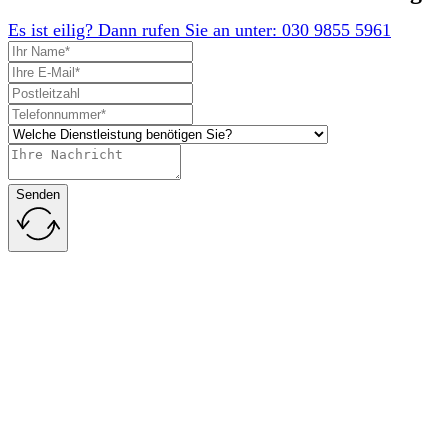
Es ist eilig? Dann rufen Sie an unter: 030 9855 5961
Senden