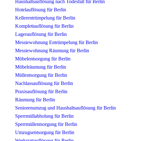
Haushaltsauflösung nach Todesfall für Berlin
Hotelauflösung für Berlin
Kellerentrümpelung für Berlin
Komplettauflösung für Berlin
Lagerauflösung für Berlin
Messiewohnung Entrümpelung für Berlin
Messiewohnung Räumung für Berlin
Möbelentsorgung für Berlin
Möbelräumung für Berlin
Müllentsorgung für Berlin
Nachlassauflösung für Berlin
Praxisauflösung für Berlin
Räumung für Berlin
Seniorenumzug und Haushaltsauflösung für Berlin
Sperrmüllabholung für Berlin
Sperrmüllentsorgung für Berlin
Umzugsentsorgung für Berlin
Werkstattauflösung für Berlin