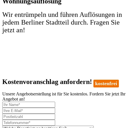
Wohnungs­auflösung
Wir entrümpeln und führen Auflösungen in
jedem Berliner Stadtteil durch. Fragen Sie
jetzt an!
Kostenvoranschlag anfordern!
kostenfrei
Unsere Angebotserstellung ist für Sie kostenlos. Fordern Sie jetzt Ihr
Angebot an!