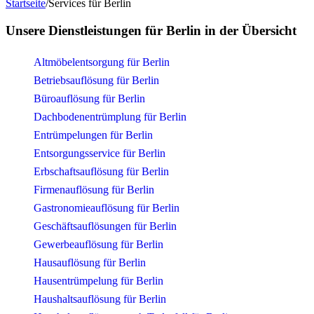
Startseite
/
Services für Berlin
Unsere Dienstleistungen für Berlin in der Übersicht
Altmöbelentsorgung für Berlin
Betriebsauflösung für Berlin
Büroauflösung für Berlin
Dachbodenentrümplung für Berlin
Entrümpelungen für Berlin
Entsorgungsservice für Berlin
Erbschaftsauflösung für Berlin
Firmenauflösung für Berlin
Gastronomieauflösung für Berlin
Geschäftsauflösungen für Berlin
Gewerbeauflösung für Berlin
Hausauflösung für Berlin
Hausentrümpelung für Berlin
Haushaltsauflösung für Berlin