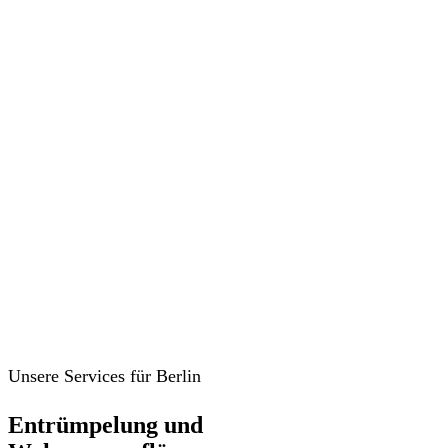
Unsere Services für Berlin
Entrümpelung und