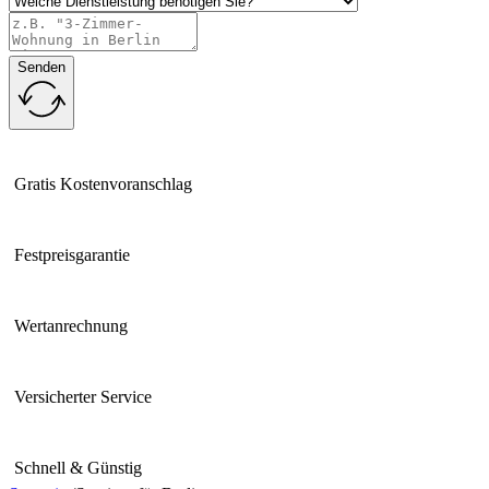
Senden
Gratis Kostenvoranschlag
Festpreisgarantie
Wertanrechnung
Versicherter Service
Schnell & Günstig