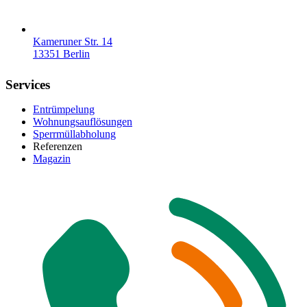
Kameruner Str. 14
13351 Berlin
Services
Entrümpelung
Wohnungsauflösungen
Sperrmüllabholung
Referenzen
Magazin