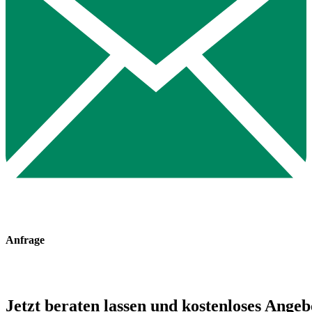
Anfrage
Jetzt beraten lassen und kostenloses Angeb