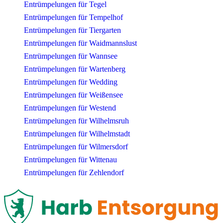
Entrümpelungen für Tegel
Entrümpelungen für Tempelhof
Entrümpelungen für Tiergarten
Entrümpelungen für Waidmannslust
Entrümpelungen für Wannsee
Entrümpelungen für Wartenberg
Entrümpelungen für Wedding
Entrümpelungen für Weißensee
Entrümpelungen für Westend
Entrümpelungen für Wilhelmsruh
Entrümpelungen für Wilhelmstadt
Entrümpelungen für Wilmersdorf
Entrümpelungen für Wittenau
Entrümpelungen für Zehlendorf