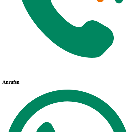
Anrufen