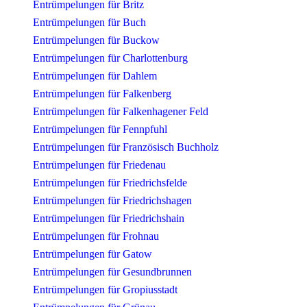
Entrümpelungen für Britz
Entrümpelungen für Buch
Entrümpelungen für Buckow
Entrümpelungen für Charlottenburg
Entrümpelungen für Dahlem
Entrümpelungen für Falkenberg
Entrümpelungen für Falkenhagener Feld
Entrümpelungen für Fennpfuhl
Entrümpelungen für Französisch Buchholz
Entrümpelungen für Friedenau
Entrümpelungen für Friedrichsfelde
Entrümpelungen für Friedrichshagen
Entrümpelungen für Friedrichshain
Entrümpelungen für Frohnau
Entrümpelungen für Gatow
Entrümpelungen für Gesundbrunnen
Entrümpelungen für Gropiusstadt