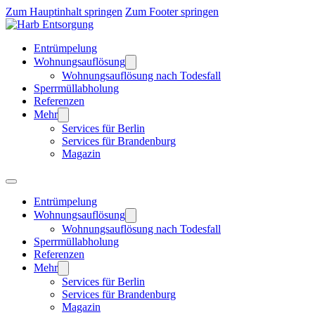
Zum Hauptinhalt springen
Zum Footer springen
Entrümpelung
Wohnungsauflösung
Wohnungsauflösung nach Todesfall
Sperrmüllabholung
Referenzen
Mehr
Services für Berlin
Services für Brandenburg
Magazin
Entrümpelung
Wohnungsauflösung
Wohnungsauflösung nach Todesfall
Sperrmüllabholung
Referenzen
Mehr
Services für Berlin
Services für Brandenburg
Magazin