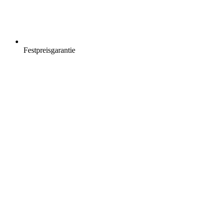
Festpreisgarantie