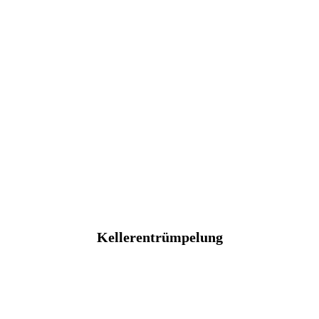
Kellerentrümpelung