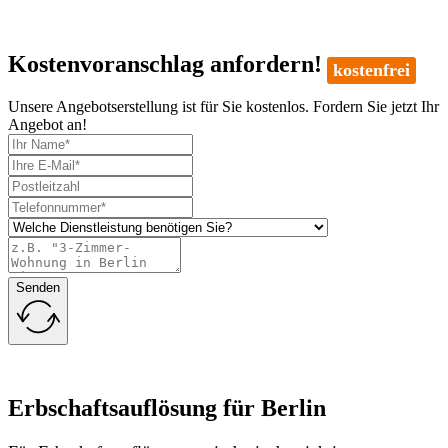
Kostenvoranschlag anfordern!
kostenfrei
Unsere Angebotserstellung ist für Sie kostenlos. Fordern Sie jetzt Ihr
Angebot an!
Senden
Erbschaftsauflösung für Berlin