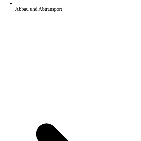
Abbau und Abtransport