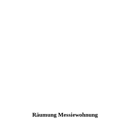
Räumung Messiewohnung