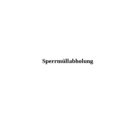
Sperrmüllabholung