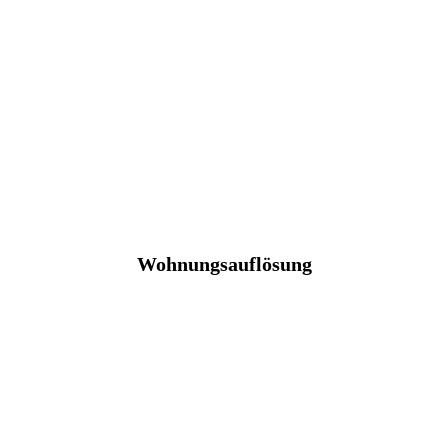
Wohnungsauflösung