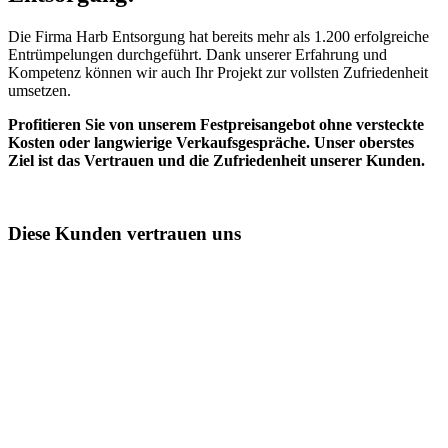
Die Firma Harb Entsorgung hat bereits mehr als 1.200 erfolgreiche
Entrümpelungen durchgeführt. Dank unserer Erfahrung und
Kompetenz können wir auch Ihr Projekt zur vollsten Zufriedenheit
umsetzen.
Profitieren Sie von unserem Festpreisangebot ohne versteckte
Kosten oder langwierige Verkaufsgespräche. Unser oberstes
Ziel ist das Vertrauen und die Zufriedenheit unserer Kunden.
Diese Kunden vertrauen uns