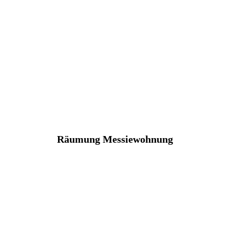
Räumung Messiewohnung