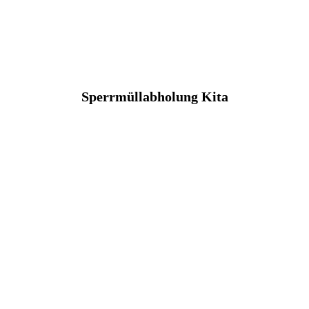
Sperrmüllabholung Kita