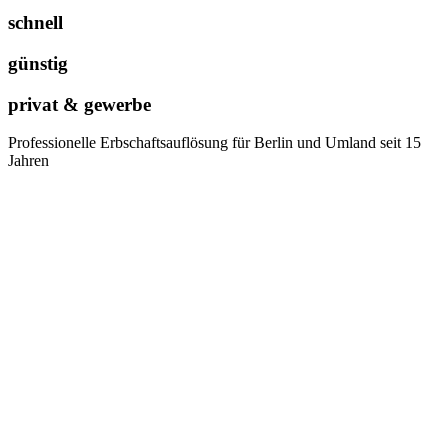
schnell
günstig
privat & gewerbe
Professionelle Erbschaftsauflösung für Berlin und Umland seit 15
Jahren