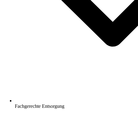
Fachgerechte Entsorgung