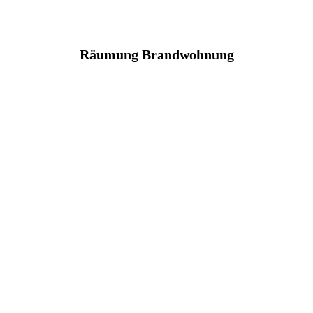
Räumung Brandwohnung