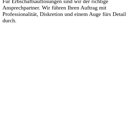
Für Erbschaftsauflösungen sind wir der richtige
Ansprechpartner. Wir führen Ihren Auftrag mit
Professionalität, Diskretion und einem Auge fürs Detail
durch.