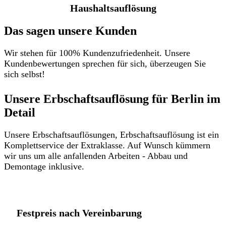
Haushaltsauflösung
Das sagen unsere Kunden
Wir stehen für 100% Kundenzufriedenheit. Unsere
Kundenbewertungen sprechen für sich, überzeugen Sie
sich selbst!
Unsere Erbschaftsauflösung für Berlin im
Detail​
Unsere Erbschaftsauflösungen, Erbschaftsauflösung ist ein
Komplettservice der Extraklasse. Auf Wunsch kümmern
wir uns um alle anfallenden Arbeiten - Abbau und
Demontage inklusive.
Festpreis nach Vereinbarung