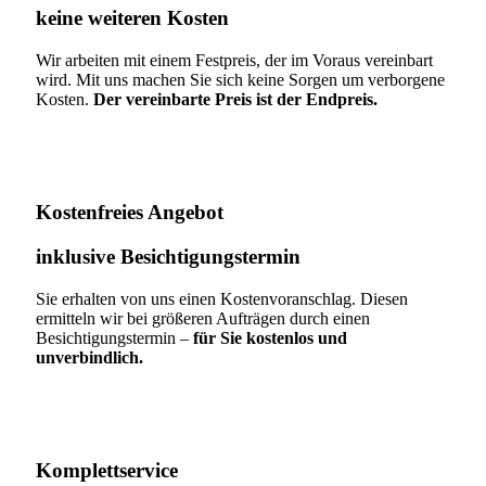
keine weiteren Kosten
Wir arbeiten mit einem Festpreis, der im Voraus vereinbart
wird. Mit uns machen Sie sich keine Sorgen um verborgene
Kosten.
Der vereinbarte Preis ist der Endpreis.
Kostenfreies Angebot
inklusive Besichtigungstermin
Sie erhalten von uns einen Kostenvoranschlag. Diesen
ermitteln wir bei größeren Aufträgen durch einen
Besichtigungstermin –
für Sie kostenlos und
unverbindlich.
Komplettservice​