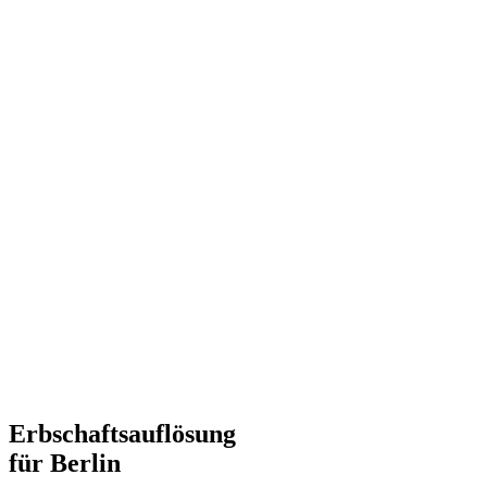
Erbschaftsauflösung
für Berlin