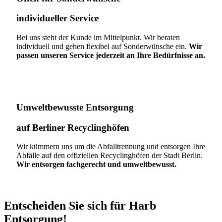
individueller Service
Bei uns steht der Kunde im Mittelpunkt. Wir beraten
individuell und gehen flexibel auf Sonderwünsche ein.
Wir
passen unseren Service jederzeit an Ihre Bedürfnisse an.
Umweltbewusste Entsorgung
auf Berliner Recyclinghöfen​
Wir kümmern uns um die Abfalltrennung und entsorgen Ihre
Abfälle auf den offiziellen Recyclinghöfen der Stadt Berlin.
Wir entsorgen fachgerecht und umweltbewusst.
Entscheiden Sie sich für Harb
Entsorgung!​