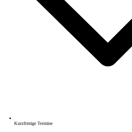
Kurzfristige Termine