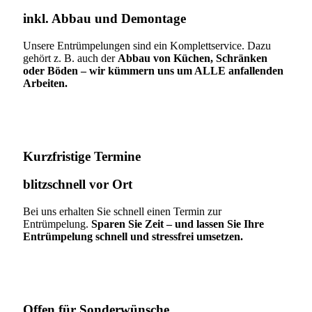
inkl. Abbau und Demontage​
Unsere Entrümpelungen sind ein Komplettservice. Dazu
gehört z. B. auch der
Abbau von Küchen, Schränken
oder Böden – wir kümmern uns um ALLE anfallenden
Arbeiten.
Kurzfristige Termine​
blitzschnell vor Ort
Bei uns erhalten Sie schnell einen Termin zur
Entrümpelung.
Sparen Sie Zeit – und lassen Sie Ihre
Entrümpelung schnell und stressfrei umsetzen.
Offen für Sonderwünsche​