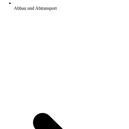
Abbau und Abtransport