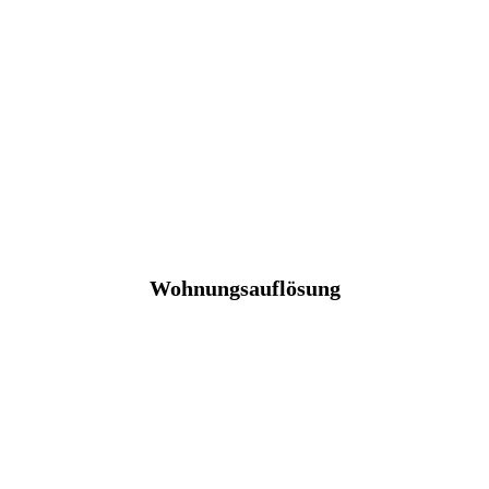
Wohnungsauflösung