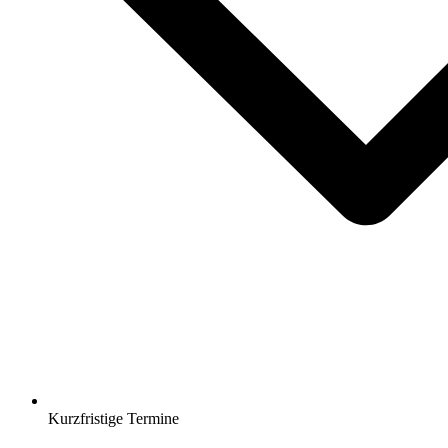
Kurzfristige Termine