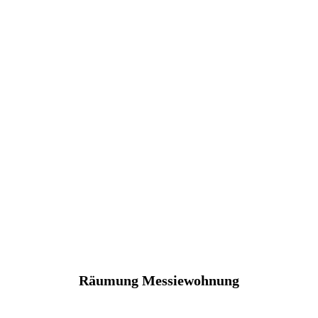
Räumung Messiewohnung