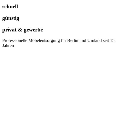
schnell
günstig
privat & gewerbe
Professionelle Möbelentsorgung für Berlin und Umland seit 15
Jahren