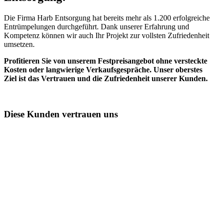
Die Firma Harb Entsorgung hat bereits mehr als 1.200 erfolgreiche
Entrümpelungen durchgeführt. Dank unserer Erfahrung und
Kompetenz können wir auch Ihr Projekt zur vollsten Zufriedenheit
umsetzen.
Profitieren Sie von unserem Festpreisangebot ohne versteckte
Kosten oder langwierige Verkaufsgespräche. Unser oberstes
Ziel ist das Vertrauen und die Zufriedenheit unserer Kunden.
Diese Kunden vertrauen uns