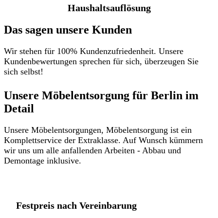
Haushaltsauflösung
Das sagen unsere Kunden
Wir stehen für 100% Kundenzufriedenheit. Unsere
Kundenbewertungen sprechen für sich, überzeugen Sie
sich selbst!
Unsere Möbelentsorgung für Berlin im
Detail​
Unsere Möbelentsorgungen, Möbelentsorgung ist ein
Komplettservice der Extraklasse. Auf Wunsch kümmern
wir uns um alle anfallenden Arbeiten - Abbau und
Demontage inklusive.
Festpreis nach Vereinbarung