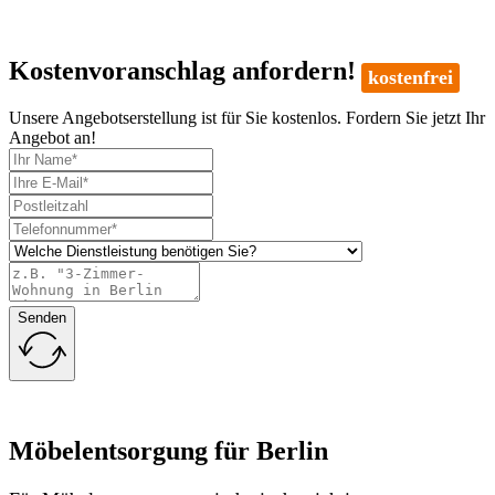
Kostenvoranschlag anfordern!
kostenfrei
Unsere Angebotserstellung ist für Sie kostenlos. Fordern Sie jetzt Ihr
Angebot an!
Senden
Möbelentsorgung für Berlin