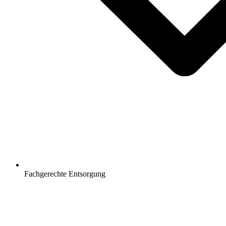
Fachgerechte Entsorgung