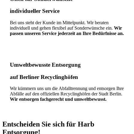
individueller Service
Bei uns steht der Kunde im Mittelpunkt. Wir beraten
individuell und gehen flexibel auf Sonderwünsche ein.
Wir
passen unseren Service jederzeit an Ihre Bedürfnisse an.
Umweltbewusste Entsorgung
auf Berliner Recyclinghöfen​
Wir kümmern uns um die Abfalltrennung und entsorgen Ihre
Abfälle auf den offiziellen Recyclinghöfen der Stadt Berlin.
Wir entsorgen fachgerecht und umweltbewusst.
Entscheiden Sie sich für Harb
Entsorgung!​