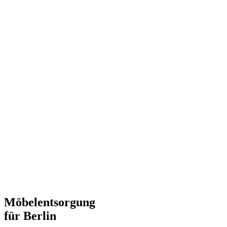
Möbelentsorgung
für Berlin