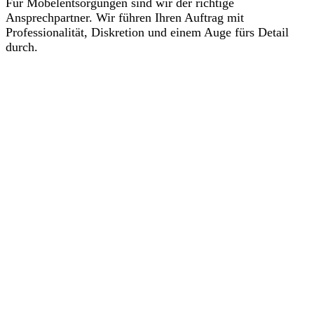
Für Möbelentsorgungen sind wir der richtige
Ansprechpartner. Wir führen Ihren Auftrag mit
Professionalität, Diskretion und einem Auge fürs Detail
durch.