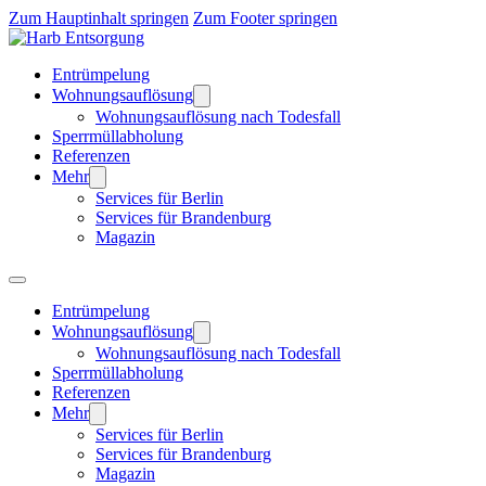
Zum Hauptinhalt springen
Zum Footer springen
Entrümpelung
Wohnungsauflösung
Wohnungsauflösung nach Todesfall
Sperrmüllabholung
Referenzen
Mehr
Services für Berlin
Services für Brandenburg
Magazin
Entrümpelung
Wohnungsauflösung
Wohnungsauflösung nach Todesfall
Sperrmüllabholung
Referenzen
Mehr
Services für Berlin
Services für Brandenburg
Magazin