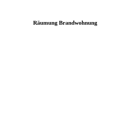
Räumung Brandwohnung