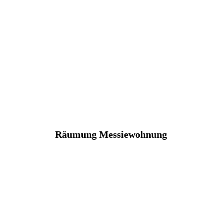
Räumung Messiewohnung