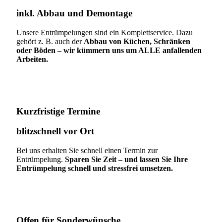
inkl. Abbau und Demontage​
Unsere Entrümpelungen sind ein Komplettservice. Dazu
gehört z. B. auch der
Abbau von Küchen, Schränken
oder Böden – wir kümmern uns um ALLE anfallenden
Arbeiten.
Kurzfristige Termine​
blitzschnell vor Ort
Bei uns erhalten Sie schnell einen Termin zur
Entrümpelung.
Sparen Sie Zeit – und lassen Sie Ihre
Entrümpelung schnell und stressfrei umsetzen.
Offen für Sonderwünsche​