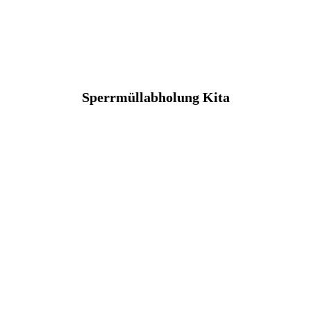
Sperrmüllabholung Kita