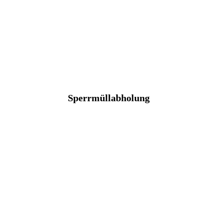
Sperrmüllabholung