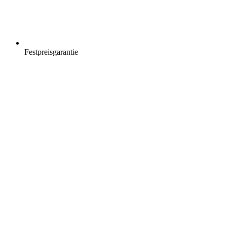
Festpreisgarantie