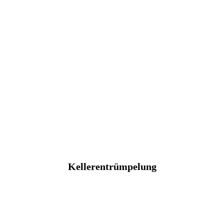
Kellerentrümpelung