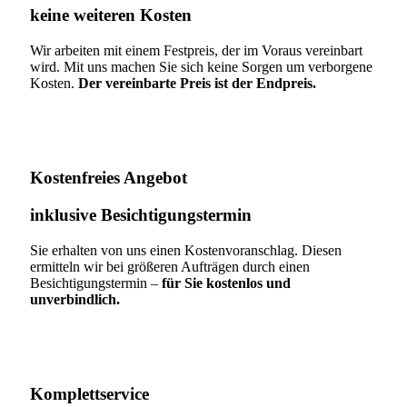
keine weiteren Kosten
Wir arbeiten mit einem Festpreis, der im Voraus vereinbart
wird. Mit uns machen Sie sich keine Sorgen um verborgene
Kosten.
Der vereinbarte Preis ist der Endpreis.
Kostenfreies Angebot
inklusive Besichtigungstermin
Sie erhalten von uns einen Kostenvoranschlag. Diesen
ermitteln wir bei größeren Aufträgen durch einen
Besichtigungstermin –
für Sie kostenlos und
unverbindlich.
Komplettservice​