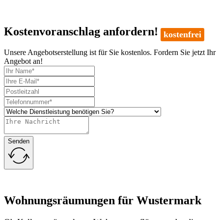
Kostenvoranschlag anfordern!
kostenfrei
Unsere Angebotserstellung ist für Sie kostenlos. Fordern Sie jetzt Ihr
Angebot an!
Senden
Wohnungsräumungen für Wustermark