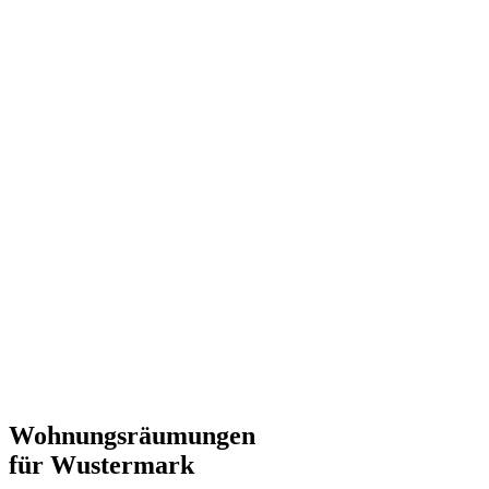
Wohnungsräumungen
für Wustermark