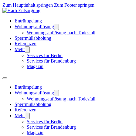
Zum Hauptinhalt springen
Zum Footer springen
Entrümpelung
Wohnungsauflösung
Wohnungsauflösung nach Todesfall
Sperrmüllabholung
Referenzen
Mehr
Services für Berlin
Services für Brandenburg
Magazin
Entrümpelung
Wohnungsauflösung
Wohnungsauflösung nach Todesfall
Sperrmüllabholung
Referenzen
Mehr
Services für Berlin
Services für Brandenburg
Magazin