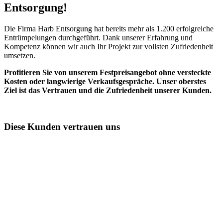
Entsorgung!​
Die Firma Harb Entsorgung hat bereits mehr als 1.200 erfolgreiche
Entrümpelungen durchgeführt. Dank unserer Erfahrung und
Kompetenz können wir auch Ihr Projekt zur vollsten Zufriedenheit
umsetzen.
Profitieren Sie von unserem Festpreisangebot ohne versteckte
Kosten oder langwierige Verkaufsgespräche. Unser oberstes
Ziel ist das Vertrauen und die Zufriedenheit unserer Kunden.
Diese Kunden vertrauen uns