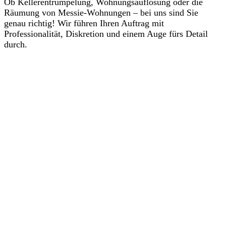
Ob Kellerentrümpelung, Wohnungsauflösung oder die
Räumung von Messie-Wohnungen – bei uns sind Sie
genau richtig! Wir führen Ihren Auftrag mit
Professionalität, Diskretion und einem Auge fürs Detail
durch.