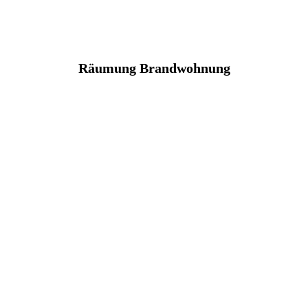
Räumung Brandwohnung