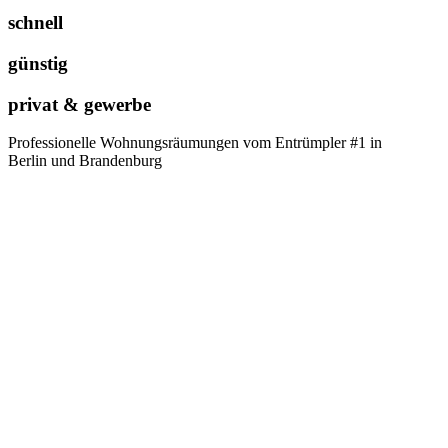
schnell
günstig
privat & gewerbe
Professionelle Wohnungsräumungen vom Entrümpler #1 in
Berlin und Brandenburg