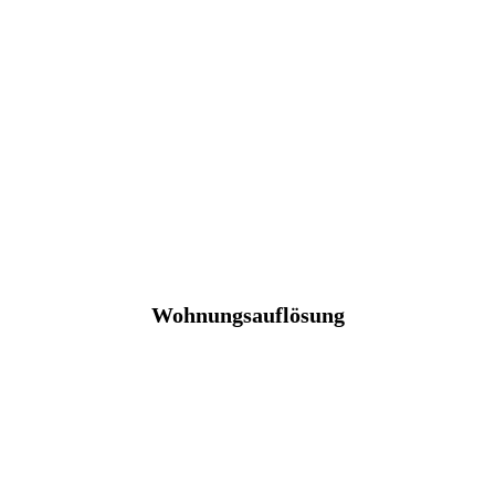
Wohnungsauflösung