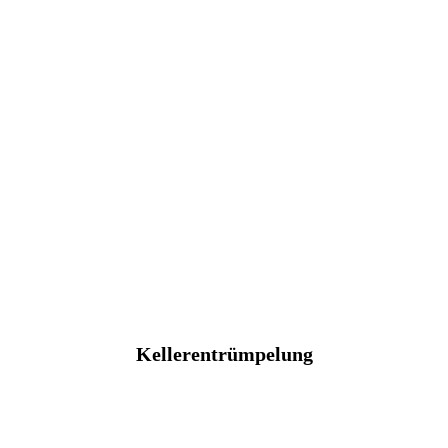
Kellerentrümpelung