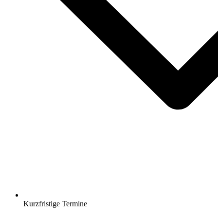
Kurzfristige Termine