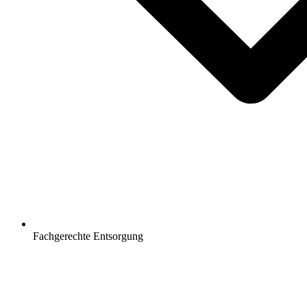
Fachgerechte Entsorgung