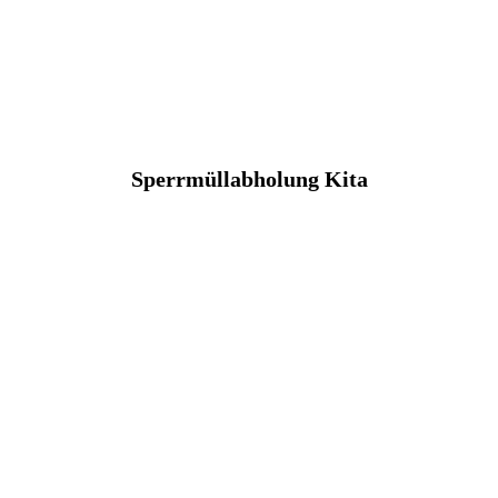
Sperrmüllabholung Kita