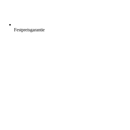
Festpreisgarantie