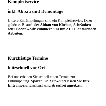
Komplettservice​
inkl. Abbau und Demontage​
Unsere Entrümpelungen sind ein Komplettservice. Dazu
gehört z. B. auch der
Abbau von Küchen, Schränken
oder Böden – wir kümmern uns um ALLE anfallenden
Arbeiten.
Kurzfristige Termine​
blitzschnell vor Ort
Bei uns erhalten Sie schnell einen Termin zur
Entrümpelung.
Sparen Sie Zeit – und lassen Sie Ihre
Entrümpelung schnell und stressfrei umsetzen.