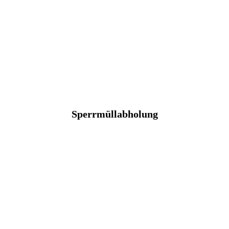
Sperrmüllabholung