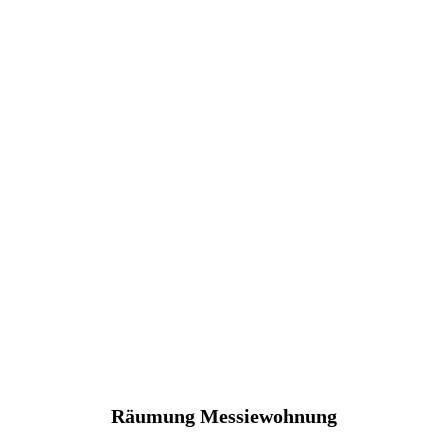
Räumung Messiewohnung