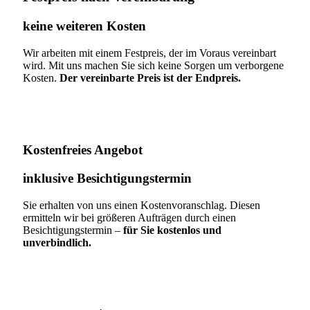
keine weiteren Kosten
Wir arbeiten mit einem Festpreis, der im Voraus vereinbart
wird. Mit uns machen Sie sich keine Sorgen um verborgene
Kosten.
Der vereinbarte Preis ist der Endpreis.
Kostenfreies Angebot
inklusive Besichtigungstermin
Sie erhalten von uns einen Kostenvoranschlag. Diesen
ermitteln wir bei größeren Aufträgen durch einen
Besichtigungstermin –
für Sie kostenlos und
unverbindlich.