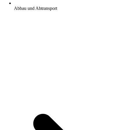
Abbau und Abtransport