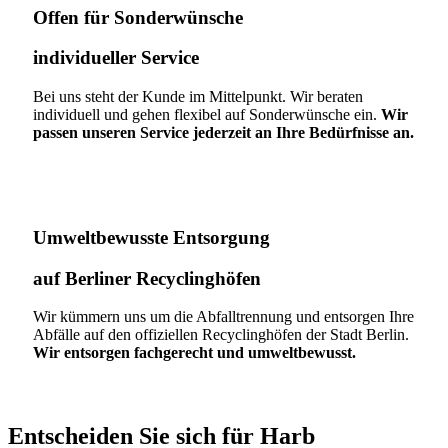
Offen für Sonderwünsche​
individueller Service
Bei uns steht der Kunde im Mittelpunkt. Wir beraten
individuell und gehen flexibel auf Sonderwünsche ein.
Wir
passen unseren Service jederzeit an Ihre Bedürfnisse an.
Umweltbewusste Entsorgung
auf Berliner Recyclinghöfen​
Wir kümmern uns um die Abfalltrennung und entsorgen Ihre
Abfälle auf den offiziellen Recyclinghöfen der Stadt Berlin.
Wir entsorgen fachgerecht und umweltbewusst.
Entscheiden Sie sich für Harb