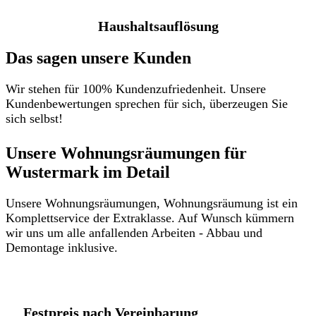
Haushaltsauflösung
Das sagen unsere Kunden
Wir stehen für 100% Kundenzufriedenheit. Unsere
Kundenbewertungen sprechen für sich, überzeugen Sie
sich selbst!
Unsere Wohnungsräumungen für
Wustermark im Detail​
Unsere Wohnungsräumungen, Wohnungsräumung ist ein
Komplettservice der Extraklasse. Auf Wunsch kümmern
wir uns um alle anfallenden Arbeiten - Abbau und
Demontage inklusive.
Festpreis nach Vereinbarung