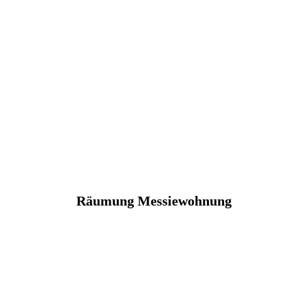
Räumung Messiewohnung