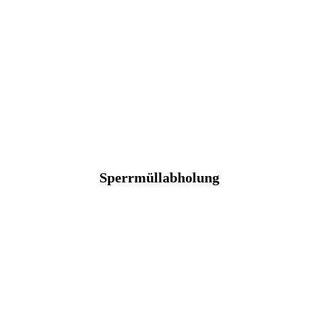
Sperrmüllabholung