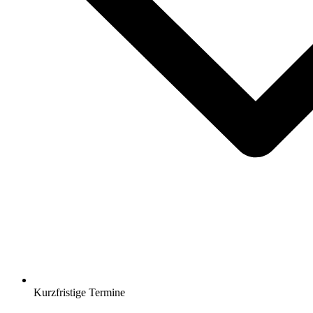
Kurzfristige Termine