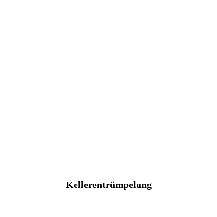
Kellerentrümpelung