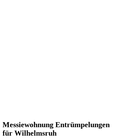
Messiewohnung Entrümpelungen
für Wilhelmsruh