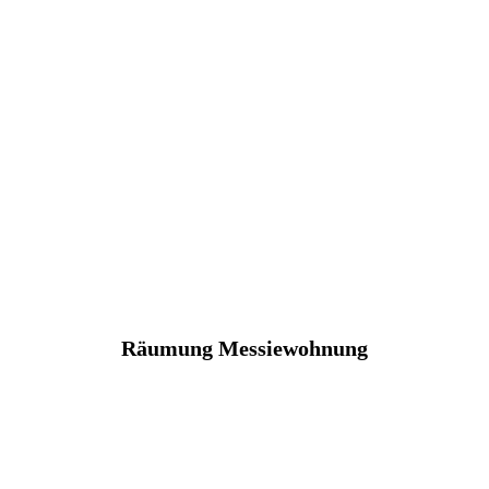
Räumung Messiewohnung