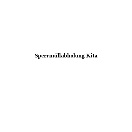
Sperrmüllabholung Kita