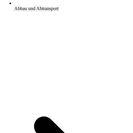
Abbau und Abtransport