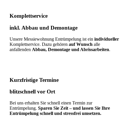
Komplettservice​
inkl. Abbau und Demontage​
Unsere Messiewohnung Entrümpelung ist ein
individueller
Komplettservice. Dazu gehören
auf Wunsch
alle
anfallenden
Abbau, Demontage und Abrissarbeiten
.
Kurzfristige Termine​
blitzschnell vor Ort
Bei uns erhalten Sie schnell einen Termin zur
Entrümpelung.
Sparen Sie Zeit – und lassen Sie Ihre
Entrümpelung schnell und stressfrei umsetzen.