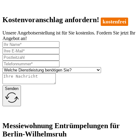
Kostenvoranschlag anfordern!
kostenfrei
Unsere Angebotserstellung ist für Sie kostenlos. Fordern Sie jetzt Ihr
Angebot an!
Senden
Messiewohnung Entrümpelungen für
Berlin-Wilhelmsruh