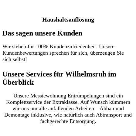
Haushaltsauflösung
Das sagen unsere Kunden
Wir stehen für 100% Kundenzufriedenheit. Unsere
Kundenbewertungen sprechen für sich, überzeugen Sie
sich selbst!
Unsere Services für Wilhelmsruh im
Überblick​
Unsere Messiewohnung Entrümpelungen sind ein
Komplettservice der Extraklasse. Auf Wunsch kümmern
wir uns um alle anfallenden Arbeiten – Abbau und
Demontage inklusive, wie natürlich auch Abtransport und
fachgerechte Entsorgung.