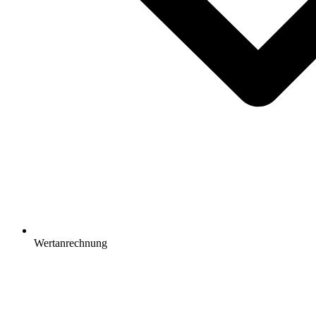
Wertanrechnung