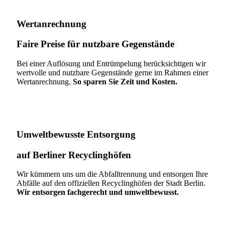
Wertanrechnung
Faire Preise für nutzbare Gegenstände
Bei einer Auflösung und Entrümpelung berücksichtigen wir
wertvolle und nutzbare Gegenstände gerne im Rahmen einer
Wertanrechnung.
So sparen Sie Zeit und Kosten.
Umweltbewusste Entsorgung
auf Berliner Recyclinghöfen​
Wir kümmern uns um die Abfalltrennung und entsorgen Ihre
Abfälle auf den offiziellen Recyclinghöfen der Stadt Berlin.
Wir entsorgen fachgerecht und umweltbewusst.