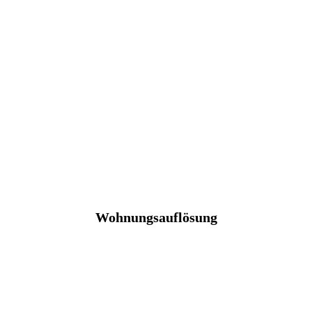
Wohnungsauflösung