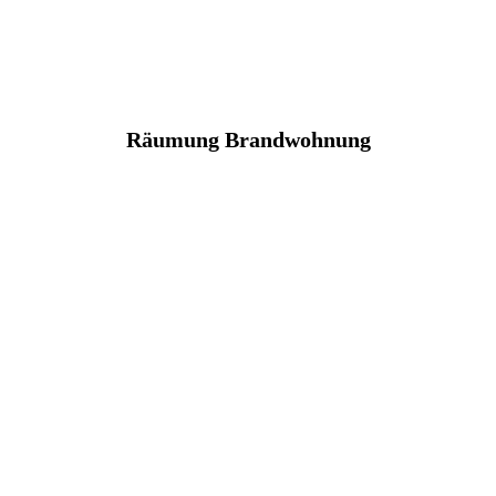
Räumung Brandwohnung