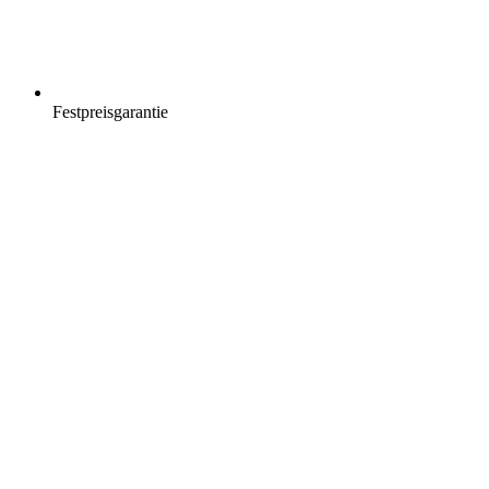
Festpreisgarantie