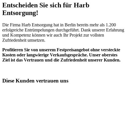
Entscheiden Sie sich für Harb
Entsorgung!​
Die Firma Harb Entsorgung hat in Berlin bereits mehr als 1.200
erfolgreiche Entrümpelungen durchgeführt. Dank unserer Erfahrung
und Kompetenz können wir auch Ihr Projekt zur vollsten
Zufriedenheit umsetzen.
Profitieren Sie von unserem Festpreisangebot ohne versteckte
Kosten oder langwierige Verkaufsgespräche. Unser oberstes
Ziel ist das Vertrauen und die Zufriedenheit unserer Kunden.
Diese Kunden vertrauen uns