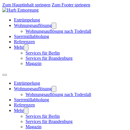
Zum Hauptinhalt springen
Zum Footer springen
Entrümpelung
Wohnungsauflösung
Wohnungsauflösung nach Todesfall
Sperrmüllabholung
Referenzen
Mehr
Services für Berlin
Services für Brandenburg
Magazin
Entrümpelung
Wohnungsauflösung
Wohnungsauflösung nach Todesfall
Sperrmüllabholung
Referenzen
Mehr
Services für Berlin
Services für Brandenburg
Magazin