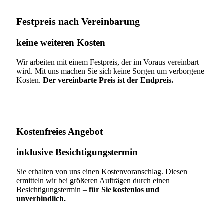
Festpreis nach Vereinbarung
keine weiteren Kosten
Wir arbeiten mit einem Festpreis, der im Voraus vereinbart
wird. Mit uns machen Sie sich keine Sorgen um verborgene
Kosten.
Der vereinbarte Preis ist der Endpreis.
Kostenfreies Angebot
inklusive Besichtigungstermin
Sie erhalten von uns einen Kostenvoranschlag. Diesen
ermitteln wir bei größeren Aufträgen durch einen
Besichtigungstermin –
für Sie kostenlos und
unverbindlich.