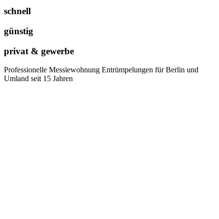
schnell
günstig
privat & gewerbe
Professionelle Messiewohnung Entrümpelungen für Berlin und
Umland seit 15 Jahren