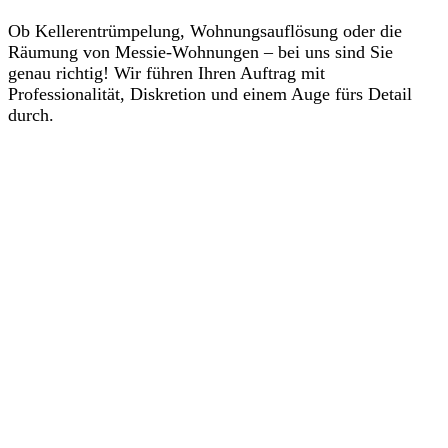
Ob Kellerentrümpelung, Wohnungsauflösung oder die
Räumung von Messie-Wohnungen – bei uns sind Sie
genau richtig! Wir führen Ihren Auftrag mit
Professionalität, Diskretion und einem Auge fürs Detail
durch.