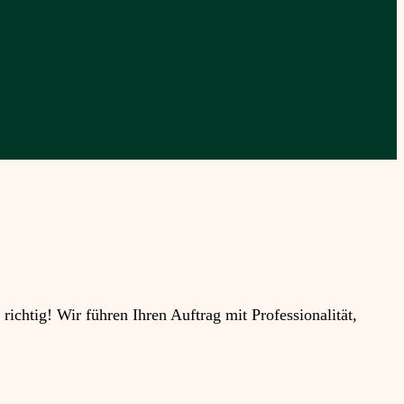
htig! Wir führen Ihren Auftrag mit Professionalität,