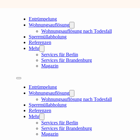
Entrümpelung
Wohnungsauflösung
Wohnungsauflösung nach Todesfall
Sperrmüllabholung
Referenzen
Mehr
Services für Berlin
Services für Brandenburg
Magazin
Entrümpelung
Wohnungsauflösung
Wohnungsauflösung nach Todesfall
Sperrmüllabholung
Referenzen
Mehr
Services für Berlin
Services für Brandenburg
Magazin