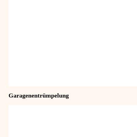
Garagenentrümpelung