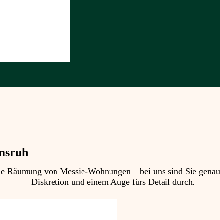
lmsruh
 Räumung von Messie-Wohnungen – bei uns sind Sie genau ric
Diskretion und einem Auge fürs Detail durch.