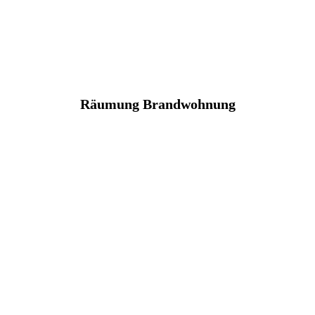
Räumung Brandwohnung