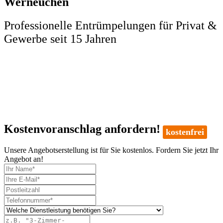
Werneuchen
Professionelle Entrümpelungen für Privat &
Gewerbe seit 15 Jahren
Kostenvoranschlag anfordern!
kostenfrei
Unsere Angebotserstellung ist für Sie kostenlos. Fordern Sie jetzt Ihr
Angebot an!