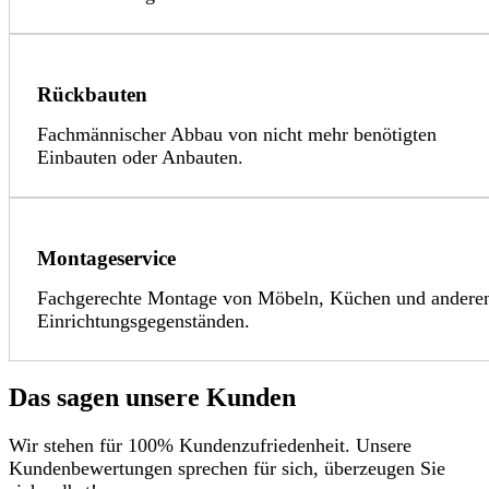
Rückbauten
Fachmännischer Abbau von nicht mehr benötigten
Einbauten oder Anbauten.
Montageservice
Fachgerechte Montage von Möbeln, Küchen und andere
Einrichtungsgegenständen.
Das sagen unsere Kunden
Wir stehen für 100% Kundenzufriedenheit. Unsere
Kundenbewertungen sprechen für sich, überzeugen Sie