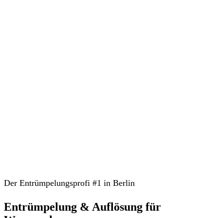
Der Entrümpelungsprofi #1 in Berlin
Entrümpelung & Auflösung für