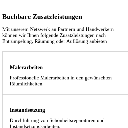
Buchbare Zusatzleistungen
Mit unserem Netzwerk an Partnern und Handwerkern
können wir Ihnen folgende Zusatzleistungen nach
Entrümpelung, Räumung oder Auflösung anbieten
Malerarbeiten
Professionelle Malerarbeiten in den gewünschten
Räumlichkeiten.
Instandsetzung
Durchführung von Schönheitsreparaturen und
Instandsetzungsarbeiten.