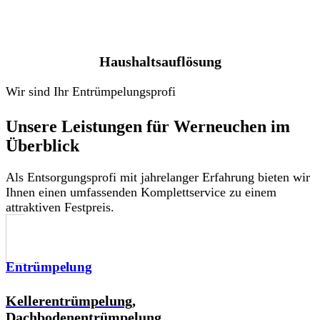
Haushaltsauflösung
Wir sind Ihr Entrümpelungsprofi
Unsere Leistungen für Werneuchen im
Überblick
Als Entsorgungsprofi mit jahrelanger Erfahrung bieten wir
Ihnen einen umfassenden Komplettservice zu einem
attraktiven Festpreis.
Entrümpelung
Kellerentrümpelung,
Dachbodenentrümpelung