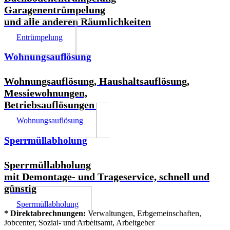
Garagenentrümpelung
und alle anderen Räumlichkeiten
Entrümpelung
Wohnungsauflösung
Wohnungsauflösung, Haushaltsauflösung,
Messiewohnungen,
Betriebsauflösungen
Wohnungsauflösung
Sperrmüllabholung
Sperrmüllabholung
mit Demontage- und Trageservice, schnell und
günstig
Sperrmüllabholung
* Direktabrechnungen:
Verwaltungen, Erbgemeinschaften,
Jobcenter, Sozial- und Arbeitsamt, Arbeitgeber