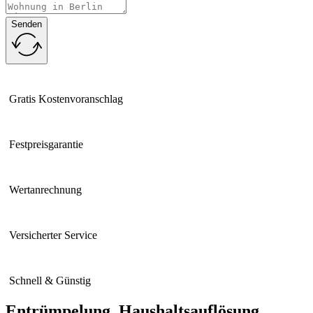
Senden
Gratis Kostenvoranschlag
Festpreisgarantie
Wertanrechnung
Versicherter Service
Schnell & Günstig
Entrümpelung, Haushaltsauflösung,