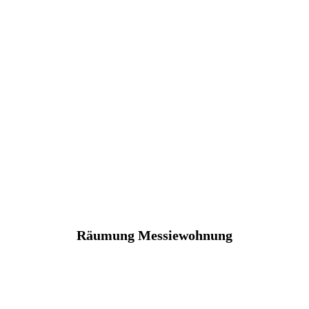
Räumung Messiewohnung