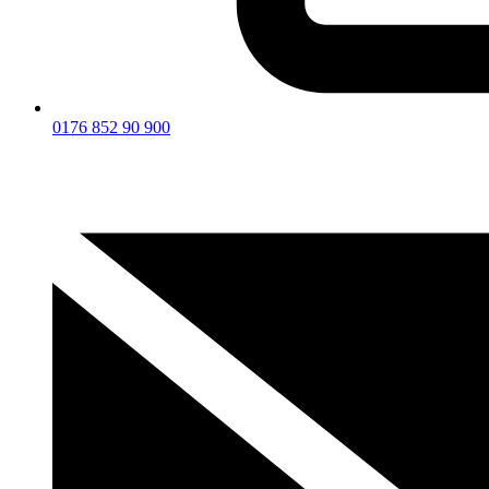
0176 852 90 900