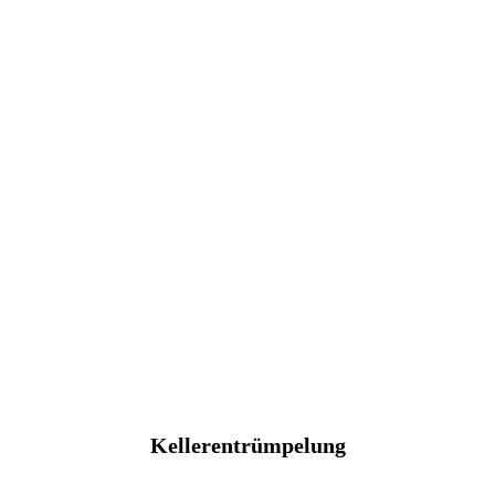
Kellerentrümpelung