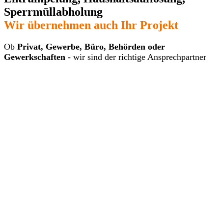
Sperrmüllabholung
Wir übernehmen auch Ihr Projekt
Ob
Privat, Gewerbe, Büro, Behörden oder
Gewerkschaften
- wir sind der richtige Ansprechpartner