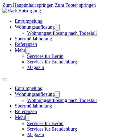
Zum Hauptinhalt springen
Zum Footer springen
Entrümpelung
Wohnungsauflösung
Wohnungsauflösung nach Todesfall
Sperrmüllabholung
Referenzen
Mehr
Services für Berlin
Services für Brandenburg
Magazin
Entrümpelung
Wohnungsauflösung
Wohnungsauflösung nach Todesfall
Sperrmüllabholung
Referenzen
Mehr
Services für Berlin
Services für Brandenburg
Magazin