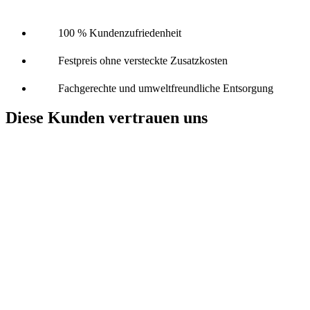
100 % Kundenzufriedenheit
Festpreis ohne versteckte Zusatzkosten
Fachgerechte und umweltfreundliche Entsorgung
Diese Kunden vertrauen uns