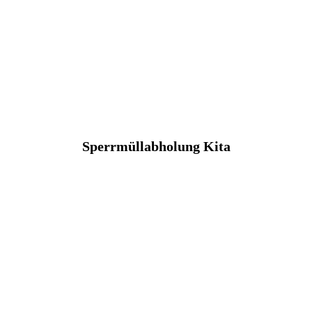
Sperrmüllabholung Kita