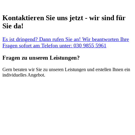
Kontaktieren Sie uns jetzt - wir sind für
Sie da! ​
Es ist dringend? Dann rufen Sie an! Wir beantworten Ihre
Fragen sofort am Telefon unter: 030 9855 5961
Fragen zu unseren Leistungen?​
Gern beraten wir Sie zu unseren Leistungen und erstellen Ihnen ein
individuelles Angebot.