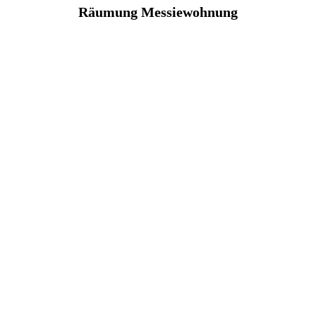
Räumung Messiewohnung