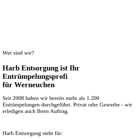
Wer sind wir?
Harb Entsorgung ist Ihr
Entrümpelungsprofi
für Werneuchen
Seit 2008 haben wir bereits mehr als 1.200
Entrümpelungen durchgeführt. Privat oder Gewerbe - wir
erledigen auch Ihren Auftrag.
Harb Entsorgung steht für: