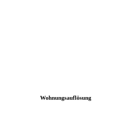
Wohnungsauflösung