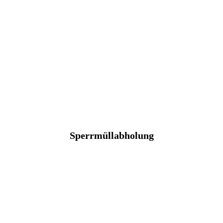
Sperrmüllabholung