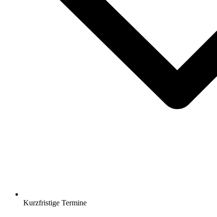
Kurzfristige Termine