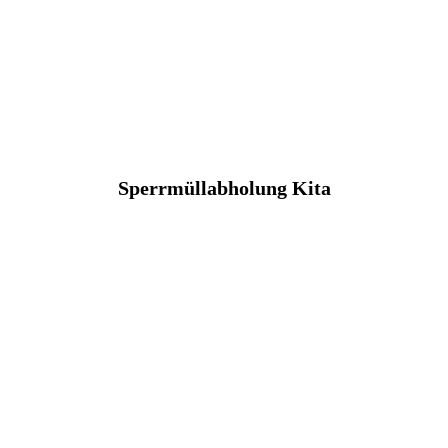
Sperrmüllabholung Kita