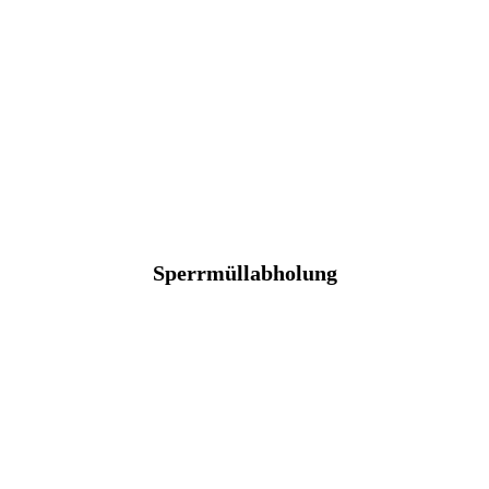
Sperrmüllabholung