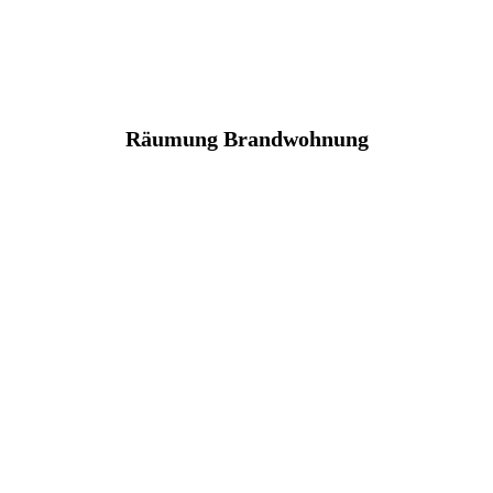
Räumung Brandwohnung