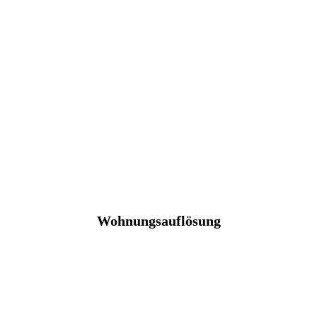
Wohnungsauflösung