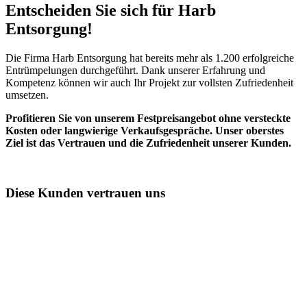
Entscheiden Sie sich für Harb
Entsorgung!​
Die Firma Harb Entsorgung hat bereits mehr als 1.200 erfolgreiche
Entrümpelungen durchgeführt. Dank unserer Erfahrung und
Kompetenz können wir auch Ihr Projekt zur vollsten Zufriedenheit
umsetzen.
Profitieren Sie von unserem Festpreisangebot ohne versteckte
Kosten oder langwierige Verkaufsgespräche. Unser oberstes
Ziel ist das Vertrauen und die Zufriedenheit unserer Kunden.
Diese Kunden vertrauen uns