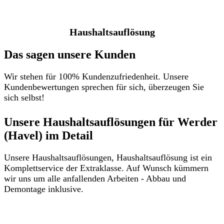
Haushaltsauflösung
Das sagen unsere Kunden
Wir stehen für 100% Kundenzufriedenheit. Unsere
Kundenbewertungen sprechen für sich, überzeugen Sie
sich selbst!
Unsere Haushaltsauflösungen für Werder
(Havel) im Detail​
Unsere Haushaltsauflösungen, Haushaltsauflösung ist ein
Komplettservice der Extraklasse. Auf Wunsch kümmern
wir uns um alle anfallenden Arbeiten - Abbau und
Demontage inklusive.