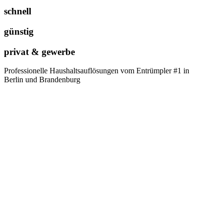
schnell
günstig
privat & gewerbe
Professionelle Haushaltsauflösungen vom Entrümpler #1 in
Berlin und Brandenburg