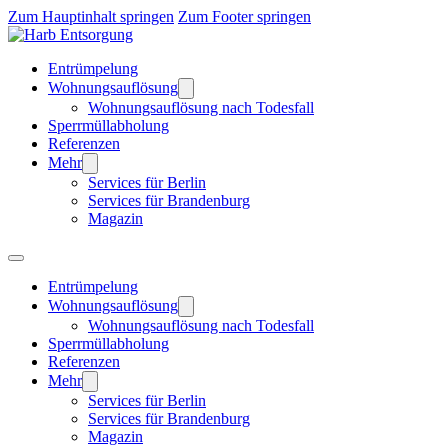
Zum Hauptinhalt springen
Zum Footer springen
Entrümpelung
Wohnungsauflösung
Wohnungsauflösung nach Todesfall
Sperrmüllabholung
Referenzen
Mehr
Services für Berlin
Services für Brandenburg
Magazin
Entrümpelung
Wohnungsauflösung
Wohnungsauflösung nach Todesfall
Sperrmüllabholung
Referenzen
Mehr
Services für Berlin
Services für Brandenburg
Magazin