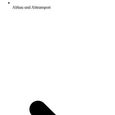
Abbau und Abtransport