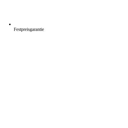
Festpreisgarantie