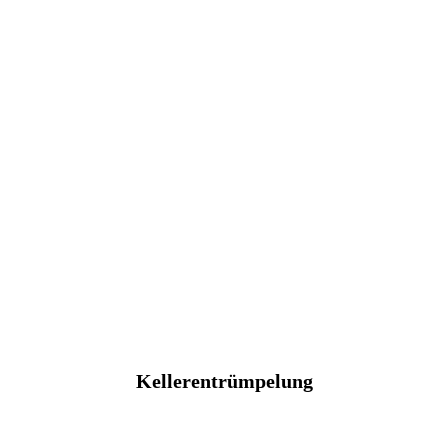
Kellerentrümpelung