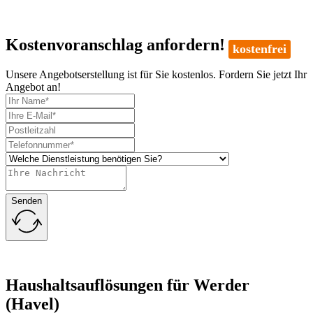
Kostenvoranschlag anfordern!
kostenfrei
Unsere Angebotserstellung ist für Sie kostenlos. Fordern Sie jetzt Ihr
Angebot an!
Senden
Haushaltsauflösungen für Werder
(Havel)