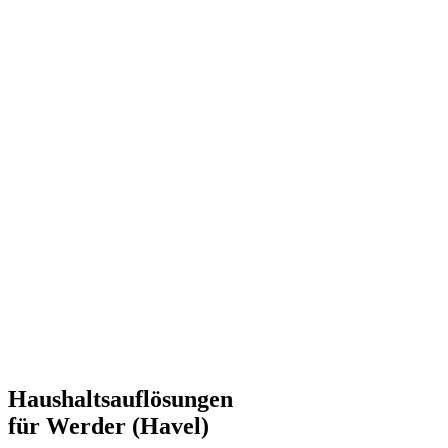
Haushaltsauflösungen
für Werder (Havel)