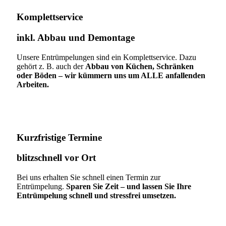
Komplettservice​
inkl. Abbau und Demontage​
Unsere Entrümpelungen sind ein Komplettservice. Dazu
gehört z. B. auch der
Abbau von Küchen, Schränken
oder Böden – wir kümmern uns um ALLE anfallenden
Arbeiten.
Kurzfristige Termine​
blitzschnell vor Ort
Bei uns erhalten Sie schnell einen Termin zur
Entrümpelung.
Sparen Sie Zeit – und lassen Sie Ihre
Entrümpelung schnell und stressfrei umsetzen.