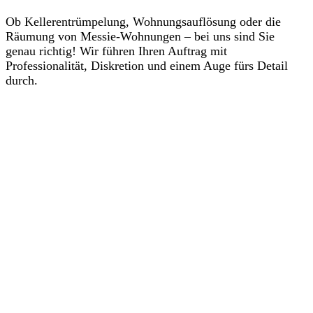
Ob Kellerentrümpelung, Wohnungsauflösung oder die
Räumung von Messie-Wohnungen – bei uns sind Sie
genau richtig! Wir führen Ihren Auftrag mit
Professionalität, Diskretion und einem Auge fürs Detail
durch.