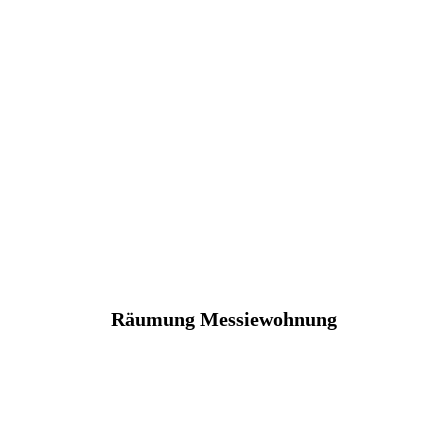
Räumung Messiewohnung