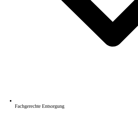
Fachgerechte Entsorgung