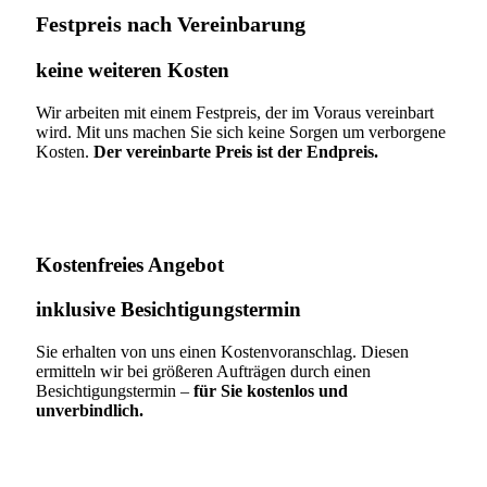
Festpreis nach Vereinbarung
keine weiteren Kosten
Wir arbeiten mit einem Festpreis, der im Voraus vereinbart
wird. Mit uns machen Sie sich keine Sorgen um verborgene
Kosten.
Der vereinbarte Preis ist der Endpreis.
Kostenfreies Angebot
inklusive Besichtigungstermin
Sie erhalten von uns einen Kostenvoranschlag. Diesen
ermitteln wir bei größeren Aufträgen durch einen
Besichtigungstermin –
für Sie kostenlos und
unverbindlich.