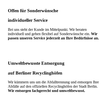
Offen für Sonderwünsche​
individueller Service
Bei uns steht der Kunde im Mittelpunkt. Wir beraten
individuell und gehen flexibel auf Sonderwünsche ein.
Wir
passen unseren Service jederzeit an Ihre Bedürfnisse an.
Umweltbewusste Entsorgung
auf Berliner Recyclinghöfen​
Wir kümmern uns um die Abfalltrennung und entsorgen Ihre
Abfälle auf den offiziellen Recyclinghöfen der Stadt Berlin.
Wir entsorgen fachgerecht und umweltbewusst.