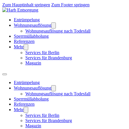
Zum Hauptinhalt springen
Zum Footer springen
Entrümpelung
Wohnungsauflösung
Wohnungsauflösung nach Todesfall
Sperrmüllabholung
Referenzen
Mehr
Services für Berlin
Services für Brandenburg
Magazin
Entrümpelung
Wohnungsauflösung
Wohnungsauflösung nach Todesfall
Sperrmüllabholung
Referenzen
Mehr
Services für Berlin
Services für Brandenburg
Magazin