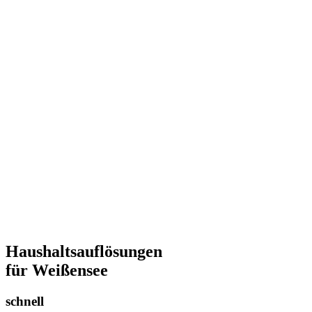
Haushaltsauflösungen
für Weißensee
schnell