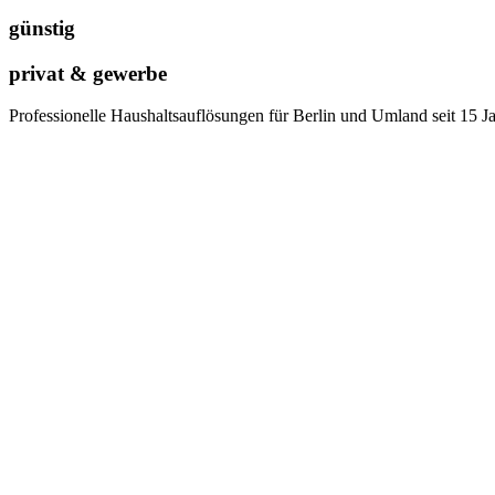
günstig
privat & gewerbe
Professionelle Haushaltsauflösungen für Berlin und Umland seit 15 J