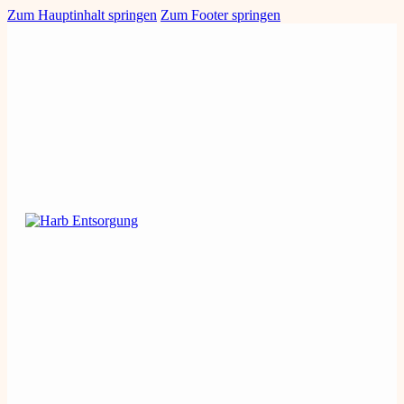
Zum Hauptinhalt springen
Zum Footer springen