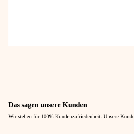
Das sagen unsere Kunden
Wir stehen für 100% Kundenzufriedenheit. Unsere Kunden