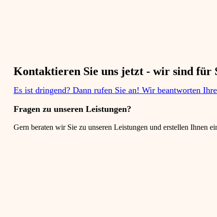
Kontaktieren Sie uns jetzt - wir sind für S
Es ist dringend? Dann rufen Sie an! Wir beantworten Ihr
Fragen zu unseren Leistungen?​
Gern beraten wir Sie zu unseren Leistungen und erstellen Ihnen ei