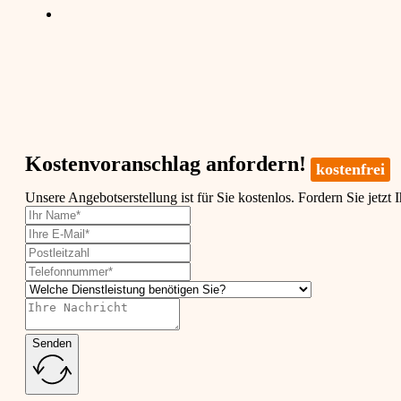
Kostenvoranschlag anfordern!
kostenfrei
Unsere Angebotserstellung ist für Sie kostenlos. Fordern Sie jetzt 
Senden