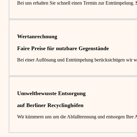
Bei uns erhalten Sie schnell einen Termin zur Entrümpelung.
Wertanrechnung
Faire Preise für nutzbare Gegenstände
Bei einer Auflösung und Entrümpelung berücksichtigen wir 
Umweltbewusste Entsorgung
auf Berliner Recyclinghöfen​
Wir kümmern uns um die Abfalltrennung und entsorgen Ihre Abf