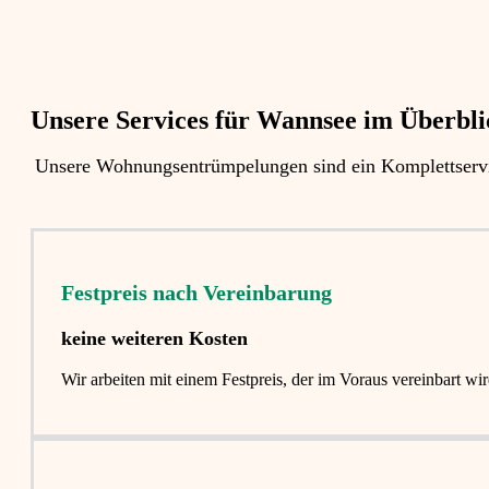
Unsere Services für Wannsee im Überblic
Unsere Wohnungsentrümpelungen sind ein Komplettservi
Festpreis nach Vereinbarung
keine weiteren Kosten
Wir arbeiten mit einem Festpreis, der im Voraus vereinbart 