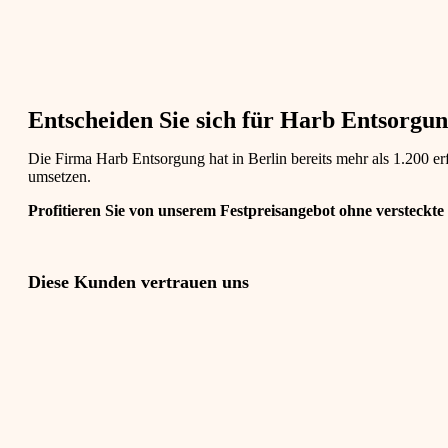
Entscheiden Sie sich für Harb Entsorgung
Die Firma Harb Entsorgung hat in Berlin bereits mehr als 1.200 
umsetzen.
Profitieren Sie von unserem Festpreisangebot ohne versteckte
Diese Kunden vertrauen uns