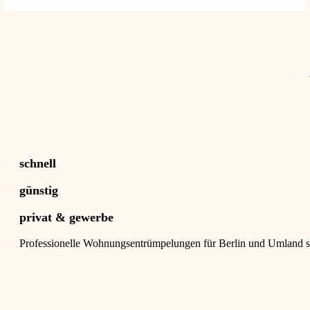
schnell
günstig
privat & gewerbe
Professionelle Wohnungsentrümpelungen für Berlin und Umland se