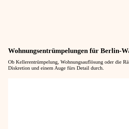
Wohnungsentrümpelungen für Berlin-W
Ob Kellerentrümpelung, Wohnungsauflösung oder die Räum
Diskretion und einem Auge fürs Detail durch.