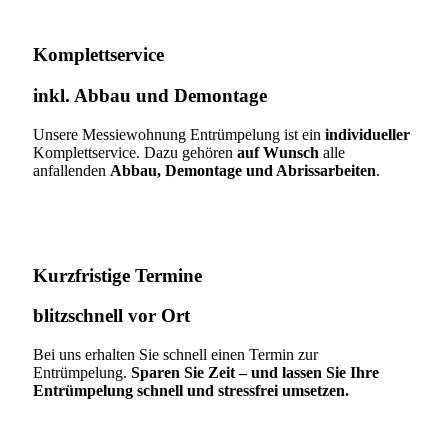
Komplettservice​
inkl. Abbau und Demontage​
Unsere Messiewohnung Entrümpelung ist ein
individueller
Komplettservice. Dazu gehören
auf Wunsch
alle
anfallenden
Abbau, Demontage und Abrissarbeiten
.
Kurzfristige Termine​
blitzschnell vor Ort
Bei uns erhalten Sie schnell einen Termin zur
Entrümpelung.
Sparen Sie Zeit – und lassen Sie Ihre
Entrümpelung schnell und stressfrei umsetzen.