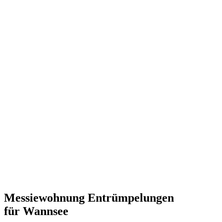
Messiewohnung Entrümpelungen
für Wannsee