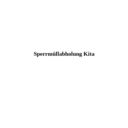
Sperrmüllabholung Kita