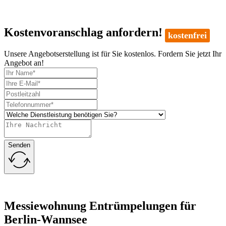
Kostenvoranschlag anfordern!
kostenfrei
Unsere Angebotserstellung ist für Sie kostenlos. Fordern Sie jetzt Ihr
Angebot an!
Senden
Messiewohnung Entrümpelungen für
Berlin-Wannsee