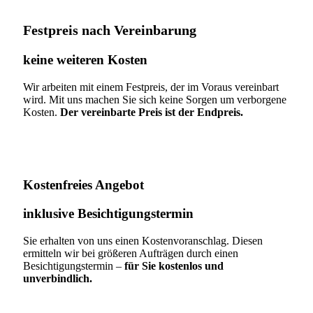
Festpreis nach Vereinbarung
keine weiteren Kosten
Wir arbeiten mit einem Festpreis, der im Voraus vereinbart
wird. Mit uns machen Sie sich keine Sorgen um verborgene
Kosten.
Der vereinbarte Preis ist der Endpreis.
Kostenfreies Angebot
inklusive Besichtigungstermin
Sie erhalten von uns einen Kostenvoranschlag. Diesen
ermitteln wir bei größeren Aufträgen durch einen
Besichtigungstermin –
für Sie kostenlos und
unverbindlich.