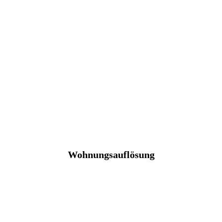
Wohnungsauflösung