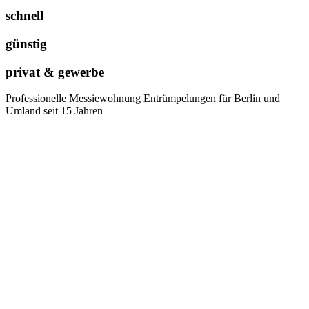
schnell
günstig
privat & gewerbe
Professionelle Messiewohnung Entrümpelungen für Berlin und
Umland seit 15 Jahren