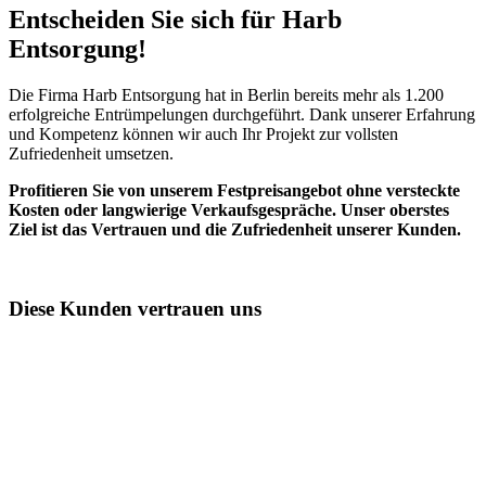
Entscheiden Sie sich für Harb
Entsorgung!​
Die Firma Harb Entsorgung hat in Berlin bereits mehr als 1.200
erfolgreiche Entrümpelungen durchgeführt. Dank unserer Erfahrung
und Kompetenz können wir auch Ihr Projekt zur vollsten
Zufriedenheit umsetzen.
Profitieren Sie von unserem Festpreisangebot ohne versteckte
Kosten oder langwierige Verkaufsgespräche. Unser oberstes
Ziel ist das Vertrauen und die Zufriedenheit unserer Kunden.
Diese Kunden vertrauen uns