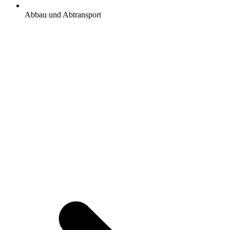
Abbau und Abtransport