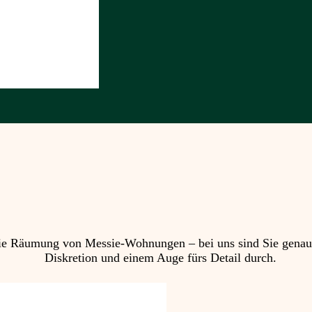
 Räumung von Messie-Wohnungen – bei uns sind Sie genau ric
Diskretion und einem Auge fürs Detail durch.