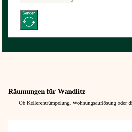
Senden
Räumungen für Wandlitz
Ob Kellerentrümpelung, Wohnungsauflösung oder die