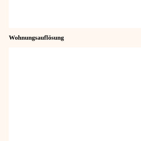
Wohnungsauflösung