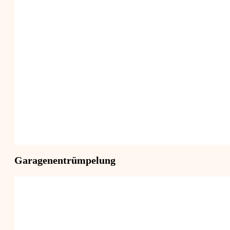
Garagenentrümpelung