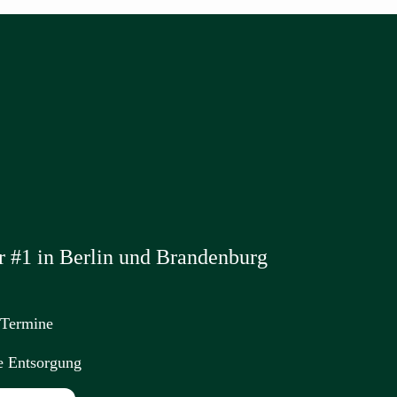
 #1 in Berlin und Brandenburg
 Termine
e Entsorgung