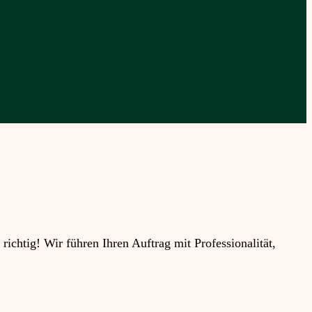
htig! Wir führen Ihren Auftrag mit Professionalität,