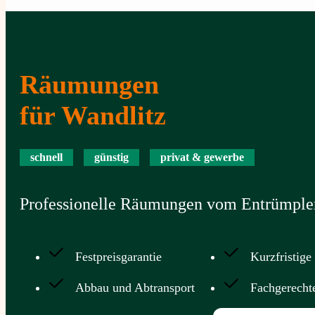
Räumungen
für Wandlitz
schnell
günstig
privat & gewerbe
Professionelle Räumungen vom Entrümpler
Festpreisgarantie
Kurzfristige
Abbau und Abtransport
Fachgerecht