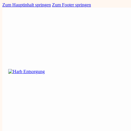
Zum Hauptinhalt springen
Zum Footer springen