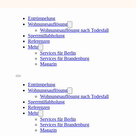
Entrümpelung
Wohnungsauflösung
Wohnungsauflösung nach Todesfall
Sperrmüllabholung
Referenzen
Mehr
Services für Berlin
Services für Brandenburg
Magazin
Entrümpelung
Wohnungsauflösung
Wohnungsauflösung nach Todesfall
Sperrmüllabholung
Referenzen
Mehr
Services für Berlin
Services für Brandenburg
Magazin