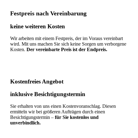
Festpreis nach Vereinbarung
keine weiteren Kosten
Wir arbeiten mit einem Festpreis, der im Voraus vereinbart
wird. Mit uns machen Sie sich keine Sorgen um verborgene
Kosten.
Der vereinbarte Preis ist der Endpreis.
Kostenfreies Angebot
inklusive Besichtigungstermin
Sie erhalten von uns einen Kostenvoranschlag. Diesen
ermitteln wir bei größeren Aufträgen durch einen
Besichtigungstermin –
für Sie kostenlos und
unverbindlich.