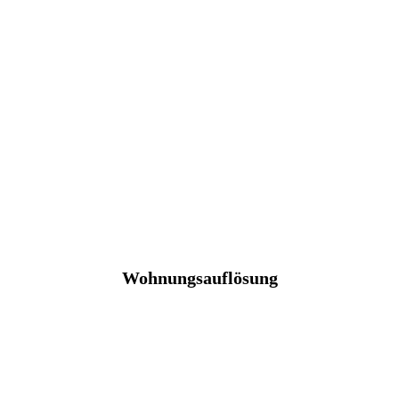
Wohnungsauflösung