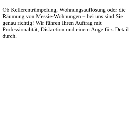
Ob Kellerentrümpelung, Wohnungsauflösung oder die
Räumung von Messie-Wohnungen – bei uns sind Sie
genau richtig! Wir führen Ihren Auftrag mit
Professionalität, Diskretion und einem Auge fürs Detail
durch.