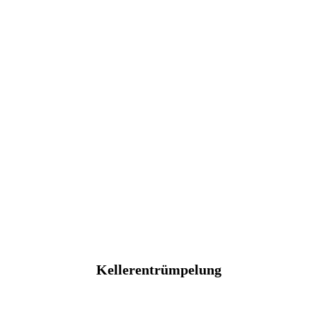
Kellerentrümpelung