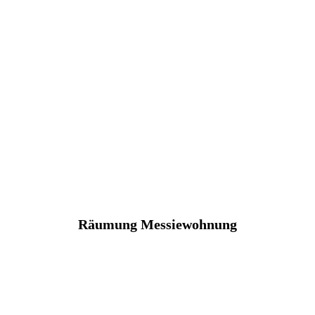
Räumung Messiewohnung