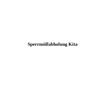
Sperrmüllabholung Kita