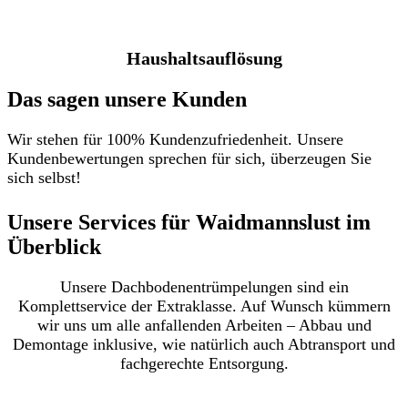
Haushaltsauflösung
Das sagen unsere Kunden
Wir stehen für 100% Kundenzufriedenheit. Unsere
Kundenbewertungen sprechen für sich, überzeugen Sie
sich selbst!
Unsere Services für Waidmannslust im
Überblick​
Unsere Dachbodenentrümpelungen sind ein
Komplettservice der Extraklasse. Auf Wunsch kümmern
wir uns um alle anfallenden Arbeiten – Abbau und
Demontage inklusive, wie natürlich auch Abtransport und
fachgerechte Entsorgung.