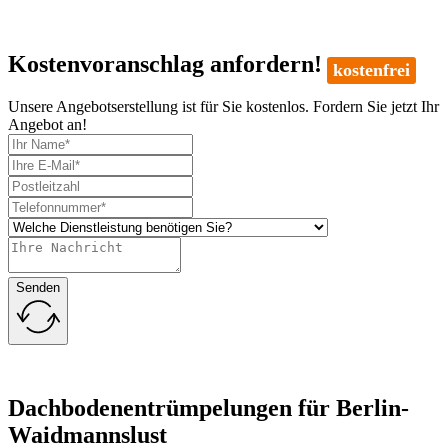
Kostenvoranschlag anfordern!
kostenfrei
Unsere Angebotserstellung ist für Sie kostenlos. Fordern Sie jetzt Ihr
Angebot an!
Senden
Dachbodenentrümpelungen für Berlin-
Waidmannslust