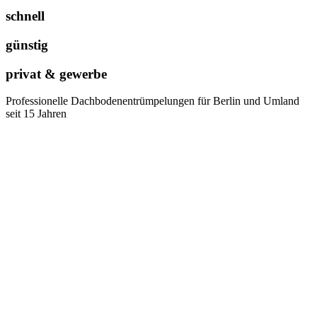
schnell
günstig
privat & gewerbe
Professionelle Dachbodenentrümpelungen für Berlin und Umland
seit 15 Jahren