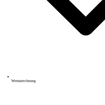
Wertanrechnung