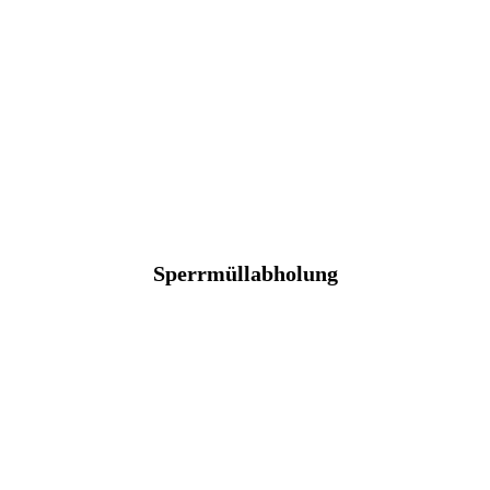
Sperrmüllabholung