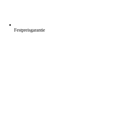
Festpreisgarantie