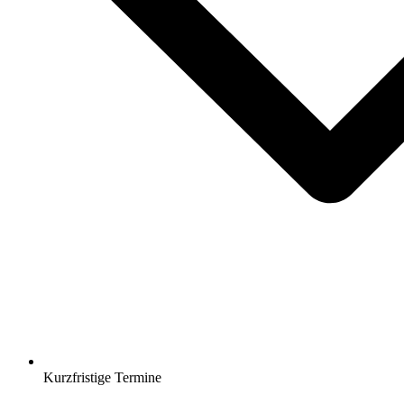
Kurzfristige Termine