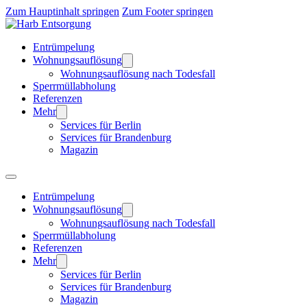
Zum Hauptinhalt springen
Zum Footer springen
Entrümpelung
Wohnungsauflösung
Wohnungsauflösung nach Todesfall
Sperrmüllabholung
Referenzen
Mehr
Services für Berlin
Services für Brandenburg
Magazin
Entrümpelung
Wohnungsauflösung
Wohnungsauflösung nach Todesfall
Sperrmüllabholung
Referenzen
Mehr
Services für Berlin
Services für Brandenburg
Magazin