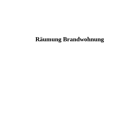
Räumung Brandwohnung