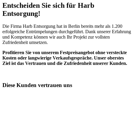
Entscheiden Sie sich für Harb
Entsorgung!​
Die Firma Harb Entsorgung hat in Berlin bereits mehr als 1.200
erfolgreiche Entrümpelungen durchgeführt. Dank unserer Erfahrung
und Kompetenz können wir auch Ihr Projekt zur vollsten
Zufriedenheit umsetzen.
Profitieren Sie von unserem Festpreisangebot ohne versteckte
Kosten oder langwierige Verkaufsgespräche. Unser oberstes
Ziel ist das Vertrauen und die Zufriedenheit unserer Kunden.
Diese Kunden vertrauen uns