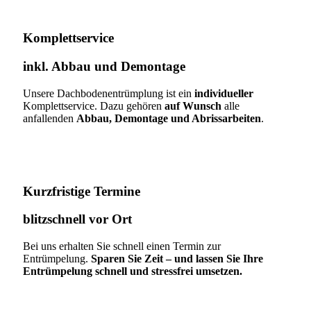
Komplettservice​
inkl. Abbau und Demontage​
Unsere Dachbodenentrümplung ist ein
individueller
Komplettservice. Dazu gehören
auf Wunsch
alle
anfallenden
Abbau, Demontage und Abrissarbeiten
.
Kurzfristige Termine​
blitzschnell vor Ort
Bei uns erhalten Sie schnell einen Termin zur
Entrümpelung.
Sparen Sie Zeit – und lassen Sie Ihre
Entrümpelung schnell und stressfrei umsetzen.