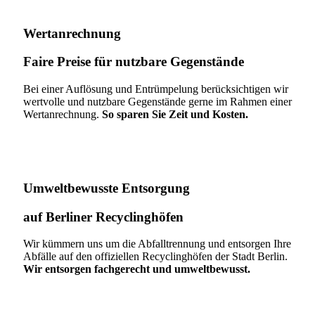
Wertanrechnung
Faire Preise für nutzbare Gegenstände
Bei einer Auflösung und Entrümpelung berücksichtigen wir
wertvolle und nutzbare Gegenstände gerne im Rahmen einer
Wertanrechnung.
So sparen Sie Zeit und Kosten.
Umweltbewusste Entsorgung
auf Berliner Recyclinghöfen​
Wir kümmern uns um die Abfalltrennung und entsorgen Ihre
Abfälle auf den offiziellen Recyclinghöfen der Stadt Berlin.
Wir entsorgen fachgerecht und umweltbewusst.