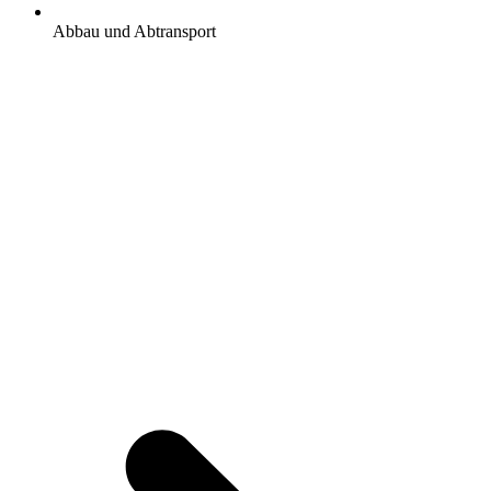
Abbau und Abtransport