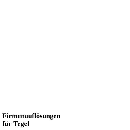
Firmenauflösungen
für Tegel