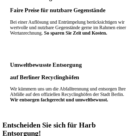
Faire Preise für nutzbare Gegenstände
Bei einer Auflösung und Entrümpelung berücksichtigen wir
wertvolle und nutzbare Gegenstände gerne im Rahmen einer
Wertanrechnung.
So sparen Sie Zeit und Kosten.
Umweltbewusste Entsorgung
auf Berliner Recyclinghöfen​
Wir kümmern uns um die Abfalltrennung und entsorgen Ihre
Abfälle auf den offiziellen Recyclinghöfen der Stadt Berlin.
Wir entsorgen fachgerecht und umweltbewusst.
Entscheiden Sie sich für Harb
Entsorgung!​