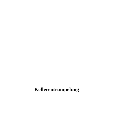
Kellerentrümpelung