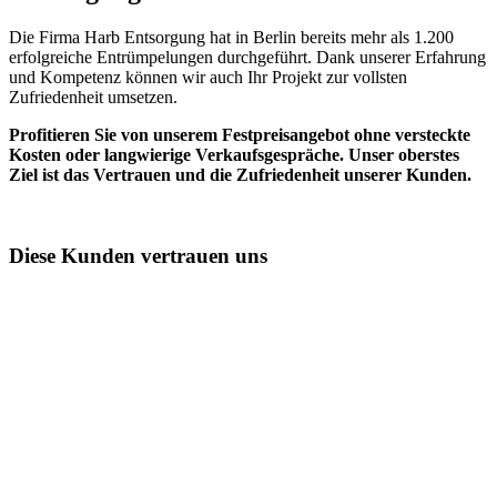
Die Firma Harb Entsorgung hat in Berlin bereits mehr als 1.200
erfolgreiche Entrümpelungen durchgeführt. Dank unserer Erfahrung
und Kompetenz können wir auch Ihr Projekt zur vollsten
Zufriedenheit umsetzen.
Profitieren Sie von unserem Festpreisangebot ohne versteckte
Kosten oder langwierige Verkaufsgespräche. Unser oberstes
Ziel ist das Vertrauen und die Zufriedenheit unserer Kunden.
Diese Kunden vertrauen uns