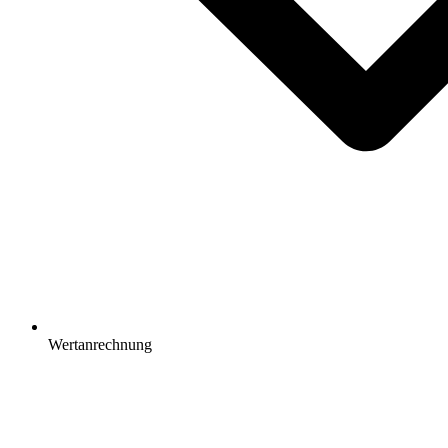
Wertanrechnung