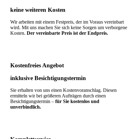
keine weiteren Kosten
Wir arbeiten mit einem Festpreis, der im Voraus vereinbart
wird. Mit uns machen Sie sich keine Sorgen um verborgene
Kosten.
Der vereinbarte Preis ist der Endpreis.
Kostenfreies Angebot
inklusive Besichtigungstermin
Sie erhalten von uns einen Kostenvoranschlag. Diesen
ermitteln wir bei größeren Aufträgen durch einen
Besichtigungstermin –
für Sie kostenlos und
unverbindlich.