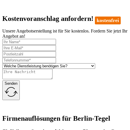
Kostenvoranschlag anfordern!
kostenfrei
Unsere Angebotserstellung ist für Sie kostenlos. Fordern Sie jetzt Ihr
Angebot an!
Senden
Firmenauflösungen für Berlin-Tegel