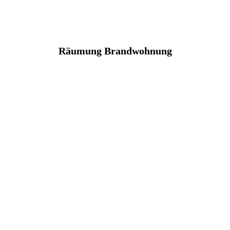
Räumung Brandwohnung