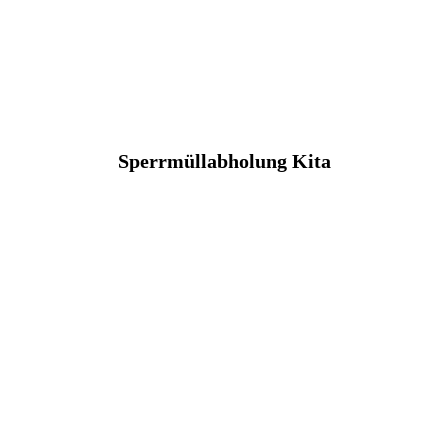
Sperrmüllabholung Kita