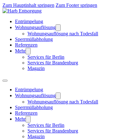
Zum Hauptinhalt springen
Zum Footer springen
Entrümpelung
Wohnungsauflösung
Wohnungsauflösung nach Todesfall
Sperrmüllabholung
Referenzen
Mehr
Services für Berlin
Services für Brandenburg
Magazin
Entrümpelung
Wohnungsauflösung
Wohnungsauflösung nach Todesfall
Sperrmüllabholung
Referenzen
Mehr
Services für Berlin
Services für Brandenburg
Magazin