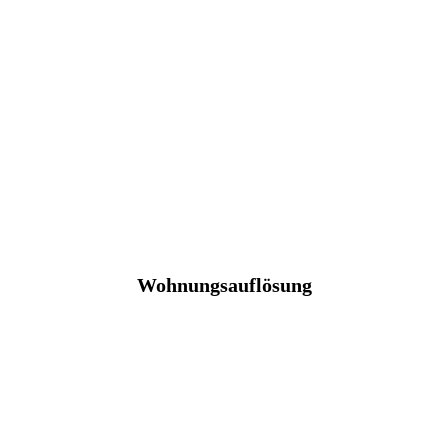
Wohnungsauflösung