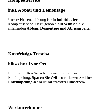
Komplettservice​
inkl. Abbau und Demontage​
Unsere Firmenauflösung ist ein
individueller
Komplettservice. Dazu gehören
auf Wunsch
alle
anfallenden
Abbau, Demontage und Abrissarbeiten
.
Kurzfristige Termine​
blitzschnell vor Ort
Bei uns erhalten Sie schnell einen Termin zur
Entrümpelung.
Sparen Sie Zeit – und lassen Sie Ihre
Entrümpelung schnell und stressfrei umsetzen.
Wertanrechnung