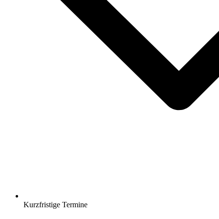
Kurzfristige Termine