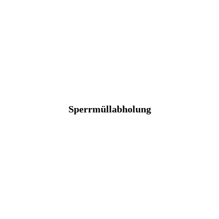
Sperrmüllabholung