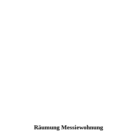
Räumung Messiewohnung