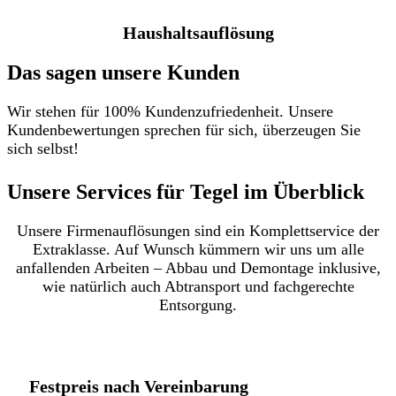
Haushaltsauflösung
Das sagen unsere Kunden
Wir stehen für 100% Kundenzufriedenheit. Unsere
Kundenbewertungen sprechen für sich, überzeugen Sie
sich selbst!
Unsere Services für Tegel im Überblick​
Unsere Firmenauflösungen sind ein Komplettservice der
Extraklasse. Auf Wunsch kümmern wir uns um alle
anfallenden Arbeiten – Abbau und Demontage inklusive,
wie natürlich auch Abtransport und fachgerechte
Entsorgung.
Festpreis nach Vereinbarung