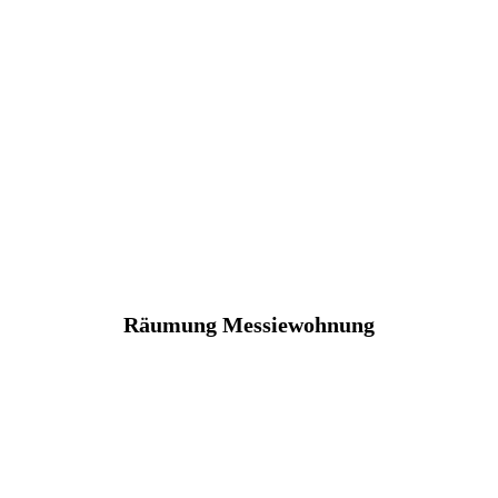
Räumung Messiewohnung