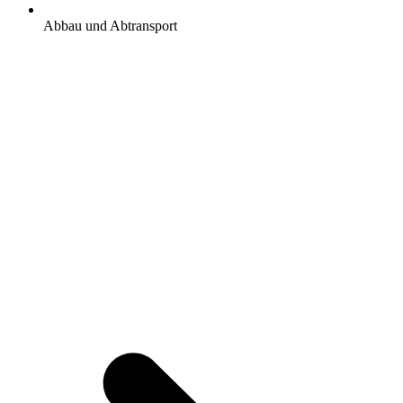
Abbau und Abtransport