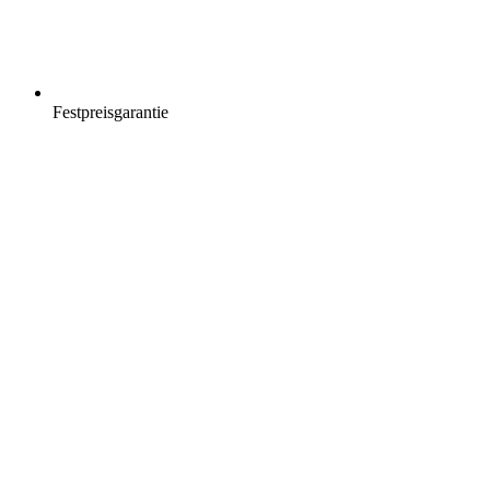
Festpreisgarantie