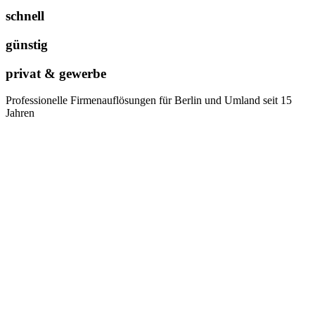
schnell
günstig
privat & gewerbe
Professionelle Firmenauflösungen für Berlin und Umland seit 15
Jahren