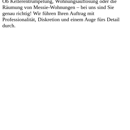
Ob Kellerentrümpelung, Wohnungsauflösung oder die
Räumung von Messie-Wohnungen – bei uns sind Sie
genau richtig! Wir führen Ihren Auftrag mit
Professionalität, Diskretion und einem Auge fürs Detail
durch.