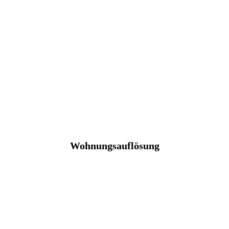
Wohnungsauflösung