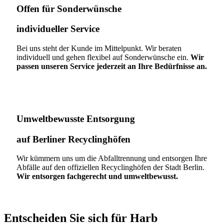
Offen für Sonderwünsche​
individueller Service
Bei uns steht der Kunde im Mittelpunkt. Wir beraten
individuell und gehen flexibel auf Sonderwünsche ein.
Wir
passen unseren Service jederzeit an Ihre Bedürfnisse an.
Umweltbewusste Entsorgung
auf Berliner Recyclinghöfen​
Wir kümmern uns um die Abfalltrennung und entsorgen Ihre
Abfälle auf den offiziellen Recyclinghöfen der Stadt Berlin.
Wir entsorgen fachgerecht und umweltbewusst.
Entscheiden Sie sich für Harb