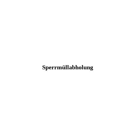
Sperrmüllabholung