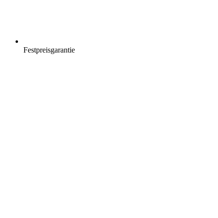
Festpreisgarantie