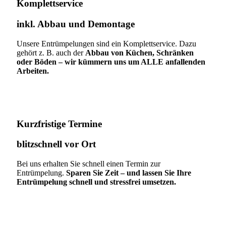
Komplettservice​
inkl. Abbau und Demontage​
Unsere Entrümpelungen sind ein Komplettservice. Dazu
gehört z. B. auch der
Abbau von Küchen, Schränken
oder Böden – wir kümmern uns um ALLE anfallenden
Arbeiten.
Kurzfristige Termine​
blitzschnell vor Ort
Bei uns erhalten Sie schnell einen Termin zur
Entrümpelung.
Sparen Sie Zeit – und lassen Sie Ihre
Entrümpelung schnell und stressfrei umsetzen.