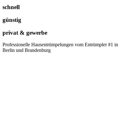
schnell
günstig
privat & gewerbe
Professionelle Hausentrümpelungen vom Entrümpler #1 in
Berlin und Brandenburg