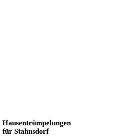
Hausentrümpelungen
für Stahnsdorf