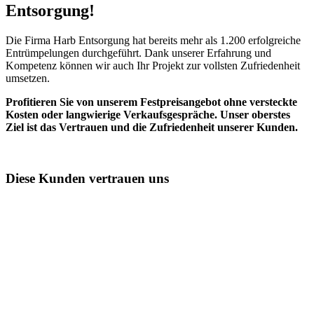
Entsorgung!​
Die Firma Harb Entsorgung hat bereits mehr als 1.200 erfolgreiche
Entrümpelungen durchgeführt. Dank unserer Erfahrung und
Kompetenz können wir auch Ihr Projekt zur vollsten Zufriedenheit
umsetzen.
Profitieren Sie von unserem Festpreisangebot ohne versteckte
Kosten oder langwierige Verkaufsgespräche. Unser oberstes
Ziel ist das Vertrauen und die Zufriedenheit unserer Kunden.
Diese Kunden vertrauen uns