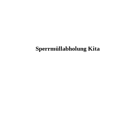
Sperrmüllabholung Kita