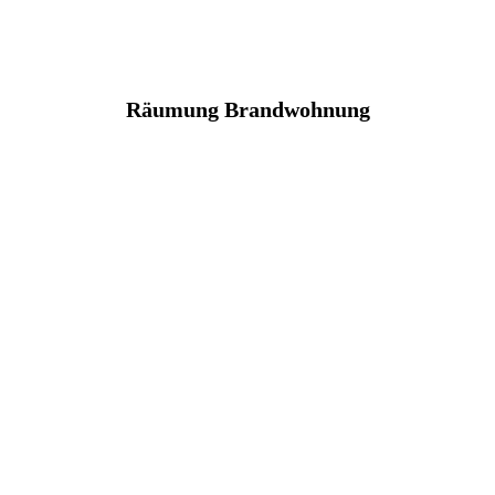
Räumung Brandwohnung