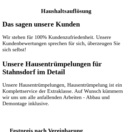
Haushaltsauflösung
Das sagen unsere Kunden
Wir stehen für 100% Kundenzufriedenheit. Unsere
Kundenbewertungen sprechen für sich, überzeugen Sie
sich selbst!
Unsere Hausentrümpelungen für
Stahnsdorf im Detail​
Unsere Hausentrümpelungen, Hausentrümpelung ist ein
Komplettservice der Extraklasse. Auf Wunsch kümmern
wir uns um alle anfallenden Arbeiten - Abbau und
Demontage inklusive.
Festpreis nach Vereinbarung