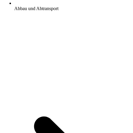
Abbau und Abtransport