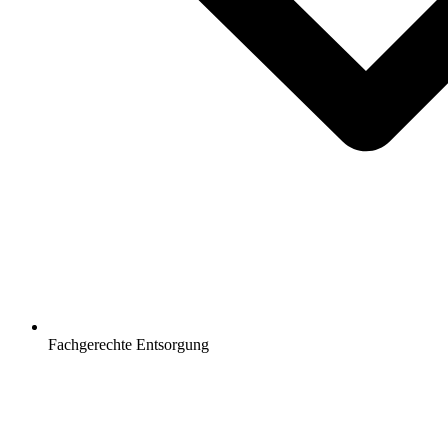
Fachgerechte Entsorgung