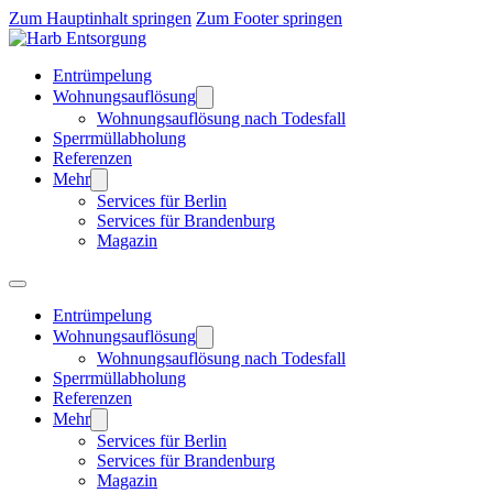
Zum Hauptinhalt springen
Zum Footer springen
Entrümpelung
Wohnungsauflösung
Wohnungsauflösung nach Todesfall
Sperrmüllabholung
Referenzen
Mehr
Services für Berlin
Services für Brandenburg
Magazin
Entrümpelung
Wohnungsauflösung
Wohnungsauflösung nach Todesfall
Sperrmüllabholung
Referenzen
Mehr
Services für Berlin
Services für Brandenburg
Magazin