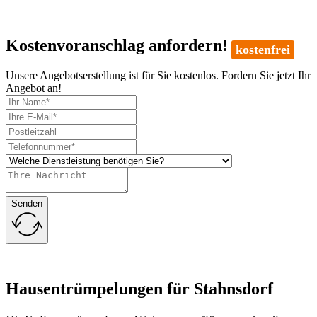
Kostenvoranschlag anfordern!
kostenfrei
Unsere Angebotserstellung ist für Sie kostenlos. Fordern Sie jetzt Ihr
Angebot an!
Senden
Hausentrümpelungen für Stahnsdorf