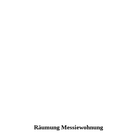
Räumung Messiewohnung