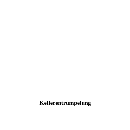
Kellerentrümpelung