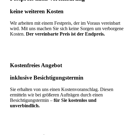
keine weiteren Kosten
Wir arbeiten mit einem Festpreis, der im Voraus vereinbart
wird. Mit uns machen Sie sich keine Sorgen um verborgene
Kosten.
Der vereinbarte Preis ist der Endpreis.
Kostenfreies Angebot
inklusive Besichtigungstermin
Sie erhalten von uns einen Kostenvoranschlag. Diesen
ermitteln wir bei größeren Aufträgen durch einen
Besichtigungstermin –
für Sie kostenlos und
unverbindlich.