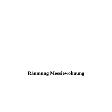
Räumung Messiewohnung