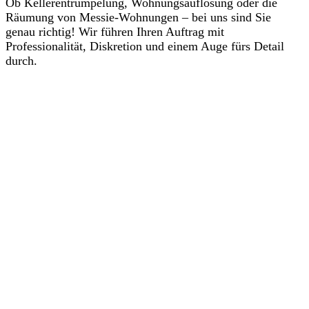
Ob Kellerentrümpelung, Wohnungsauflösung oder die
Räumung von Messie-Wohnungen – bei uns sind Sie
genau richtig! Wir führen Ihren Auftrag mit
Professionalität, Diskretion und einem Auge fürs Detail
durch.