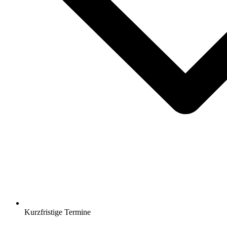
Kurzfristige Termine