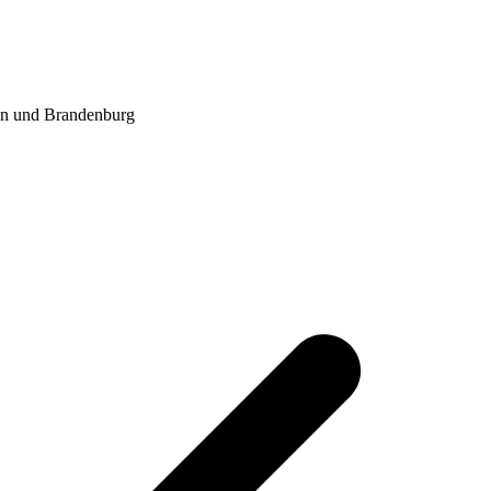
in und Brandenburg