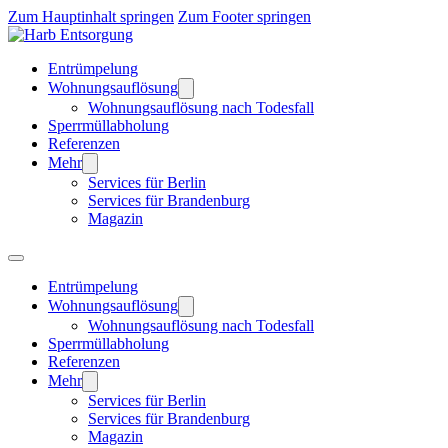
Zum Hauptinhalt springen
Zum Footer springen
Entrümpelung
Wohnungsauflösung
Wohnungsauflösung nach Todesfall
Sperrmüllabholung
Referenzen
Mehr
Services für Berlin
Services für Brandenburg
Magazin
Entrümpelung
Wohnungsauflösung
Wohnungsauflösung nach Todesfall
Sperrmüllabholung
Referenzen
Mehr
Services für Berlin
Services für Brandenburg
Magazin