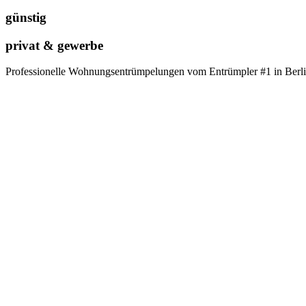
günstig
privat & gewerbe
Professionelle Wohnungsentrümpelungen vom Entrümpler #1 in Berl