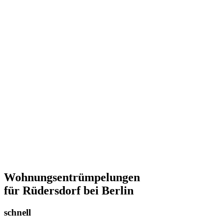
Wohnungsentrümpelungen
für Rüdersdorf bei Berlin
schnell