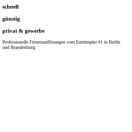
schnell
günstig
privat & gewerbe
Professionelle Firmenauflösungen vom Entrümpler #1 in Berlin
und Brandenburg