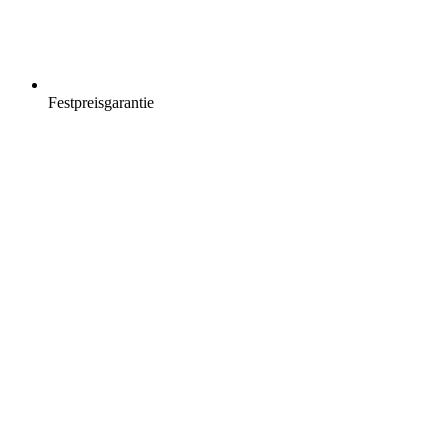
Festpreisgarantie