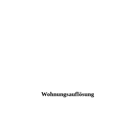
Wohnungsauflösung