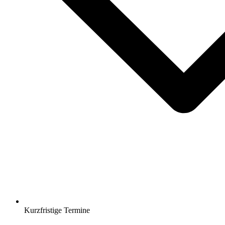
Kurzfristige Termine