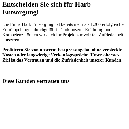
Entscheiden Sie sich für Harb
Entsorgung!​
Die Firma Harb Entsorgung hat bereits mehr als 1.200 erfolgreiche
Entrümpelungen durchgeführt. Dank unserer Erfahrung und
Kompetenz können wir auch Ihr Projekt zur vollsten Zufriedenheit
umsetzen.
Profitieren Sie von unserem Festpreisangebot ohne versteckte
Kosten oder langwierige Verkaufsgespräche. Unser oberstes
Ziel ist das Vertrauen und die Zufriedenheit unserer Kunden.
Diese Kunden vertrauen uns