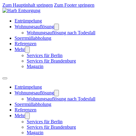
Zum Hauptinhalt springen
Zum Footer springen
Entrümpelung
Wohnungsauflösung
Wohnungsauflösung nach Todesfall
Sperrmüllabholung
Referenzen
Mehr
Services für Berlin
Services für Brandenburg
Magazin
Entrümpelung
Wohnungsauflösung
Wohnungsauflösung nach Todesfall
Sperrmüllabholung
Referenzen
Mehr
Services für Berlin
Services für Brandenburg
Magazin