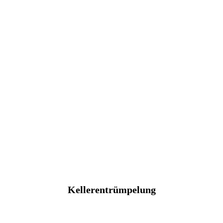
Kellerentrümpelung