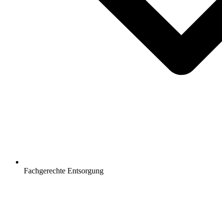
Fachgerechte Entsorgung