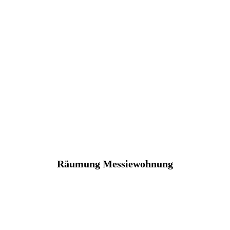
Räumung Messiewohnung