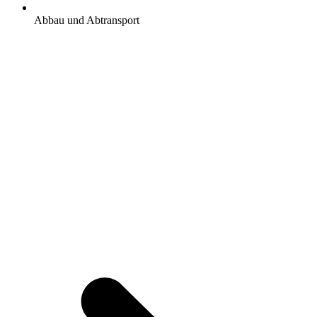
Abbau und Abtransport