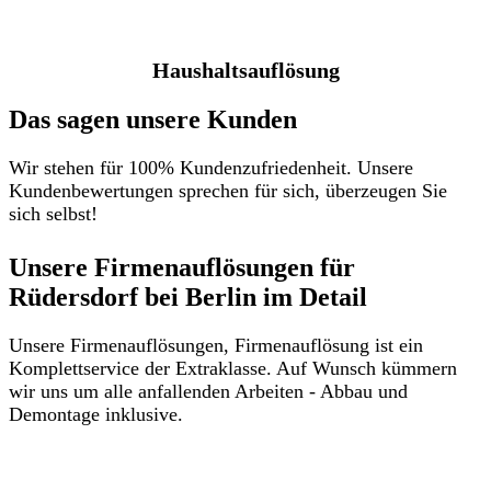
Haushaltsauflösung
Das sagen unsere Kunden
Wir stehen für 100% Kundenzufriedenheit. Unsere
Kundenbewertungen sprechen für sich, überzeugen Sie
sich selbst!
Unsere Firmenauflösungen für
Rüdersdorf bei Berlin im Detail​
Unsere Firmenauflösungen, Firmenauflösung ist ein
Komplettservice der Extraklasse. Auf Wunsch kümmern
wir uns um alle anfallenden Arbeiten - Abbau und
Demontage inklusive.