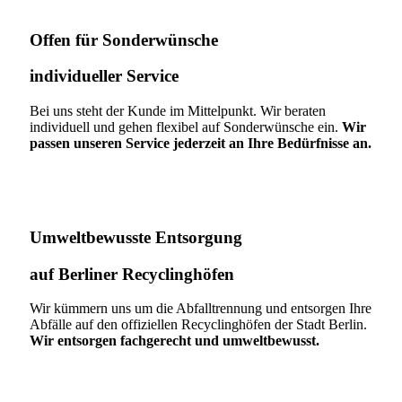
Offen für Sonderwünsche​
individueller Service
Bei uns steht der Kunde im Mittelpunkt. Wir beraten
individuell und gehen flexibel auf Sonderwünsche ein.
Wir
passen unseren Service jederzeit an Ihre Bedürfnisse an.
Umweltbewusste Entsorgung
auf Berliner Recyclinghöfen​
Wir kümmern uns um die Abfalltrennung und entsorgen Ihre
Abfälle auf den offiziellen Recyclinghöfen der Stadt Berlin.
Wir entsorgen fachgerecht und umweltbewusst.