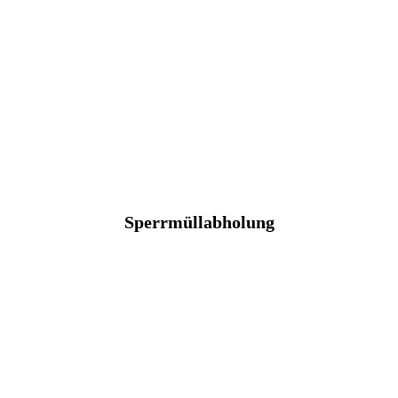
Sperrmüllabholung