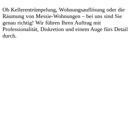
Ob Kellerentrümpelung, Wohnungsauflösung oder die
Räumung von Messie-Wohnungen – bei uns sind Sie
genau richtig! Wir führen Ihren Auftrag mit
Professionalität, Diskretion und einem Auge fürs Detail
durch.