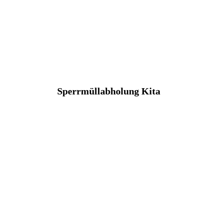
Sperrmüllabholung Kita