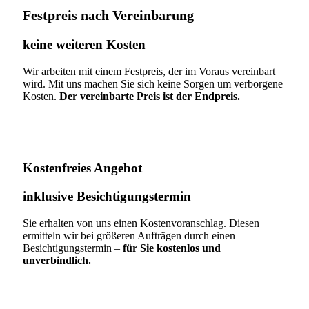
Festpreis nach Vereinbarung
keine weiteren Kosten
Wir arbeiten mit einem Festpreis, der im Voraus vereinbart
wird. Mit uns machen Sie sich keine Sorgen um verborgene
Kosten.
Der vereinbarte Preis ist der Endpreis.
Kostenfreies Angebot
inklusive Besichtigungstermin
Sie erhalten von uns einen Kostenvoranschlag. Diesen
ermitteln wir bei größeren Aufträgen durch einen
Besichtigungstermin –
für Sie kostenlos und
unverbindlich.