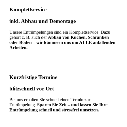
Komplettservice​
inkl. Abbau und Demontage​
Unsere Entrümpelungen sind ein Komplettservice. Dazu
gehört z. B. auch der
Abbau von Küchen, Schränken
oder Böden – wir kümmern uns um ALLE anfallenden
Arbeiten.
Kurzfristige Termine​
blitzschnell vor Ort
Bei uns erhalten Sie schnell einen Termin zur
Entrümpelung.
Sparen Sie Zeit – und lassen Sie Ihre
Entrümpelung schnell und stressfrei umsetzen.