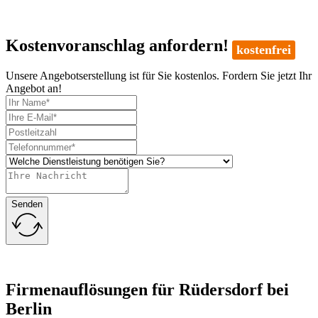
Kostenvoranschlag anfordern!
kostenfrei
Unsere Angebotserstellung ist für Sie kostenlos. Fordern Sie jetzt Ihr
Angebot an!
Senden
Firmenauflösungen für Rüdersdorf bei
Berlin