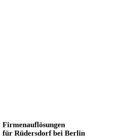
Firmenauflösungen
für Rüdersdorf bei Berlin