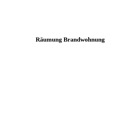
Räumung Brandwohnung