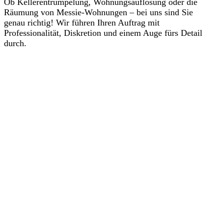
Ob Kellerentrümpelung, Wohnungsauflösung oder die
Räumung von Messie-Wohnungen – bei uns sind Sie
genau richtig! Wir führen Ihren Auftrag mit
Professionalität, Diskretion und einem Auge fürs Detail
durch.