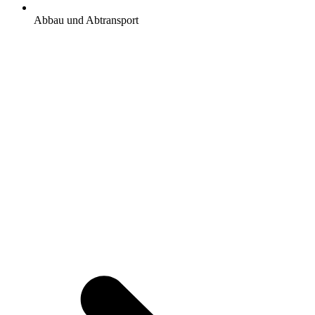
Abbau und Abtransport