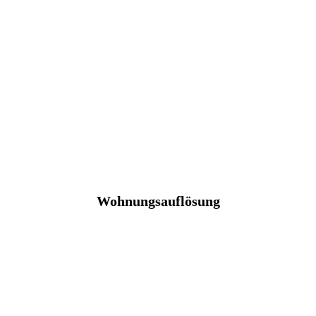
Wohnungsauflösung