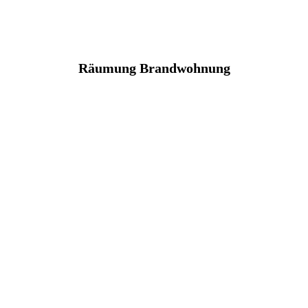
Räumung Brandwohnung