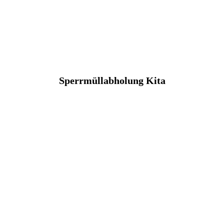
Sperrmüllabholung Kita