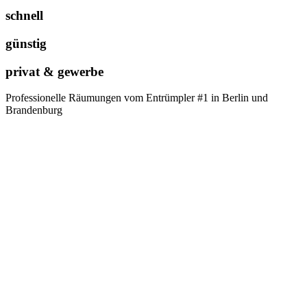
schnell
günstig
privat & gewerbe
Professionelle Räumungen vom Entrümpler #1 in Berlin und
Brandenburg