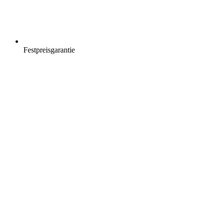
Festpreisgarantie