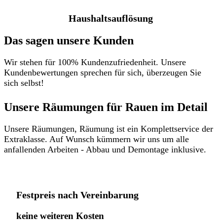
Haushaltsauflösung
Das sagen unsere Kunden
Wir stehen für 100% Kundenzufriedenheit. Unsere
Kundenbewertungen sprechen für sich, überzeugen Sie
sich selbst!
Unsere Räumungen für Rauen im Detail​
Unsere Räumungen, Räumung ist ein Komplettservice der
Extraklasse. Auf Wunsch kümmern wir uns um alle
anfallenden Arbeiten - Abbau und Demontage inklusive.
Festpreis nach Vereinbarung
keine weiteren Kosten