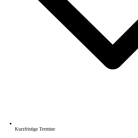
Kurzfristige Termine