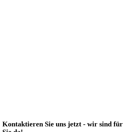
Kontaktieren Sie uns jetzt - wir sind für
Sie da! ​