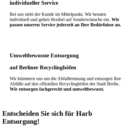
individueller Service
Bei uns steht der Kunde im Mittelpunkt. Wir beraten
individuell und gehen flexibel auf Sonderwünsche ein.
Wir
passen unseren Service jederzeit an Ihre Bedürfnisse an.
Umweltbewusste Entsorgung
auf Berliner Recyclinghöfen​
Wir kümmern uns um die Abfalltrennung und entsorgen Ihre
Abfälle auf den offiziellen Recyclinghöfen der Stadt Berlin.
Wir entsorgen fachgerecht und umweltbewusst.
Entscheiden Sie sich für Harb
Entsorgung!​