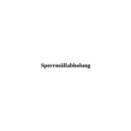
Sperrmüllabholung