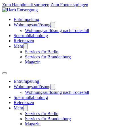
Zum Hauptinhalt springen
Zum Footer springen
Entrümpelung
Wohnungsauflösung
Wohnungsauflösung nach Todesfall
Sperrmüllabholung
Referenzen
Mehr
Services für Berlin
Services für Brandenburg
Magazin
Entrümpelung
Wohnungsauflösung
Wohnungsauflösung nach Todesfall
Sperrmüllabholung
Referenzen
Mehr
Services für Berlin
Services für Brandenburg
Magazin