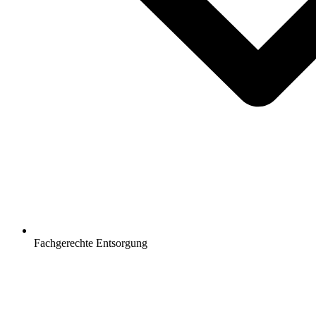
Fachgerechte Entsorgung