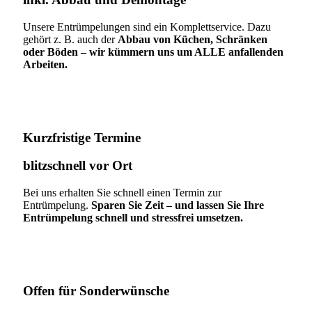
Unsere Entrümpelungen sind ein Komplettservice. Dazu
gehört z. B. auch der
Abbau von Küchen, Schränken
oder Böden – wir kümmern uns um ALLE anfallenden
Arbeiten.
Kurzfristige Termine​
blitzschnell vor Ort
Bei uns erhalten Sie schnell einen Termin zur
Entrümpelung.
Sparen Sie Zeit – und lassen Sie Ihre
Entrümpelung schnell und stressfrei umsetzen.
Offen für Sonderwünsche​