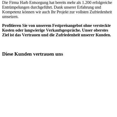
Die Firma Harb Entsorgung hat bereits mehr als 1.200 erfolgreiche
Entrümpelungen durchgeführt. Dank unserer Erfahrung und
Kompetenz können wir auch Ihr Projekt zur vollsten Zufriedenheit
umsetzen.
Profitieren Sie von unserem Festpreisangebot ohne versteckte
Kosten oder langwierige Verkaufsgespräche. Unser oberstes
Ziel ist das Vertrauen und die Zufriedenheit unserer Kunden.
Diese Kunden vertrauen uns