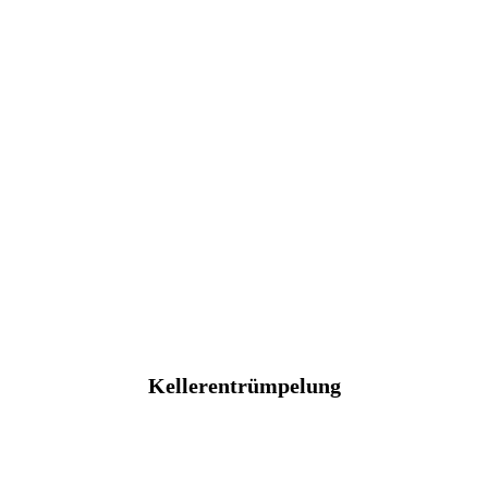
Kellerentrümpelung