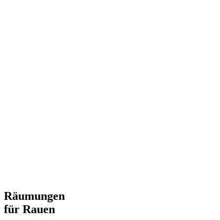
Räumungen
für Rauen