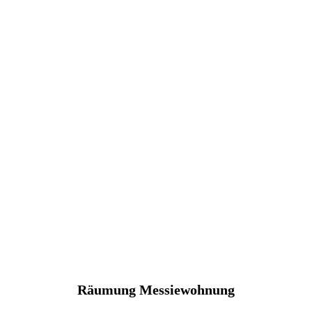
Räumung Messiewohnung