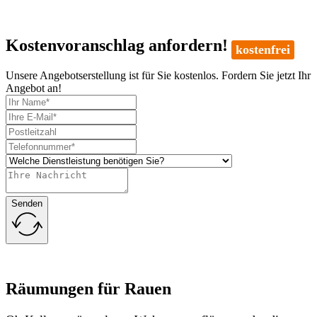
Kostenvoranschlag anfordern!
kostenfrei
Unsere Angebotserstellung ist für Sie kostenlos. Fordern Sie jetzt Ihr
Angebot an!
Senden
Räumungen für Rauen