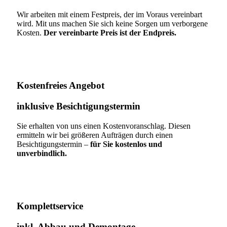
Wir arbeiten mit einem Festpreis, der im Voraus vereinbart
wird. Mit uns machen Sie sich keine Sorgen um verborgene
Kosten.
Der vereinbarte Preis ist der Endpreis.
Kostenfreies Angebot
inklusive Besichtigungstermin
Sie erhalten von uns einen Kostenvoranschlag. Diesen
ermitteln wir bei größeren Aufträgen durch einen
Besichtigungstermin –
für Sie kostenlos und
unverbindlich.
Komplettservice​
inkl. Abbau und Demontage​