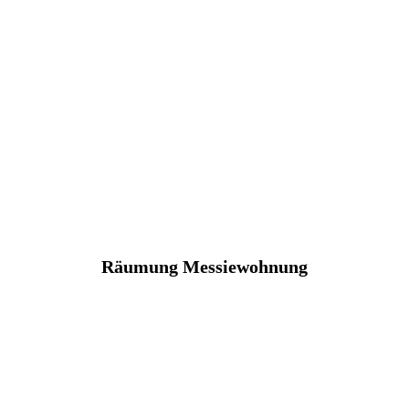
Räumung Messiewohnung