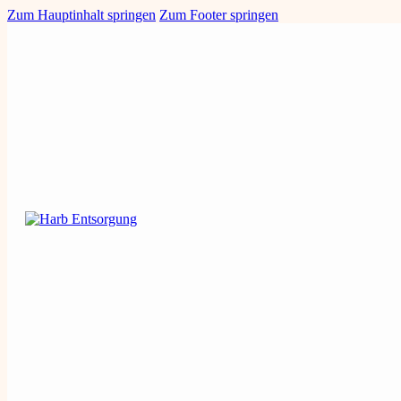
Zum Hauptinhalt springen
Zum Footer springen