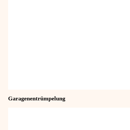
Garagenentrümpelung