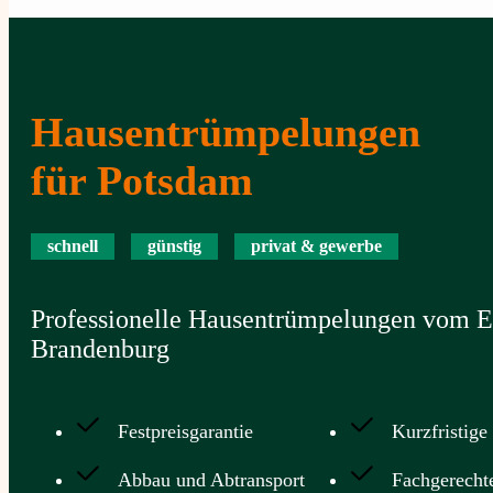
Hausentrümpelungen
für Potsdam
schnell
günstig
privat & gewerbe
Professionelle Hausentrümpelungen vom En
Brandenburg
Festpreisgarantie
Kurzfristige
Abbau und Abtransport
Fachgerecht