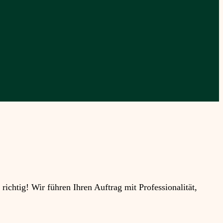
htig! Wir führen Ihren Auftrag mit Professionalität,