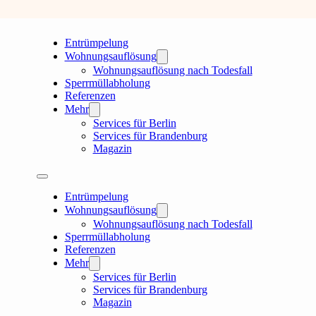
Entrümpelung
Wohnungsauflösung
Wohnungsauflösung nach Todesfall
Sperrmüllabholung
Referenzen
Mehr
Services für Berlin
Services für Brandenburg
Magazin
Entrümpelung
Wohnungsauflösung
Wohnungsauflösung nach Todesfall
Sperrmüllabholung
Referenzen
Mehr
Services für Berlin
Services für Brandenburg
Magazin