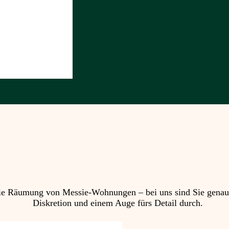
 Räumung von Messie-Wohnungen – bei uns sind Sie genau ric
Diskretion und einem Auge fürs Detail durch.