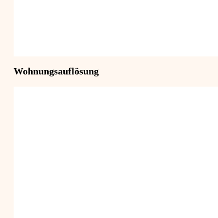
Wohnungsauflösung