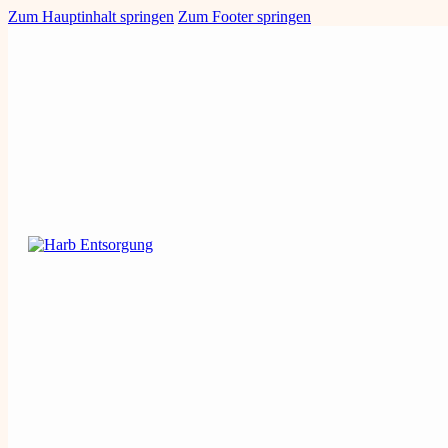
Zum Hauptinhalt springen
Zum Footer springen