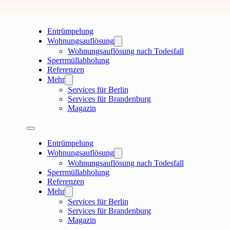
Entrümpelung
Wohnungsauflösung
Wohnungsauflösung nach Todesfall
Sperrmüllabholung
Referenzen
Mehr
Services für Berlin
Services für Brandenburg
Magazin
Entrümpelung
Wohnungsauflösung
Wohnungsauflösung nach Todesfall
Sperrmüllabholung
Referenzen
Mehr
Services für Berlin
Services für Brandenburg
Magazin