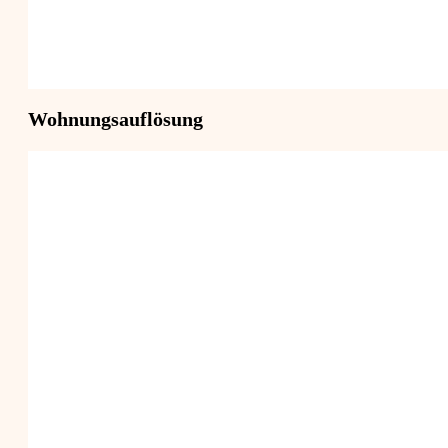
Wohnungsauflösung