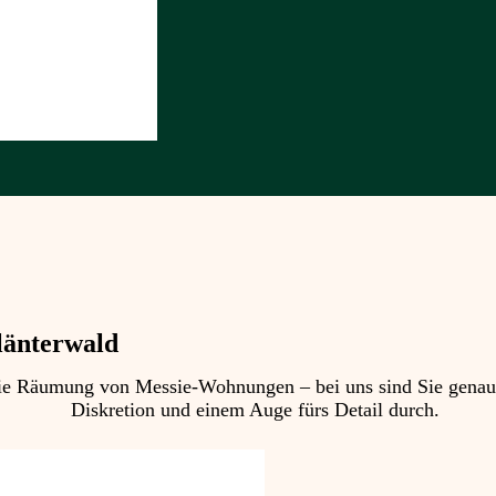
länterwald
 Räumung von Messie-Wohnungen – bei uns sind Sie genau ric
Diskretion und einem Auge fürs Detail durch.