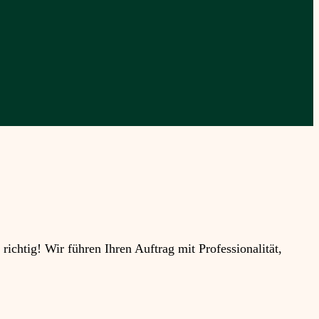
htig! Wir führen Ihren Auftrag mit Professionalität,