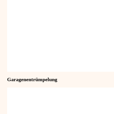
Garagenentrümpelung