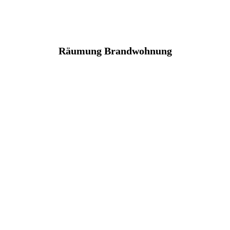
Räumung Brandwohnung