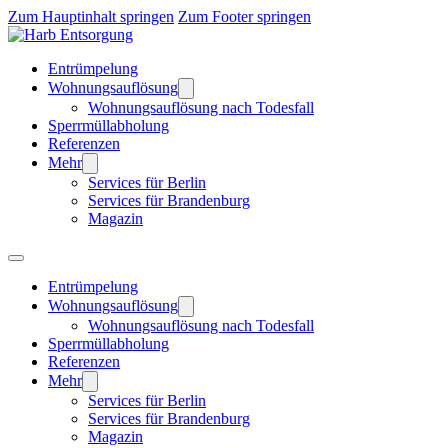
Zum Hauptinhalt springen
Zum Footer springen
Entrümpelung
Wohnungsauflösung
Wohnungsauflösung nach Todesfall
Sperrmüllabholung
Referenzen
Mehr
Services für Berlin
Services für Brandenburg
Magazin
Entrümpelung
Wohnungsauflösung
Wohnungsauflösung nach Todesfall
Sperrmüllabholung
Referenzen
Mehr
Services für Berlin
Services für Brandenburg
Magazin