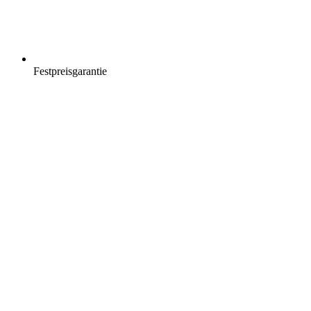
Festpreisgarantie