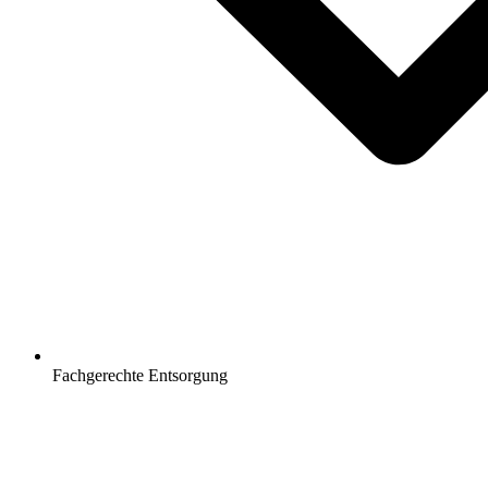
Fachgerechte Entsorgung