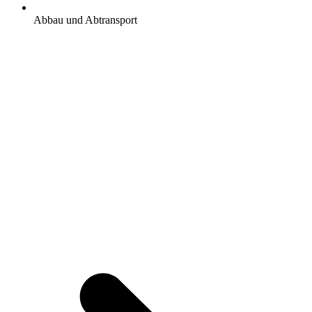
Abbau und Abtransport