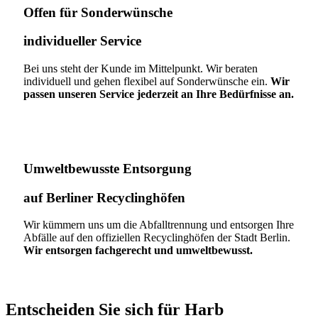
Offen für Sonderwünsche​
individueller Service
Bei uns steht der Kunde im Mittelpunkt. Wir beraten
individuell und gehen flexibel auf Sonderwünsche ein.
Wir
passen unseren Service jederzeit an Ihre Bedürfnisse an.
Umweltbewusste Entsorgung
auf Berliner Recyclinghöfen​
Wir kümmern uns um die Abfalltrennung und entsorgen Ihre
Abfälle auf den offiziellen Recyclinghöfen der Stadt Berlin.
Wir entsorgen fachgerecht und umweltbewusst.
Entscheiden Sie sich für Harb