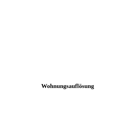
Wohnungsauflösung