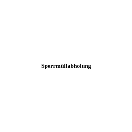
Sperrmüllabholung