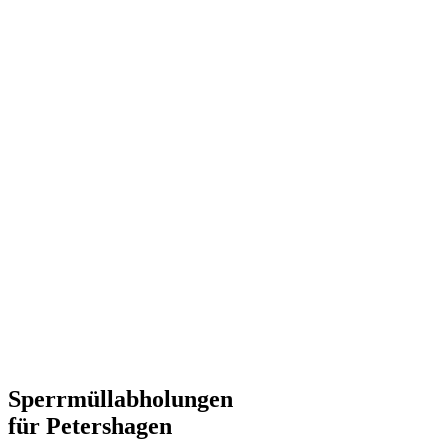
Sperrmüllabholungen
für Petershagen