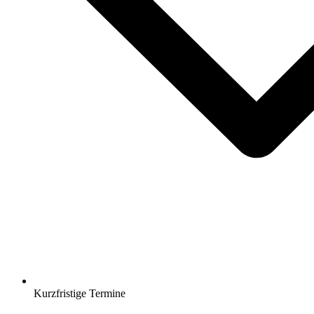
Kurzfristige Termine