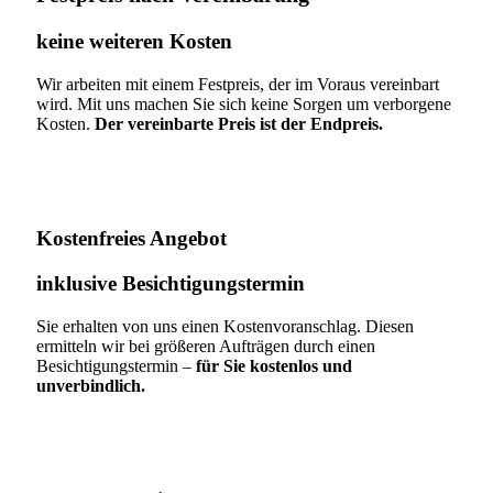
keine weiteren Kosten
Wir arbeiten mit einem Festpreis, der im Voraus vereinbart
wird. Mit uns machen Sie sich keine Sorgen um verborgene
Kosten.
Der vereinbarte Preis ist der Endpreis.
Kostenfreies Angebot
inklusive Besichtigungstermin
Sie erhalten von uns einen Kostenvoranschlag. Diesen
ermitteln wir bei größeren Aufträgen durch einen
Besichtigungstermin –
für Sie kostenlos und
unverbindlich.