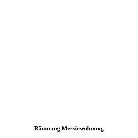
Räumung Messiewohnung