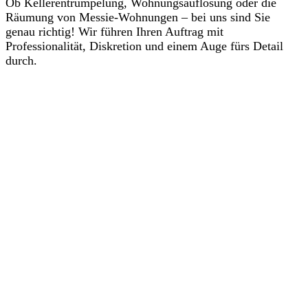
Ob Kellerentrümpelung, Wohnungsauflösung oder die
Räumung von Messie-Wohnungen – bei uns sind Sie
genau richtig! Wir führen Ihren Auftrag mit
Professionalität, Diskretion und einem Auge fürs Detail
durch.