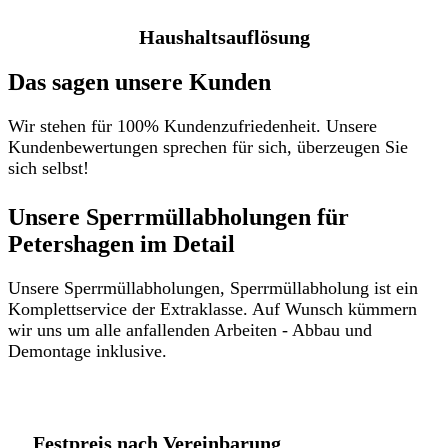
Haushaltsauflösung
Das sagen unsere Kunden
Wir stehen für 100% Kundenzufriedenheit. Unsere
Kundenbewertungen sprechen für sich, überzeugen Sie
sich selbst!
Unsere Sperrmüllabholungen für
Petershagen im Detail​
Unsere Sperrmüllabholungen, Sperrmüllabholung ist ein
Komplettservice der Extraklasse. Auf Wunsch kümmern
wir uns um alle anfallenden Arbeiten - Abbau und
Demontage inklusive.
Festpreis nach Vereinbarung