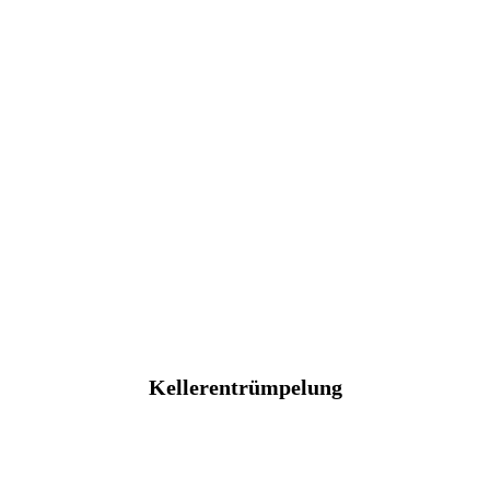
Kellerentrümpelung