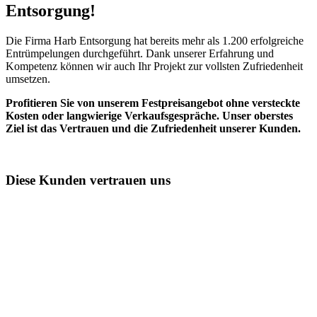
Entsorgung!​
Die Firma Harb Entsorgung hat bereits mehr als 1.200 erfolgreiche
Entrümpelungen durchgeführt. Dank unserer Erfahrung und
Kompetenz können wir auch Ihr Projekt zur vollsten Zufriedenheit
umsetzen.
Profitieren Sie von unserem Festpreisangebot ohne versteckte
Kosten oder langwierige Verkaufsgespräche. Unser oberstes
Ziel ist das Vertrauen und die Zufriedenheit unserer Kunden.
Diese Kunden vertrauen uns