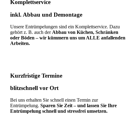
Komplettservice​
inkl. Abbau und Demontage​
Unsere Entrümpelungen sind ein Komplettservice. Dazu
gehört z. B. auch der
Abbau von Küchen, Schränken
oder Böden – wir kümmern uns um ALLE anfallenden
Arbeiten.
Kurzfristige Termine​
blitzschnell vor Ort
Bei uns erhalten Sie schnell einen Termin zur
Entrümpelung.
Sparen Sie Zeit – und lassen Sie Ihre
Entrümpelung schnell und stressfrei umsetzen.