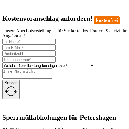
Kostenvoranschlag anfordern!
kostenfrei
Unsere Angebotserstellung ist für Sie kostenlos. Fordern Sie jetzt Ihr
Angebot an!
Senden
Sperrmüllabholungen für Petershagen