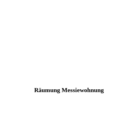
Räumung Messiewohnung