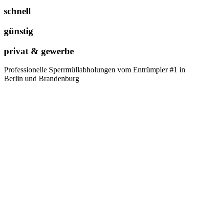
schnell
günstig
privat & gewerbe
Professionelle Sperrmüllabholungen vom Entrümpler #1 in
Berlin und Brandenburg