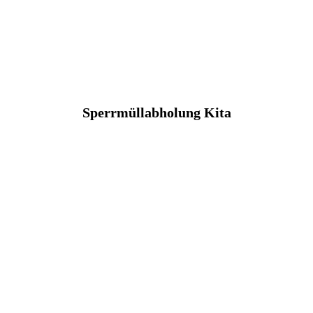
Sperrmüllabholung Kita