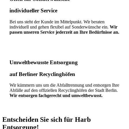
individueller Service
Bei uns steht der Kunde im Mittelpunkt. Wir beraten
individuell und gehen flexibel auf Sonderwünsche ein.
Wir
passen unseren Service jederzeit an Ihre Bedürfnisse an.
Umweltbewusste Entsorgung
auf Berliner Recyclinghöfen​
Wir kümmern uns um die Abfalltrennung und entsorgen Ihre
Abfälle auf den offiziellen Recyclinghöfen der Stadt Berlin.
Wir entsorgen fachgerecht und umweltbewusst.
Entscheiden Sie sich für Harb
Entsorgung!​