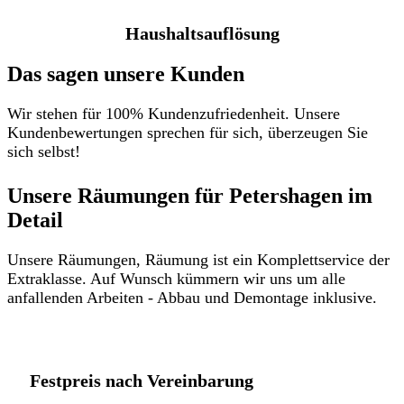
Haushaltsauflösung
Das sagen unsere Kunden
Wir stehen für 100% Kundenzufriedenheit. Unsere
Kundenbewertungen sprechen für sich, überzeugen Sie
sich selbst!
Unsere Räumungen für Petershagen im
Detail​
Unsere Räumungen, Räumung ist ein Komplettservice der
Extraklasse. Auf Wunsch kümmern wir uns um alle
anfallenden Arbeiten - Abbau und Demontage inklusive.
Festpreis nach Vereinbarung