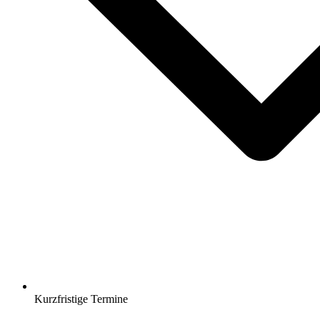
Kurzfristige Termine