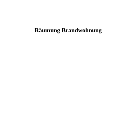
Räumung Brandwohnung