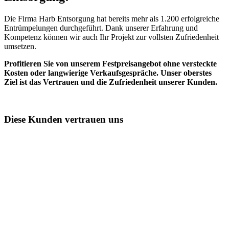
Die Firma Harb Entsorgung hat bereits mehr als 1.200 erfolgreiche
Entrümpelungen durchgeführt. Dank unserer Erfahrung und
Kompetenz können wir auch Ihr Projekt zur vollsten Zufriedenheit
umsetzen.
Profitieren Sie von unserem Festpreisangebot ohne versteckte
Kosten oder langwierige Verkaufsgespräche. Unser oberstes
Ziel ist das Vertrauen und die Zufriedenheit unserer Kunden.
Diese Kunden vertrauen uns