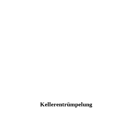
Kellerentrümpelung