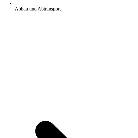
Abbau und Abtransport