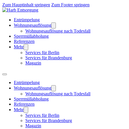
Zum Hauptinhalt springen
Zum Footer springen
Entrümpelung
Wohnungsauflösung
Wohnungsauflösung nach Todesfall
Sperrmüllabholung
Referenzen
Mehr
Services für Berlin
Services für Brandenburg
Magazin
Entrümpelung
Wohnungsauflösung
Wohnungsauflösung nach Todesfall
Sperrmüllabholung
Referenzen
Mehr
Services für Berlin
Services für Brandenburg
Magazin