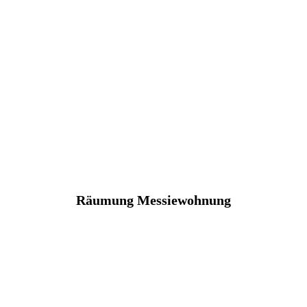
Räumung Messiewohnung