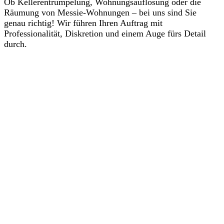
Ob Kellerentrümpelung, Wohnungsauflösung oder die
Räumung von Messie-Wohnungen – bei uns sind Sie
genau richtig! Wir führen Ihren Auftrag mit
Professionalität, Diskretion und einem Auge fürs Detail
durch.