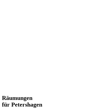
Räumungen
für Petershagen