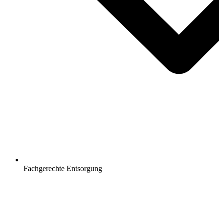
Fachgerechte Entsorgung