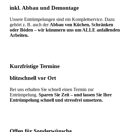
inkl. Abbau und Demontage​
Unsere Entrümpelungen sind ein Komplettservice. Dazu
gehört z. B. auch der
Abbau von Küchen, Schränken
oder Böden – wir kümmern uns um ALLE anfallenden
Arbeiten.
Kurzfristige Termine​
blitzschnell vor Ort
Bei uns erhalten Sie schnell einen Termin zur
Entrümpelung.
Sparen Sie Zeit – und lassen Sie Ihre
Entrümpelung schnell und stressfrei umsetzen.
Offen für Sonderwünsche​