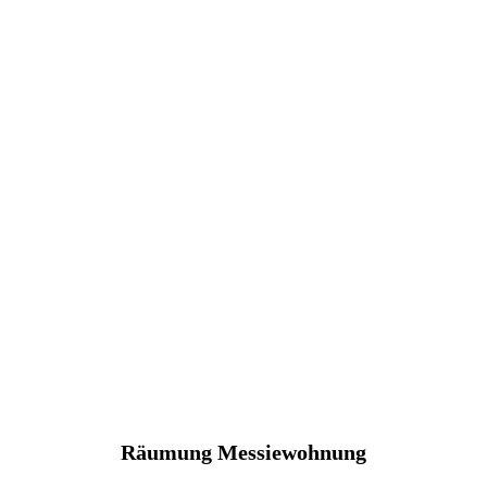
Räumung Messiewohnung