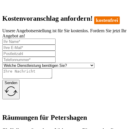
Kostenvoranschlag anfordern!
kostenfrei
Unsere Angebotserstellung ist für Sie kostenlos. Fordern Sie jetzt Ihr
Angebot an!
Senden
Räumungen für Petershagen