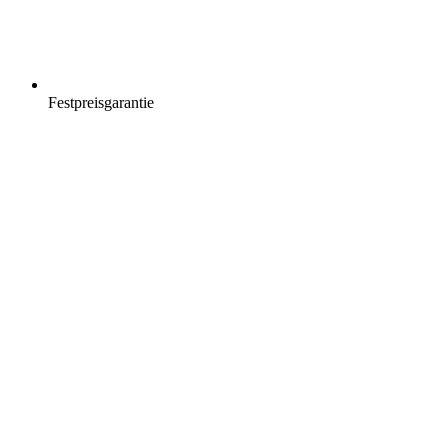
Festpreisgarantie