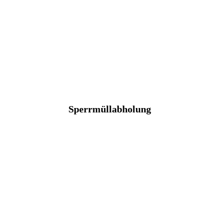
Sperrmüllabholung