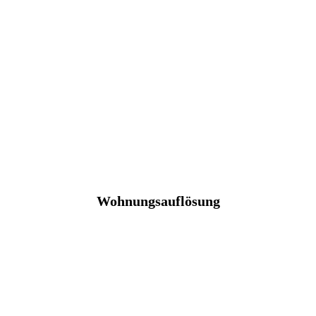
Wohnungsauflösung