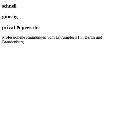
schnell
günstig
privat & gewerbe
Professionelle Räumungen vom Entrümpler #1 in Berlin und
Brandenburg