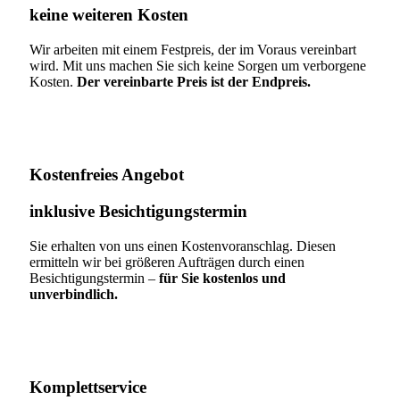
keine weiteren Kosten
Wir arbeiten mit einem Festpreis, der im Voraus vereinbart
wird. Mit uns machen Sie sich keine Sorgen um verborgene
Kosten.
Der vereinbarte Preis ist der Endpreis.
Kostenfreies Angebot
inklusive Besichtigungstermin
Sie erhalten von uns einen Kostenvoranschlag. Diesen
ermitteln wir bei größeren Aufträgen durch einen
Besichtigungstermin –
für Sie kostenlos und
unverbindlich.
Komplettservice​