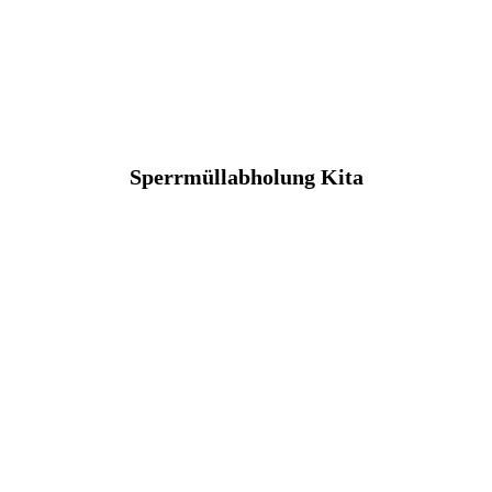
Sperrmüllabholung Kita