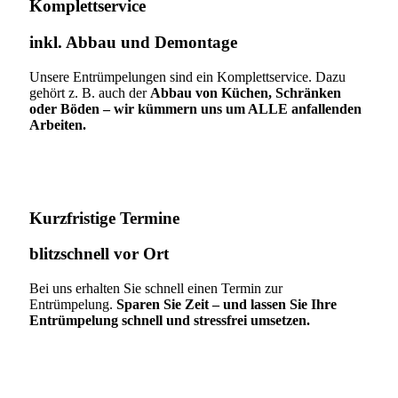
Komplettservice​
inkl. Abbau und Demontage​
Unsere Entrümpelungen sind ein Komplettservice. Dazu
gehört z. B. auch der
Abbau von Küchen, Schränken
oder Böden – wir kümmern uns um ALLE anfallenden
Arbeiten.
Kurzfristige Termine​
blitzschnell vor Ort
Bei uns erhalten Sie schnell einen Termin zur
Entrümpelung.
Sparen Sie Zeit – und lassen Sie Ihre
Entrümpelung schnell und stressfrei umsetzen.