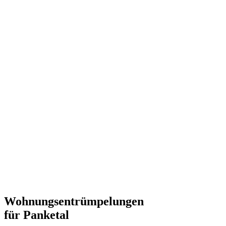
Wohnungsentrümpelungen
für Panketal