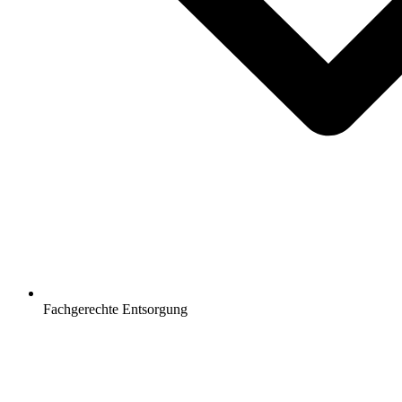
Fachgerechte Entsorgung