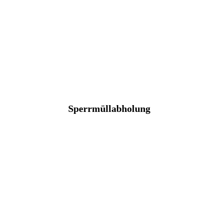
Sperrmüllabholung