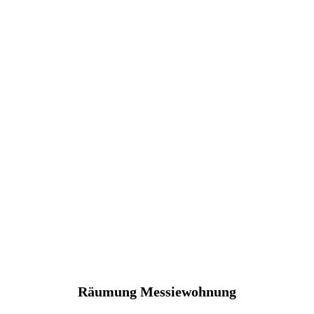
Räumung Messiewohnung