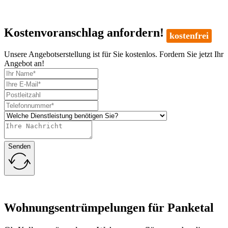
Kostenvoranschlag anfordern!
kostenfrei
Unsere Angebotserstellung ist für Sie kostenlos. Fordern Sie jetzt Ihr
Angebot an!
Senden
Wohnungsentrümpelungen für Panketal