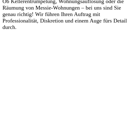
Ob Kellerentrümpelung, Wohnungsauflösung oder die
Räumung von Messie-Wohnungen – bei uns sind Sie
genau richtig! Wir führen Ihren Auftrag mit
Professionalität, Diskretion und einem Auge fürs Detail
durch.