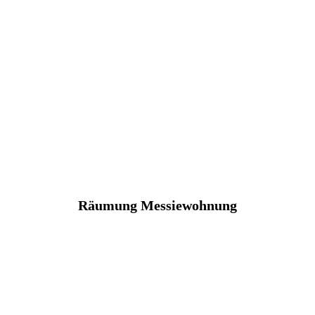
Räumung Messiewohnung