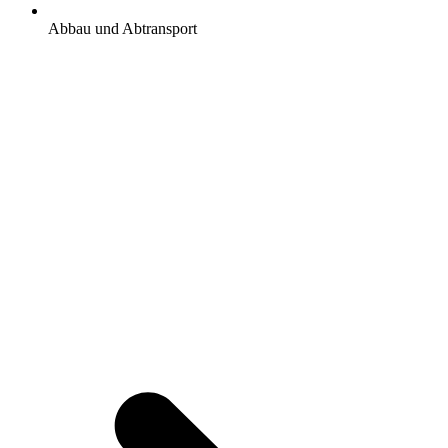
Abbau und Abtransport