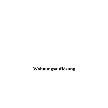
Wohnungsauflösung