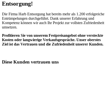
Entsorgung!​
Die Firma Harb Entsorgung hat bereits mehr als 1.200 erfolgreiche
Entrümpelungen durchgeführt. Dank unserer Erfahrung und
Kompetenz können wir auch Ihr Projekt zur vollsten Zufriedenheit
umsetzen.
Profitieren Sie von unserem Festpreisangebot ohne versteckte
Kosten oder langwierige Verkaufsgespräche. Unser oberstes
Ziel ist das Vertrauen und die Zufriedenheit unserer Kunden.
Diese Kunden vertrauen uns