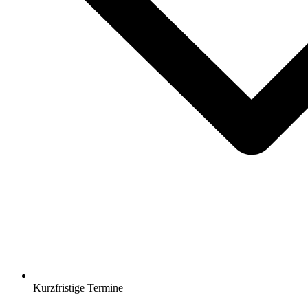
Kurzfristige Termine