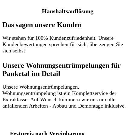
Haushaltsauflösung
Das sagen unsere Kunden
Wir stehen für 100% Kundenzufriedenheit. Unsere
Kundenbewertungen sprechen für sich, überzeugen Sie
sich selbst!
Unsere Wohnungsentrümpelungen für
Panketal im Detail​
Unsere Wohnungsentrümpelungen,
Wohnungsentrümpelung ist ein Komplettservice der
Extraklasse. Auf Wunsch kümmern wir uns um alle
anfallenden Arbeiten - Abbau und Demontage inklusive.
Festpreis nach Vereinbarung