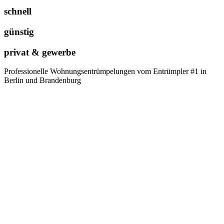
schnell
günstig
privat & gewerbe
Professionelle Wohnungsentrümpelungen vom Entrümpler #1 in
Berlin und Brandenburg