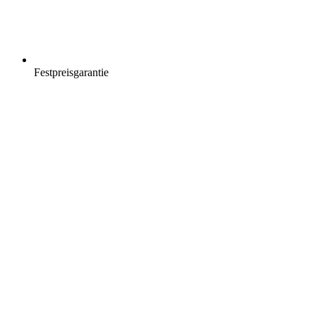
Festpreisgarantie