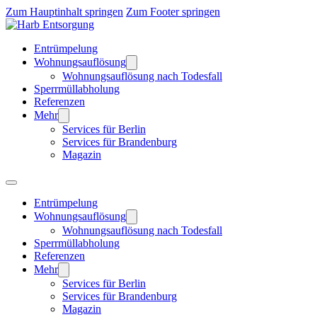
Zum Hauptinhalt springen
Zum Footer springen
Entrümpelung
Wohnungsauflösung
Wohnungsauflösung nach Todesfall
Sperrmüllabholung
Referenzen
Mehr
Services für Berlin
Services für Brandenburg
Magazin
Entrümpelung
Wohnungsauflösung
Wohnungsauflösung nach Todesfall
Sperrmüllabholung
Referenzen
Mehr
Services für Berlin
Services für Brandenburg
Magazin