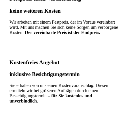
keine weiteren Kosten
Wir arbeiten mit einem Festpreis, der im Voraus vereinbart
wird. Mit uns machen Sie sich keine Sorgen um verborgene
Kosten.
Der vereinbarte Preis ist der Endpreis.
Kostenfreies Angebot
inklusive Besichtigungstermin
Sie erhalten von uns einen Kostenvoranschlag. Diesen
ermitteln wir bei größeren Aufträgen durch einen
Besichtigungstermin –
für Sie kostenlos und
unverbindlich.