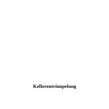
Kellerentrümpelung