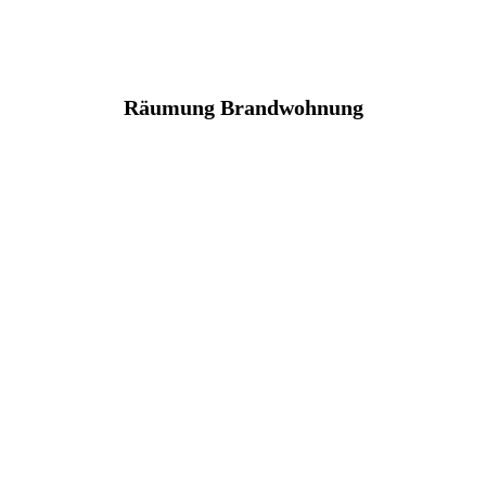
Räumung Brandwohnung