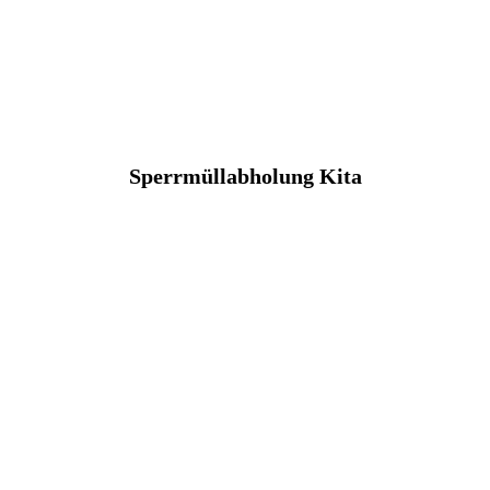
Sperrmüllabholung Kita