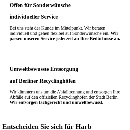
Offen für Sonderwünsche​
individueller Service
Bei uns steht der Kunde im Mittelpunkt. Wir beraten
individuell und gehen flexibel auf Sonderwünsche ein.
Wir
passen unseren Service jederzeit an Ihre Bedürfnisse an.
Umweltbewusste Entsorgung
auf Berliner Recyclinghöfen​
Wir kümmern uns um die Abfalltrennung und entsorgen Ihre
Abfälle auf den offiziellen Recyclinghöfen der Stadt Berlin.
Wir entsorgen fachgerecht und umweltbewusst.
Entscheiden Sie sich für Harb