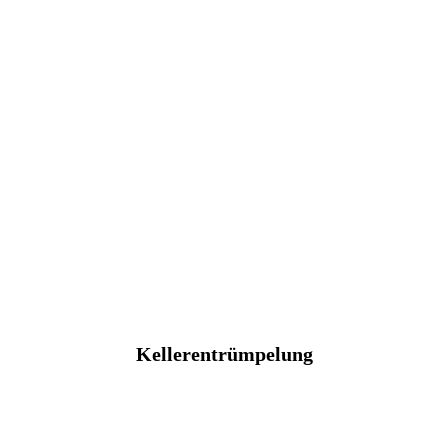
Kellerentrümpelung