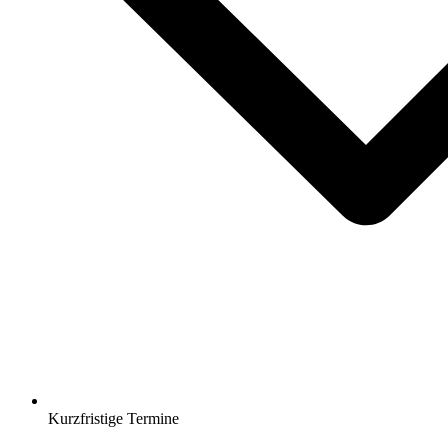
Kurzfristige Termine