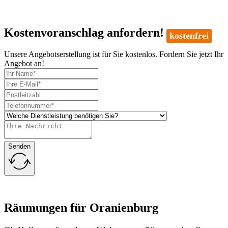
Kostenvoranschlag anfordern!
kostenfrei
Unsere Angebotserstellung ist für Sie kostenlos. Fordern Sie jetzt Ihr
Angebot an!
Senden
Räumungen für Oranienburg