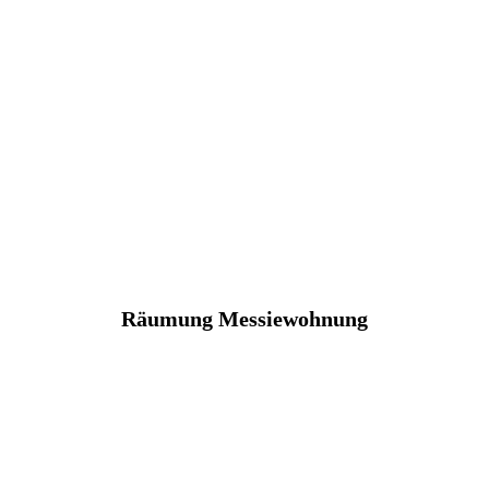
Räumung Messiewohnung