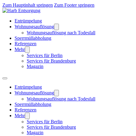
Zum Hauptinhalt springen
Zum Footer springen
Entrümpelung
Wohnungsauflösung
Wohnungsauflösung nach Todesfall
Sperrmüllabholung
Referenzen
Mehr
Services für Berlin
Services für Brandenburg
Magazin
Entrümpelung
Wohnungsauflösung
Wohnungsauflösung nach Todesfall
Sperrmüllabholung
Referenzen
Mehr
Services für Berlin
Services für Brandenburg
Magazin