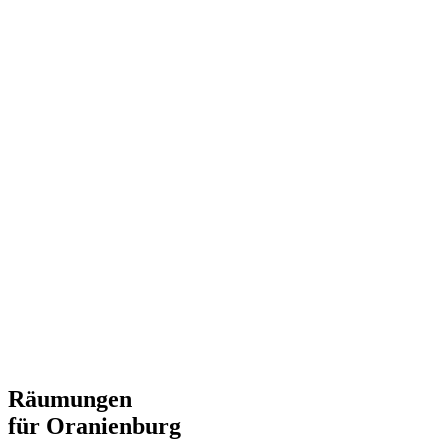
Räumungen
für Oranienburg