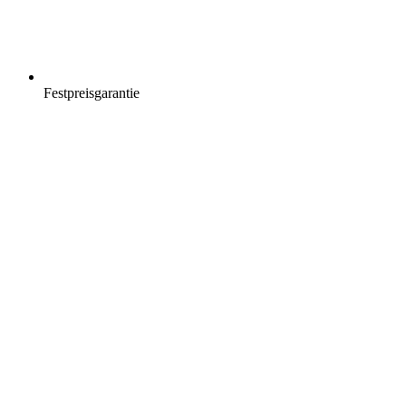
Festpreisgarantie