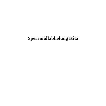
Sperrmüllabholung Kita