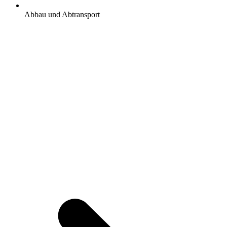
Abbau und Abtransport