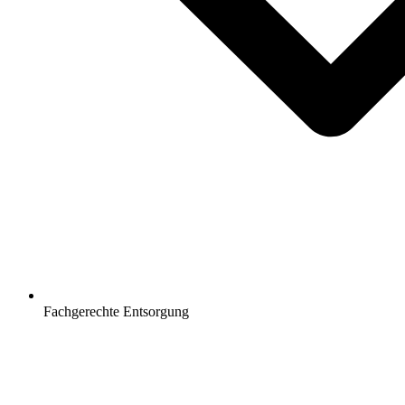
Fachgerechte Entsorgung