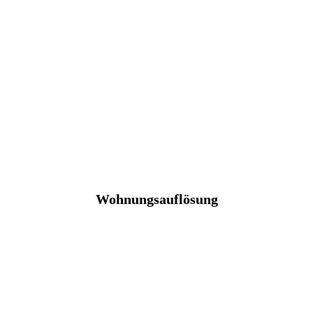
Wohnungsauflösung