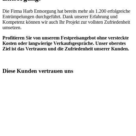
Die Firma Harb Entsorgung hat bereits mehr als 1.200 erfolgreiche
Entrümpelungen durchgeführt. Dank unserer Erfahrung und
Kompetenz können wir auch Ihr Projekt zur vollsten Zufriedenheit
umsetzen.
Profitieren Sie von unserem Festpreisangebot ohne versteckte
Kosten oder langwierige Verkaufsgespräche. Unser oberstes
Ziel ist das Vertrauen und die Zufriedenheit unserer Kunden.
Diese Kunden vertrauen uns