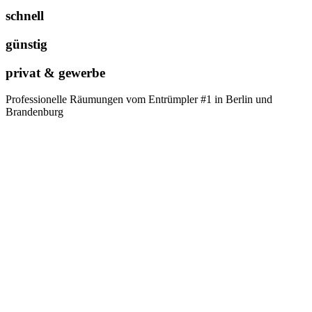
schnell
günstig
privat & gewerbe
Professionelle Räumungen vom Entrümpler #1 in Berlin und
Brandenburg