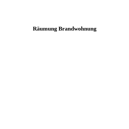
Räumung Brandwohnung