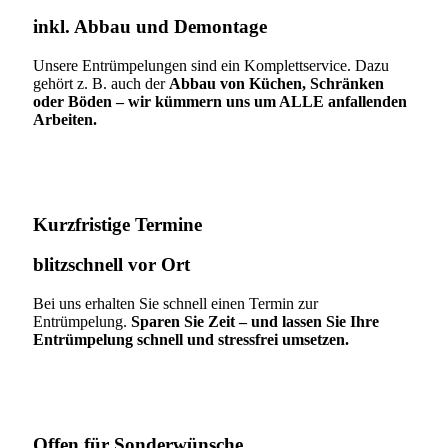
inkl. Abbau und Demontage​
Unsere Entrümpelungen sind ein Komplettservice. Dazu
gehört z. B. auch der
Abbau von Küchen, Schränken
oder Böden – wir kümmern uns um ALLE anfallenden
Arbeiten.
Kurzfristige Termine​
blitzschnell vor Ort
Bei uns erhalten Sie schnell einen Termin zur
Entrümpelung.
Sparen Sie Zeit – und lassen Sie Ihre
Entrümpelung schnell und stressfrei umsetzen.
Offen für Sonderwünsche​