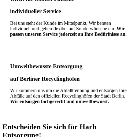
individueller Service
Bei uns steht der Kunde im Mittelpunkt. Wir beraten
individuell und gehen flexibel auf Sonderwünsche ein.
Wir
passen unseren Service jederzeit an Ihre Bedürfnisse an.
Umweltbewusste Entsorgung
auf Berliner Recyclinghöfen​
Wir kümmern uns um die Abfalltrennung und entsorgen Ihre
Abfälle auf den offiziellen Recyclinghöfen der Stadt Berlin.
Wir entsorgen fachgerecht und umweltbewusst.
Entscheiden Sie sich für Harb
Entsorgung!​