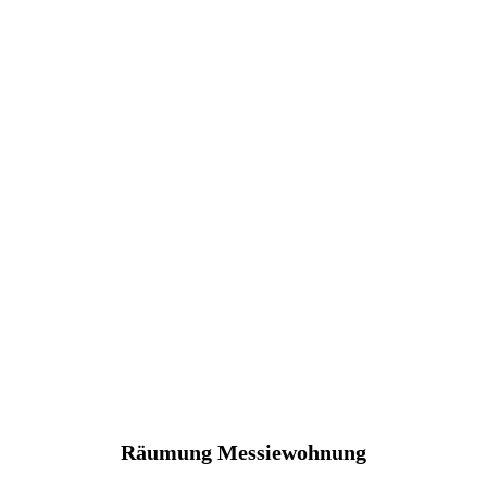
Räumung Messiewohnung