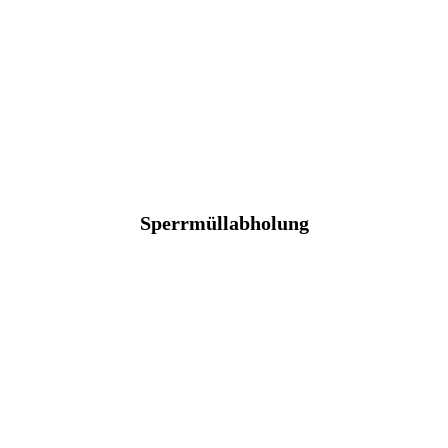
Sperrmüllabholung