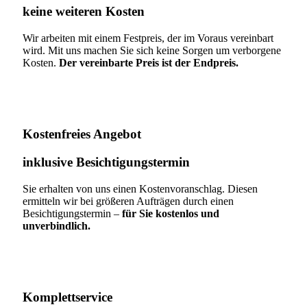
keine weiteren Kosten
Wir arbeiten mit einem Festpreis, der im Voraus vereinbart
wird. Mit uns machen Sie sich keine Sorgen um verborgene
Kosten.
Der vereinbarte Preis ist der Endpreis.
Kostenfreies Angebot
inklusive Besichtigungstermin
Sie erhalten von uns einen Kostenvoranschlag. Diesen
ermitteln wir bei größeren Aufträgen durch einen
Besichtigungstermin –
für Sie kostenlos und
unverbindlich.
Komplettservice​