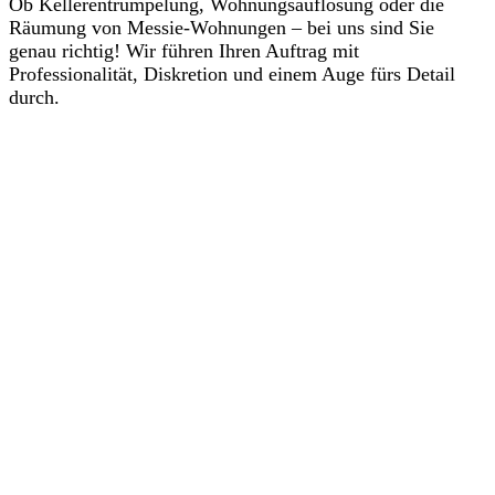
Ob Kellerentrümpelung, Wohnungsauflösung oder die
Räumung von Messie-Wohnungen – bei uns sind Sie
genau richtig! Wir führen Ihren Auftrag mit
Professionalität, Diskretion und einem Auge fürs Detail
durch.