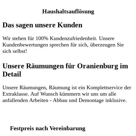
Haushaltsauflösung
Das sagen unsere Kunden
Wir stehen für 100% Kundenzufriedenheit. Unsere
Kundenbewertungen sprechen für sich, überzeugen Sie
sich selbst!
Unsere Räumungen für Oranienburg im
Detail​
Unsere Räumungen, Räumung ist ein Komplettservice der
Extraklasse. Auf Wunsch kümmern wir uns um alle
anfallenden Arbeiten - Abbau und Demontage inklusive.
Festpreis nach Vereinbarung