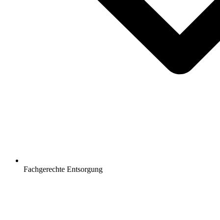
Fachgerechte Entsorgung