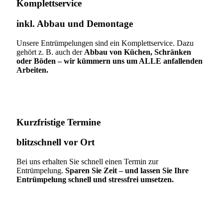
Komplettservice​
inkl. Abbau und Demontage​
Unsere Entrümpelungen sind ein Komplettservice. Dazu
gehört z. B. auch der
Abbau von Küchen, Schränken
oder Böden – wir kümmern uns um ALLE anfallenden
Arbeiten.
Kurzfristige Termine​
blitzschnell vor Ort
Bei uns erhalten Sie schnell einen Termin zur
Entrümpelung.
Sparen Sie Zeit – und lassen Sie Ihre
Entrümpelung schnell und stressfrei umsetzen.