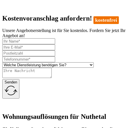
Kostenvoranschlag anfordern!
kostenfrei
Unsere Angebotserstellung ist für Sie kostenlos. Fordern Sie jetzt Ihr
Angebot an!
Senden
Wohnungsauflösungen für Nuthetal