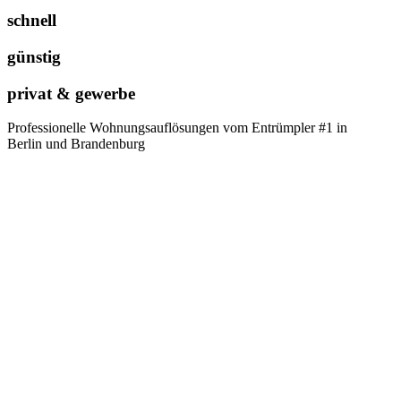
schnell
günstig
privat & gewerbe
Professionelle Wohnungsauflösungen vom Entrümpler #1 in
Berlin und Brandenburg