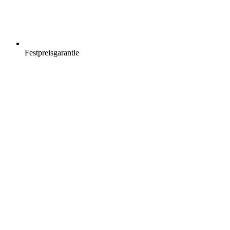
Festpreisgarantie