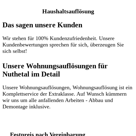
Haushaltsauflösung
Das sagen unsere Kunden
Wir stehen für 100% Kundenzufriedenheit. Unsere
Kundenbewertungen sprechen für sich, überzeugen Sie
sich selbst!
Unsere Wohnungsauflösungen für
Nuthetal im Detail​
Unsere Wohnungsauflösungen, Wohnungsauflösung ist ein
Komplettservice der Extraklasse. Auf Wunsch kümmern
wir uns um alle anfallenden Arbeiten - Abbau und
Demontage inklusive.
Festpreis nach Vereinbarung