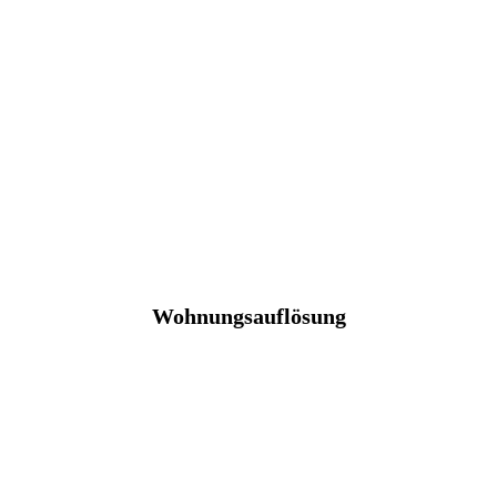
Wohnungsauflösung