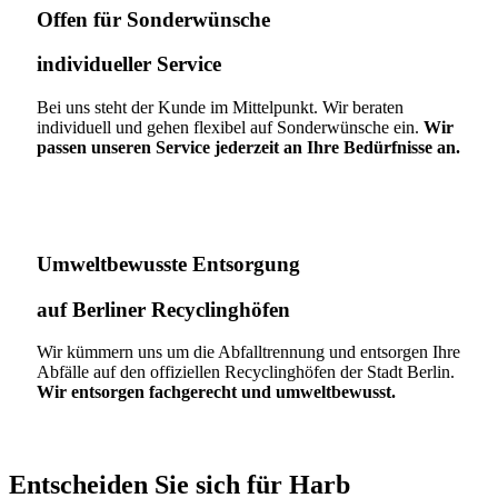
Offen für Sonderwünsche​
individueller Service
Bei uns steht der Kunde im Mittelpunkt. Wir beraten
individuell und gehen flexibel auf Sonderwünsche ein.
Wir
passen unseren Service jederzeit an Ihre Bedürfnisse an.
Umweltbewusste Entsorgung
auf Berliner Recyclinghöfen​
Wir kümmern uns um die Abfalltrennung und entsorgen Ihre
Abfälle auf den offiziellen Recyclinghöfen der Stadt Berlin.
Wir entsorgen fachgerecht und umweltbewusst.
Entscheiden Sie sich für Harb