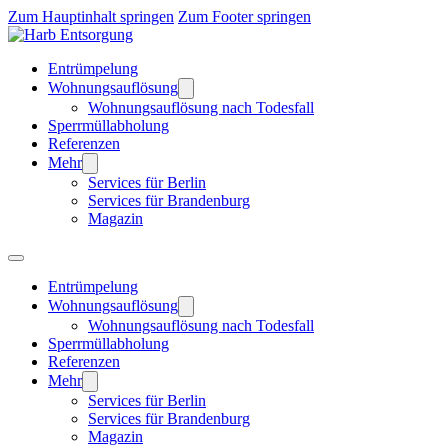
Zum Hauptinhalt springen
Zum Footer springen
Entrümpelung
Wohnungsauflösung
Wohnungsauflösung nach Todesfall
Sperrmüllabholung
Referenzen
Mehr
Services für Berlin
Services für Brandenburg
Magazin
Entrümpelung
Wohnungsauflösung
Wohnungsauflösung nach Todesfall
Sperrmüllabholung
Referenzen
Mehr
Services für Berlin
Services für Brandenburg
Magazin