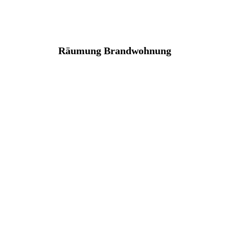
Räumung Brandwohnung