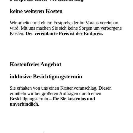
keine weiteren Kosten
Wir arbeiten mit einem Festpreis, der im Voraus vereinbart
wird. Mit uns machen Sie sich keine Sorgen um verborgene
Kosten.
Der vereinbarte Preis ist der Endpreis.
Kostenfreies Angebot
inklusive Besichtigungstermin
Sie erhalten von uns einen Kostenvoranschlag. Diesen
ermitteln wir bei größeren Aufträgen durch einen
Besichtigungstermin –
für Sie kostenlos und
unverbindlich.