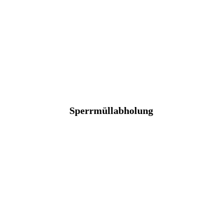
Sperrmüllabholung