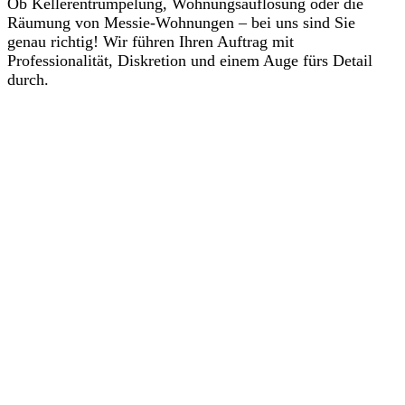
Ob Kellerentrümpelung, Wohnungsauflösung oder die
Räumung von Messie-Wohnungen – bei uns sind Sie
genau richtig! Wir führen Ihren Auftrag mit
Professionalität, Diskretion und einem Auge fürs Detail
durch.