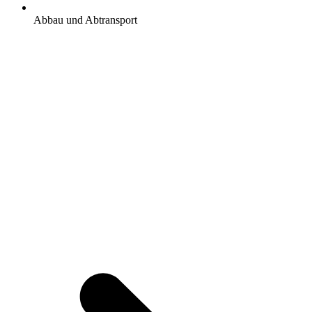
Abbau und Abtransport