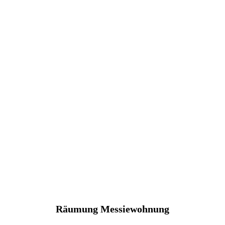
Räumung Messiewohnung