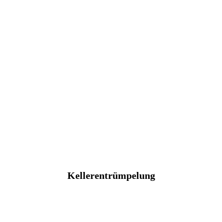
Kellerentrümpelung