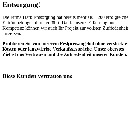
Entsorgung!​
Die Firma Harb Entsorgung hat bereits mehr als 1.200 erfolgreiche
Entrümpelungen durchgeführt. Dank unserer Erfahrung und
Kompetenz können wir auch Ihr Projekt zur vollsten Zufriedenheit
umsetzen.
Profitieren Sie von unserem Festpreisangebot ohne versteckte
Kosten oder langwierige Verkaufsgespräche. Unser oberstes
Ziel ist das Vertrauen und die Zufriedenheit unserer Kunden.
Diese Kunden vertrauen uns