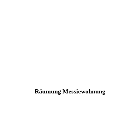
Räumung Messiewohnung