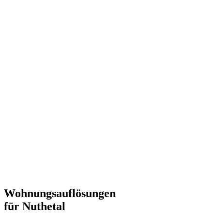
Wohnungsauflösungen
für Nuthetal