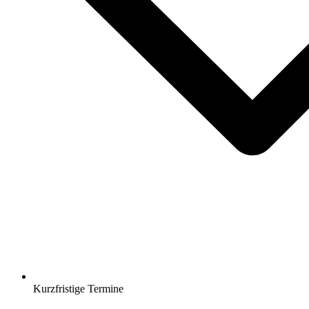
Kurzfristige Termine