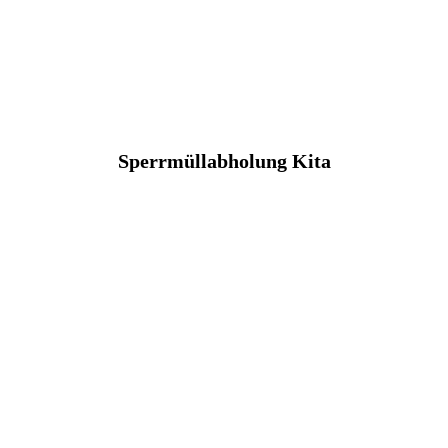
Sperrmüllabholung Kita