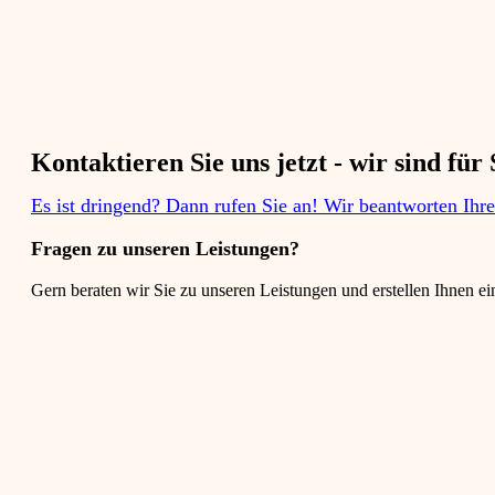
Kontaktieren Sie uns jetzt - wir sind für S
Es ist dringend? Dann rufen Sie an! Wir beantworten Ihr
Fragen zu unseren Leistungen?​
Gern beraten wir Sie zu unseren Leistungen und erstellen Ihnen ei