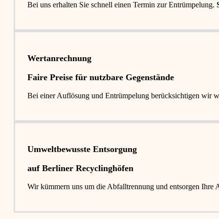
Bei uns erhalten Sie schnell einen Termin zur Entrümpelung.
Wertanrechnung
Faire Preise für nutzbare Gegenstände
Bei einer Auflösung und Entrümpelung berücksichtigen wir 
Umweltbewusste Entsorgung
auf Berliner Recyclinghöfen​
Wir kümmern uns um die Abfalltrennung und entsorgen Ihre Abf