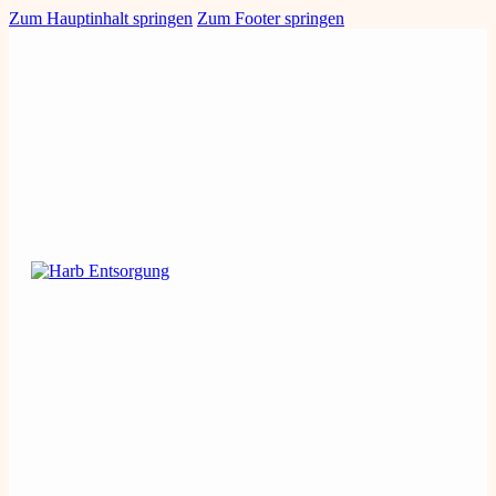
Zum Hauptinhalt springen
Zum Footer springen