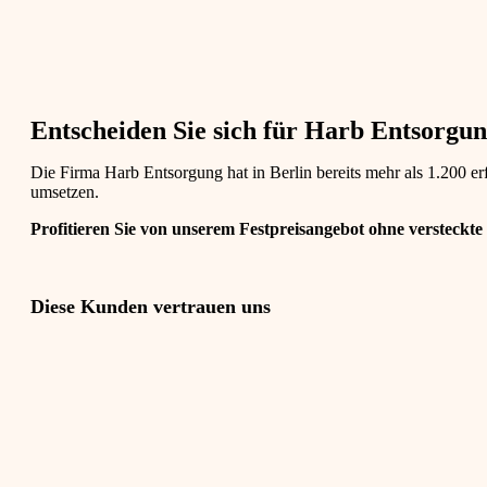
Entscheiden Sie sich für Harb Entsorgung
Die Firma Harb Entsorgung hat in Berlin bereits mehr als 1.200 
umsetzen.
Profitieren Sie von unserem Festpreisangebot ohne versteckte
Diese Kunden vertrauen uns