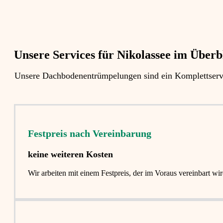
Unsere Services für Nikolassee im Überbl
Unsere Dachbodenentrümpelungen sind ein Komplettservi
Festpreis nach Vereinbarung
keine weiteren Kosten
Wir arbeiten mit einem Festpreis, der im Voraus vereinbart 