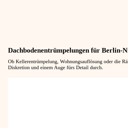
Dachbodenentrümpelungen für Berlin-Ni
Ob Kellerentrümpelung, Wohnungsauflösung oder die Räum
Diskretion und einem Auge fürs Detail durch.