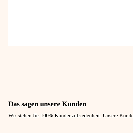
Das sagen unsere Kunden
Wir stehen für 100% Kundenzufriedenheit. Unsere Kunden