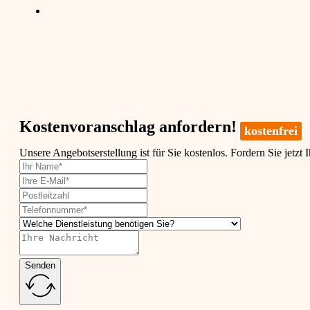
Kostenvoranschlag anfordern!
kostenfrei
Unsere Angebotserstellung ist für Sie kostenlos. Fordern Sie jetzt 
Senden