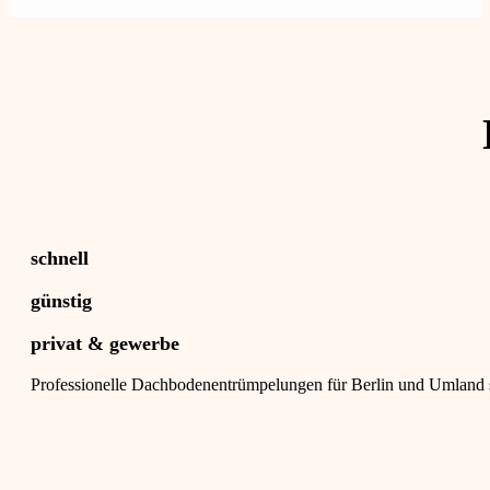
schnell
günstig
privat & gewerbe
Professionelle Dachbodenentrümpelungen für Berlin und Umland s