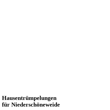
Hausentrümpelungen
für Niederschöneweide