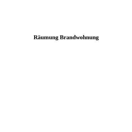
Räumung Brandwohnung