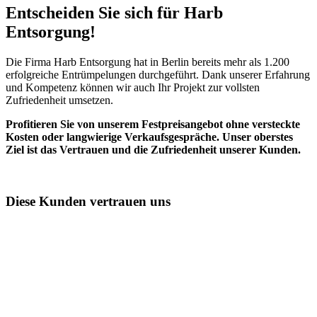
Entscheiden Sie sich für Harb
Entsorgung!​
Die Firma Harb Entsorgung hat in Berlin bereits mehr als 1.200
erfolgreiche Entrümpelungen durchgeführt. Dank unserer Erfahrung
und Kompetenz können wir auch Ihr Projekt zur vollsten
Zufriedenheit umsetzen.
Profitieren Sie von unserem Festpreisangebot ohne versteckte
Kosten oder langwierige Verkaufsgespräche. Unser oberstes
Ziel ist das Vertrauen und die Zufriedenheit unserer Kunden.
Diese Kunden vertrauen uns