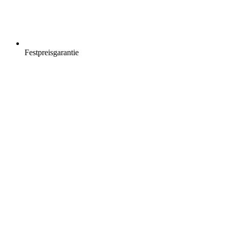
Festpreisgarantie