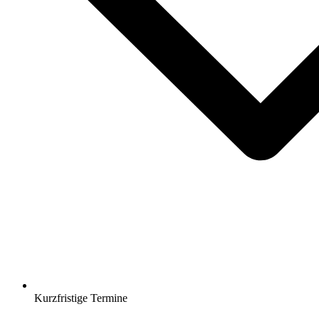
Kurzfristige Termine