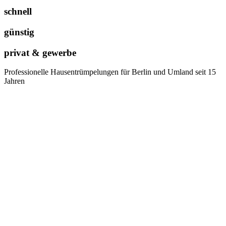
schnell
günstig
privat & gewerbe
Professionelle Hausentrümpelungen für Berlin und Umland seit 15
Jahren