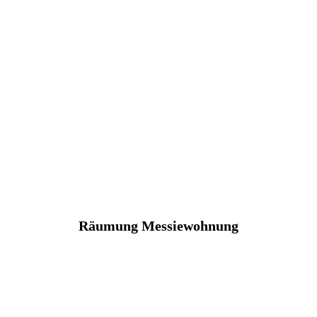
Räumung Messiewohnung