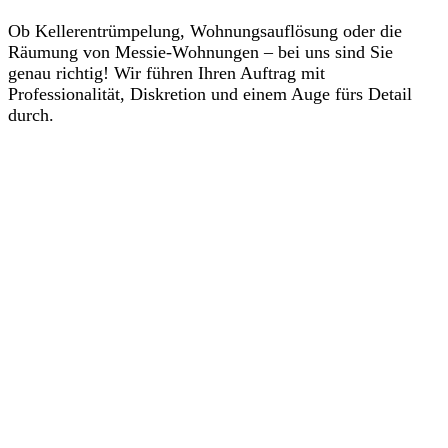
Ob Kellerentrümpelung, Wohnungsauflösung oder die
Räumung von Messie-Wohnungen – bei uns sind Sie
genau richtig! Wir führen Ihren Auftrag mit
Professionalität, Diskretion und einem Auge fürs Detail
durch.