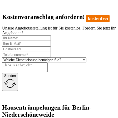
Kostenvoranschlag anfordern!
kostenfrei
Unsere Angebotserstellung ist für Sie kostenlos. Fordern Sie jetzt Ihr
Angebot an!
Senden
Hausentrümpelungen für Berlin-
Niederschöneweide