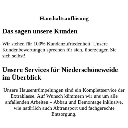
Haushaltsauflösung
Das sagen unsere Kunden
Wir stehen für 100% Kundenzufriedenheit. Unsere
Kundenbewertungen sprechen für sich, überzeugen Sie
sich selbst!
Unsere Services für Niederschöneweide
im Überblick​
Unsere Hausentrümpelungen sind ein Komplettservice der
Extraklasse. Auf Wunsch kümmern wir uns um alle
anfallenden Arbeiten – Abbau und Demontage inklusive,
wie natürlich auch Abtransport und fachgerechte
Entsorgung.