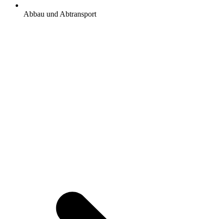
Abbau und Abtransport