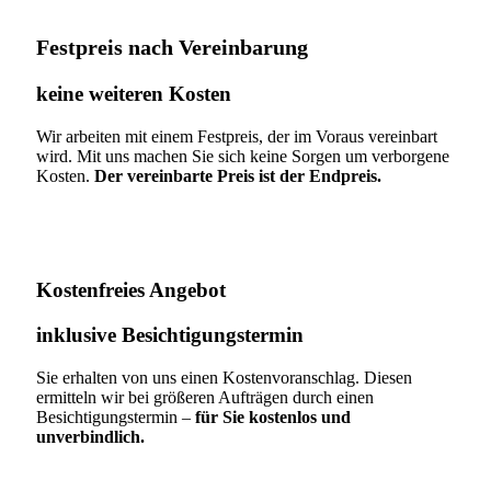
Festpreis nach Vereinbarung
keine weiteren Kosten
Wir arbeiten mit einem Festpreis, der im Voraus vereinbart
wird. Mit uns machen Sie sich keine Sorgen um verborgene
Kosten.
Der vereinbarte Preis ist der Endpreis.
Kostenfreies Angebot
inklusive Besichtigungstermin
Sie erhalten von uns einen Kostenvoranschlag. Diesen
ermitteln wir bei größeren Aufträgen durch einen
Besichtigungstermin –
für Sie kostenlos und
unverbindlich.