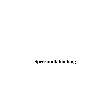
Sperrmüllabholung