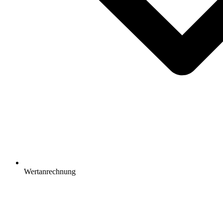
Wertanrechnung