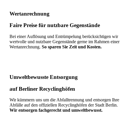
Wertanrechnung
Faire Preise für nutzbare Gegenstände
Bei einer Auflösung und Entrümpelung berücksichtigen wir
wertvolle und nutzbare Gegenstände gerne im Rahmen einer
Wertanrechnung.
So sparen Sie Zeit und Kosten.
Umweltbewusste Entsorgung
auf Berliner Recyclinghöfen​
Wir kümmern uns um die Abfalltrennung und entsorgen Ihre
Abfälle auf den offiziellen Recyclinghöfen der Stadt Berlin.
Wir entsorgen fachgerecht und umweltbewusst.