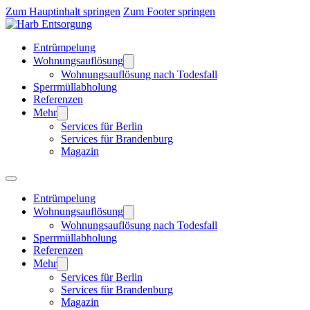
Zum Hauptinhalt springen
Zum Footer springen
Entrümpelung
Wohnungsauflösung
Wohnungsauflösung nach Todesfall
Sperrmüllabholung
Referenzen
Mehr
Services für Berlin
Services für Brandenburg
Magazin
Entrümpelung
Wohnungsauflösung
Wohnungsauflösung nach Todesfall
Sperrmüllabholung
Referenzen
Mehr
Services für Berlin
Services für Brandenburg
Magazin