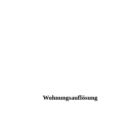
Wohnungsauflösung