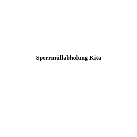
Sperrmüllabholung Kita