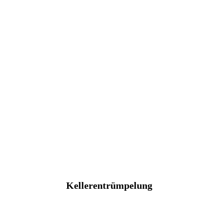
Kellerentrümpelung