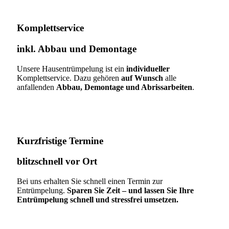
Komplettservice​
inkl. Abbau und Demontage​
Unsere Hausentrümpelung ist ein
individueller
Komplettservice. Dazu gehören
auf Wunsch
alle
anfallenden
Abbau, Demontage und Abrissarbeiten
.
Kurzfristige Termine​
blitzschnell vor Ort
Bei uns erhalten Sie schnell einen Termin zur
Entrümpelung.
Sparen Sie Zeit – und lassen Sie Ihre
Entrümpelung schnell und stressfrei umsetzen.