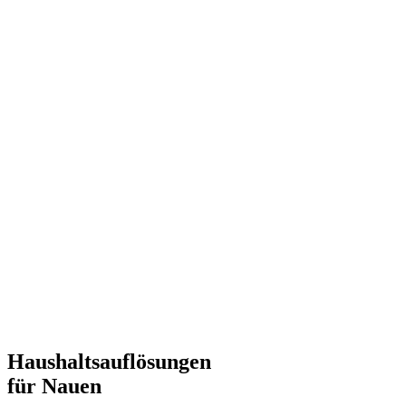
Haushaltsauflösungen
für Nauen