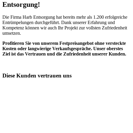
Entsorgung!​
Die Firma Harb Entsorgung hat bereits mehr als 1.200 erfolgreiche
Entrümpelungen durchgeführt. Dank unserer Erfahrung und
Kompetenz können wir auch Ihr Projekt zur vollsten Zufriedenheit
umsetzen.
Profitieren Sie von unserem Festpreisangebot ohne versteckte
Kosten oder langwierige Verkaufsgespräche. Unser oberstes
Ziel ist das Vertrauen und die Zufriedenheit unserer Kunden.
Diese Kunden vertrauen uns