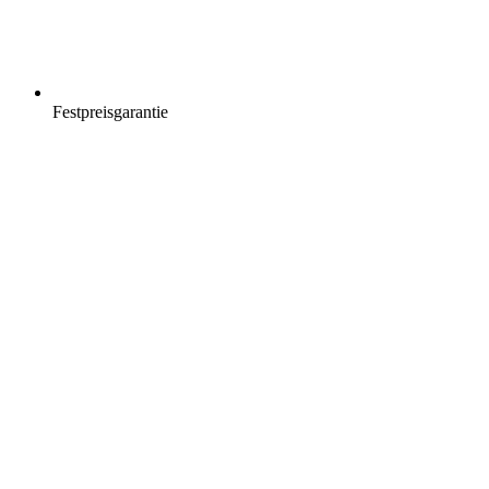
Festpreisgarantie