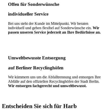
Offen für Sonderwünsche​
individueller Service
Bei uns steht der Kunde im Mittelpunkt. Wir beraten
individuell und gehen flexibel auf Sonderwünsche ein.
Wir
passen unseren Service jederzeit an Ihre Bedürfnisse an.
Umweltbewusste Entsorgung
auf Berliner Recyclinghöfen​
Wir kümmern uns um die Abfalltrennung und entsorgen Ihre
Abfälle auf den offiziellen Recyclinghöfen der Stadt Berlin.
Wir entsorgen fachgerecht und umweltbewusst.
Entscheiden Sie sich für Harb