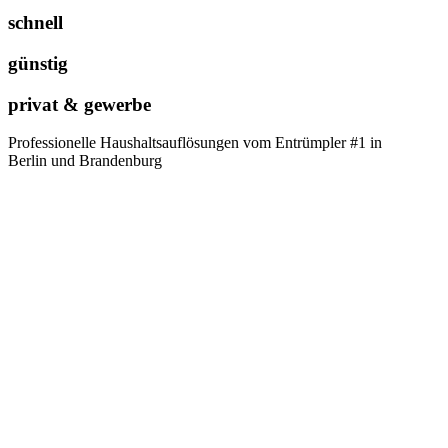
schnell
günstig
privat & gewerbe
Professionelle Haushaltsauflösungen vom Entrümpler #1 in
Berlin und Brandenburg