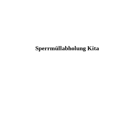
Sperrmüllabholung Kita