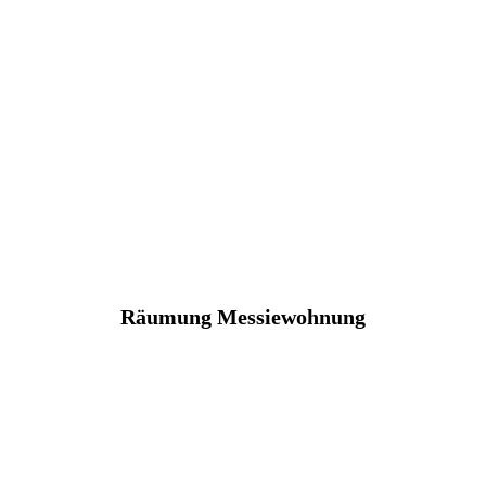
Räumung Messiewohnung