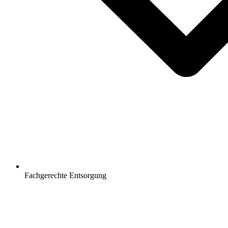
Fachgerechte Entsorgung