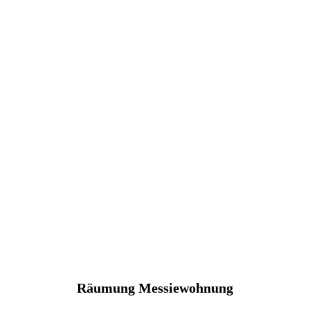
Räumung Messiewohnung