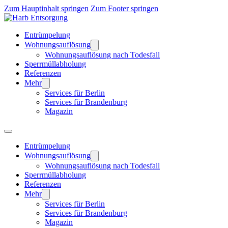
Zum Hauptinhalt springen
Zum Footer springen
Entrümpelung
Wohnungsauflösung
Wohnungsauflösung nach Todesfall
Sperrmüllabholung
Referenzen
Mehr
Services für Berlin
Services für Brandenburg
Magazin
Entrümpelung
Wohnungsauflösung
Wohnungsauflösung nach Todesfall
Sperrmüllabholung
Referenzen
Mehr
Services für Berlin
Services für Brandenburg
Magazin