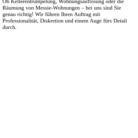
Ob Kellerentrümpelung, Wohnungsauflösung oder die
Räumung von Messie-Wohnungen – bei uns sind Sie
genau richtig! Wir führen Ihren Auftrag mit
Professionalität, Diskretion und einem Auge fürs Detail
durch.