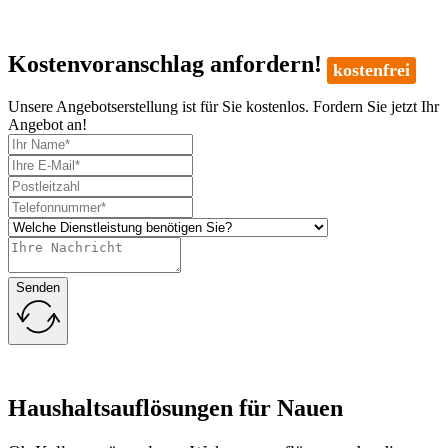
Kostenvoranschlag anfordern!
kostenfrei
Unsere Angebotserstellung ist für Sie kostenlos. Fordern Sie jetzt Ihr
Angebot an!
Senden
Haushaltsauflösungen für Nauen