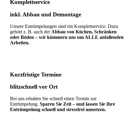
Komplettservice​
inkl. Abbau und Demontage​
Unsere Entrümpelungen sind ein Komplettservice. Dazu
gehört z. B. auch der
Abbau von Küchen, Schränken
oder Böden – wir kümmern uns um ALLE anfallenden
Arbeiten.
Kurzfristige Termine​
blitzschnell vor Ort
Bei uns erhalten Sie schnell einen Termin zur
Entrümpelung.
Sparen Sie Zeit – und lassen Sie Ihre
Entrümpelung schnell und stressfrei umsetzen.