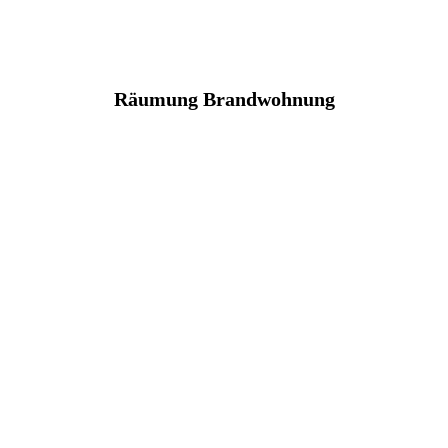
Räumung Brandwohnung