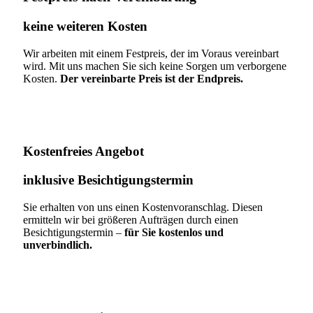
keine weiteren Kosten
Wir arbeiten mit einem Festpreis, der im Voraus vereinbart
wird. Mit uns machen Sie sich keine Sorgen um verborgene
Kosten.
Der vereinbarte Preis ist der Endpreis.
Kostenfreies Angebot
inklusive Besichtigungstermin
Sie erhalten von uns einen Kostenvoranschlag. Diesen
ermitteln wir bei größeren Aufträgen durch einen
Besichtigungstermin –
für Sie kostenlos und
unverbindlich.