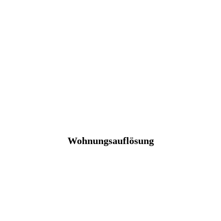
Wohnungsauflösung