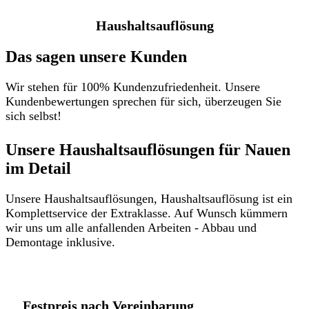
Haushaltsauflösung
Das sagen unsere Kunden
Wir stehen für 100% Kundenzufriedenheit. Unsere
Kundenbewertungen sprechen für sich, überzeugen Sie
sich selbst!
Unsere Haushaltsauflösungen für Nauen
im Detail​
Unsere Haushaltsauflösungen, Haushaltsauflösung ist ein
Komplettservice der Extraklasse. Auf Wunsch kümmern
wir uns um alle anfallenden Arbeiten - Abbau und
Demontage inklusive.
Festpreis nach Vereinbarung