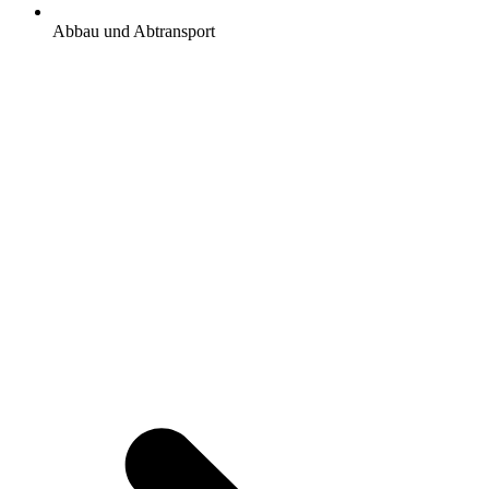
Abbau und Abtransport