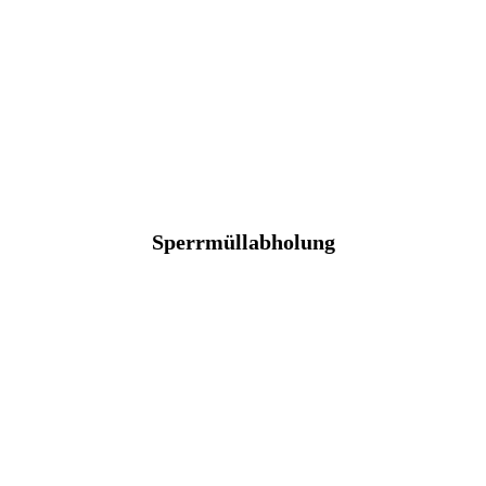
Sperrmüllabholung