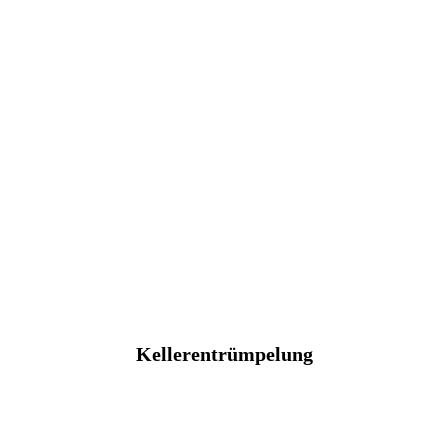
Kellerentrümpelung