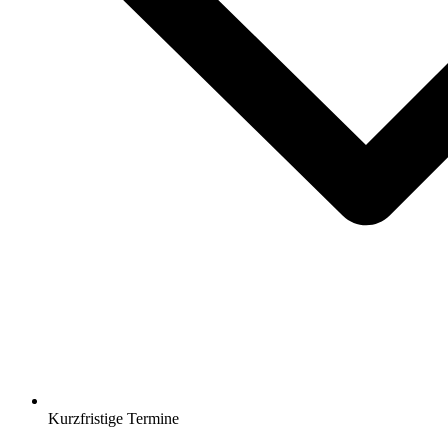
Kurzfristige Termine