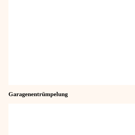
Garagenentrümpelung