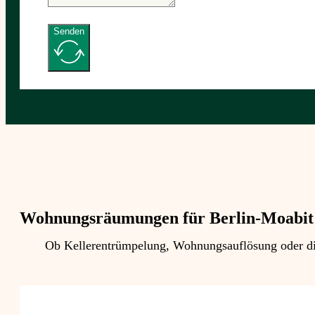
Senden
Wohnungsräumungen für Berlin-Moabit
Ob Kellerentrümpelung, Wohnungsauflösung oder die