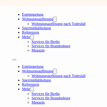
Entrümpelung
Wohnungsauflösung
Wohnungsauflösung nach Todesfall
Sperrmüllabholung
Referenzen
Mehr
Services für Berlin
Services für Brandenburg
Magazin
Entrümpelung
Wohnungsauflösung
Wohnungsauflösung nach Todesfall
Sperrmüllabholung
Referenzen
Mehr
Services für Berlin
Services für Brandenburg
Magazin