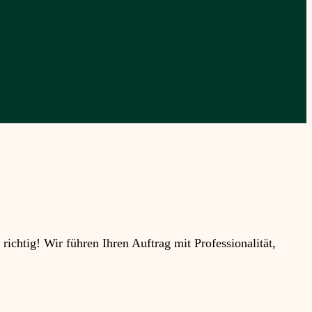
htig! Wir führen Ihren Auftrag mit Professionalität,