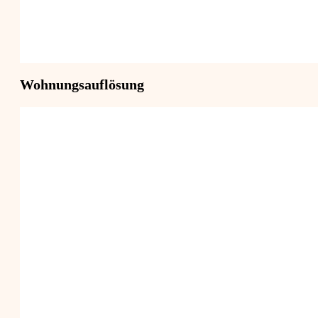
Wohnungsauflösung