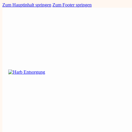
Zum Hauptinhalt springen
Zum Footer springen