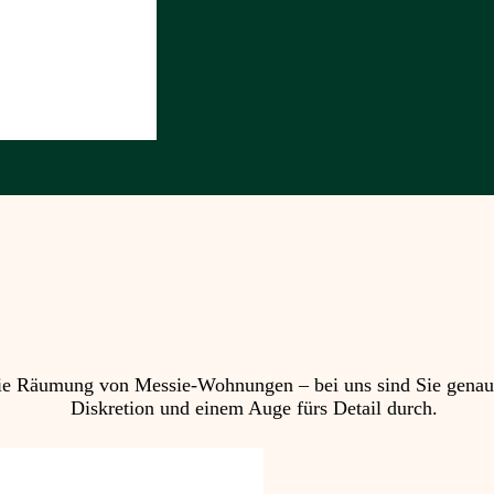
 Räumung von Messie-Wohnungen – bei uns sind Sie genau ric
Diskretion und einem Auge fürs Detail durch.