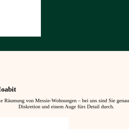
oabit
 Räumung von Messie-Wohnungen – bei uns sind Sie genau ric
Diskretion und einem Auge fürs Detail durch.