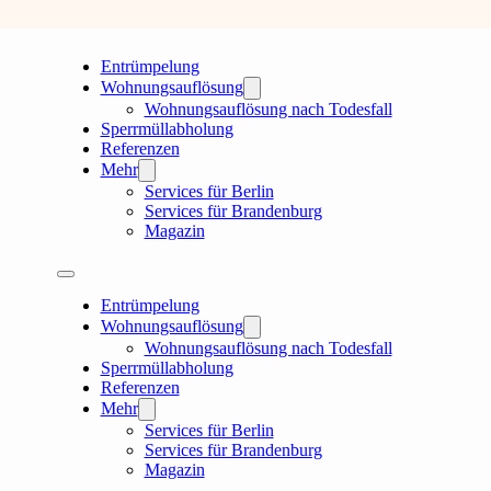
Entrümpelung
Wohnungsauflösung
Wohnungsauflösung nach Todesfall
Sperrmüllabholung
Referenzen
Mehr
Services für Berlin
Services für Brandenburg
Magazin
Entrümpelung
Wohnungsauflösung
Wohnungsauflösung nach Todesfall
Sperrmüllabholung
Referenzen
Mehr
Services für Berlin
Services für Brandenburg
Magazin