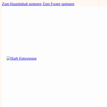
Zum Hauptinhalt springen
Zum Footer springen