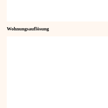
Wohnungsauflösung