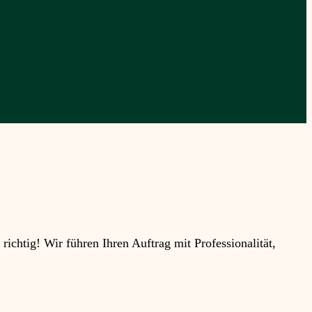
htig! Wir führen Ihren Auftrag mit Professionalität,