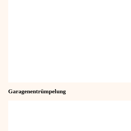
Garagenentrümpelung