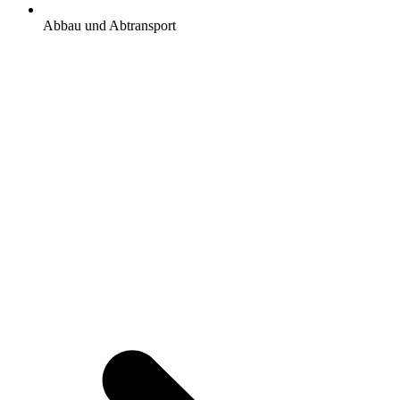
Abbau und Abtransport