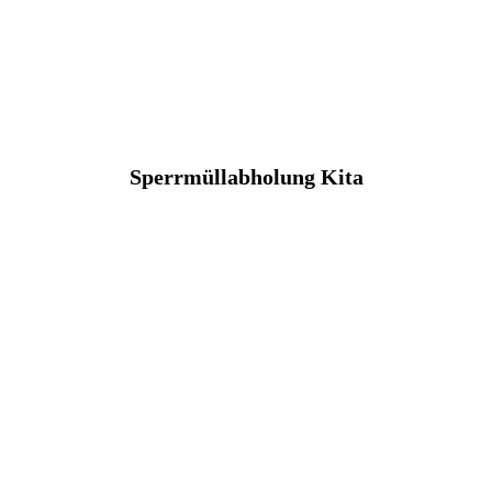
Sperrmüllabholung Kita