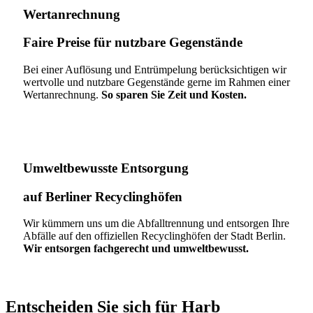
Wertanrechnung
Faire Preise für nutzbare Gegenstände
Bei einer Auflösung und Entrümpelung berücksichtigen wir
wertvolle und nutzbare Gegenstände gerne im Rahmen einer
Wertanrechnung.
So sparen Sie Zeit und Kosten.
Umweltbewusste Entsorgung
auf Berliner Recyclinghöfen​
Wir kümmern uns um die Abfalltrennung und entsorgen Ihre
Abfälle auf den offiziellen Recyclinghöfen der Stadt Berlin.
Wir entsorgen fachgerecht und umweltbewusst.
Entscheiden Sie sich für Harb