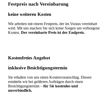
Festpreis nach Vereinbarung
keine weiteren Kosten
Wir arbeiten mit einem Festpreis, der im Voraus vereinbart
wird. Mit uns machen Sie sich keine Sorgen um verborgene
Kosten.
Der vereinbarte Preis ist der Endpreis.
Kostenfreies Angebot
inklusive Besichtigungstermin
Sie erhalten von uns einen Kostenvoranschlag. Diesen
ermitteln wir bei größeren Aufträgen durch einen
Besichtigungstermin –
für Sie kostenlos und
unverbindlich.