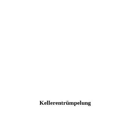
Kellerentrümpelung