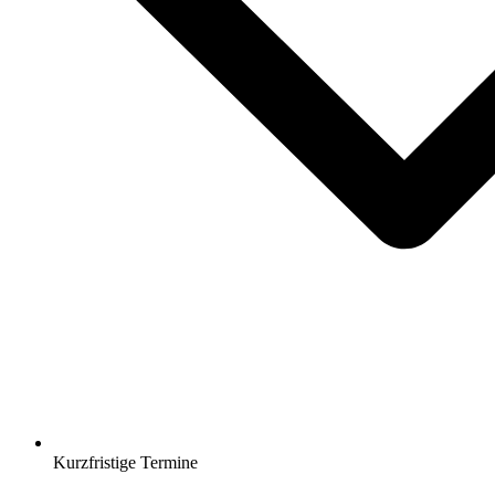
Kurzfristige Termine