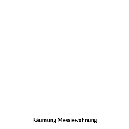
Räumung Messiewohnung