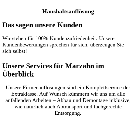
Haushaltsauflösung
Das sagen unsere Kunden
Wir stehen für 100% Kundenzufriedenheit. Unsere
Kundenbewertungen sprechen für sich, überzeugen Sie
sich selbst!
Unsere Services für Marzahn im
Überblick​
Unsere Firmenauflösungen sind ein Komplettservice der
Extraklasse. Auf Wunsch kümmern wir uns um alle
anfallenden Arbeiten – Abbau und Demontage inklusive,
wie natürlich auch Abtransport und fachgerechte
Entsorgung.