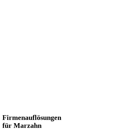
Firmenauflösungen
für Marzahn