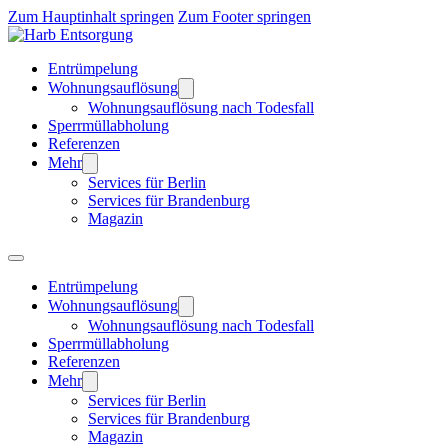
Zum Hauptinhalt springen
Zum Footer springen
Entrümpelung
Wohnungsauflösung
Wohnungsauflösung nach Todesfall
Sperrmüllabholung
Referenzen
Mehr
Services für Berlin
Services für Brandenburg
Magazin
Entrümpelung
Wohnungsauflösung
Wohnungsauflösung nach Todesfall
Sperrmüllabholung
Referenzen
Mehr
Services für Berlin
Services für Brandenburg
Magazin