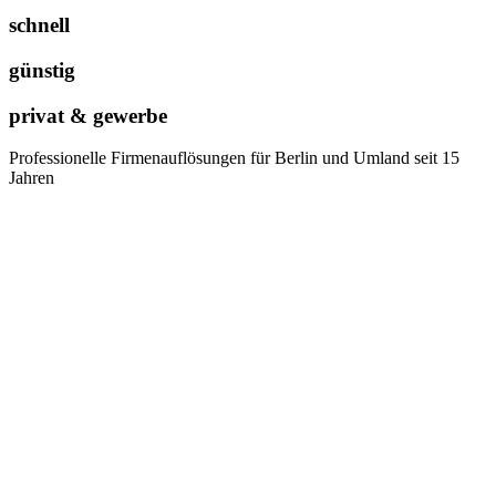
schnell
günstig
privat & gewerbe
Professionelle Firmenauflösungen für Berlin und Umland seit 15
Jahren