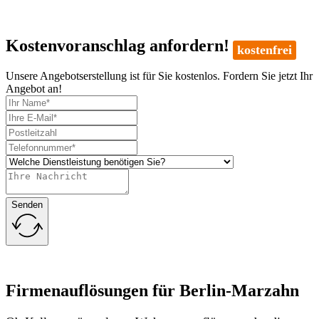
Kostenvoranschlag anfordern!
kostenfrei
Unsere Angebotserstellung ist für Sie kostenlos. Fordern Sie jetzt Ihr
Angebot an!
Senden
Firmenauflösungen für Berlin-Marzahn