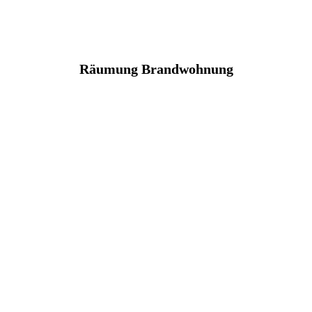
Räumung Brandwohnung