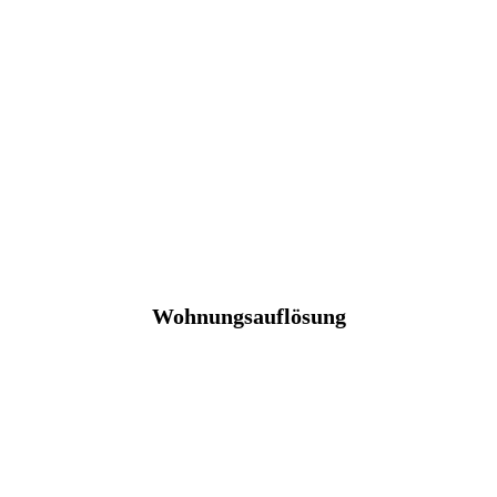
Wohnungsauflösung