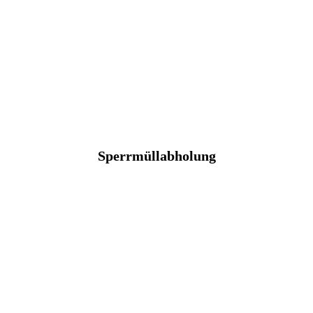
Sperrmüllabholung