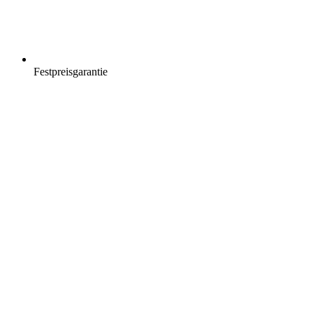
Festpreisgarantie