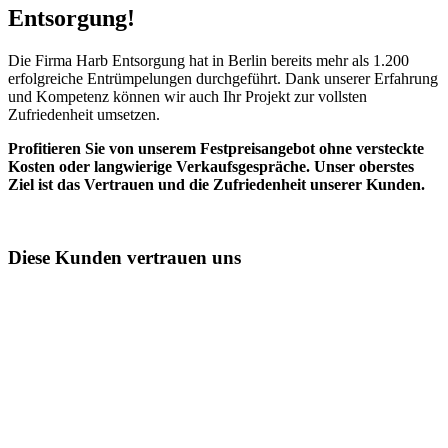
Entsorgung!​
Die Firma Harb Entsorgung hat in Berlin bereits mehr als 1.200
erfolgreiche Entrümpelungen durchgeführt. Dank unserer Erfahrung
und Kompetenz können wir auch Ihr Projekt zur vollsten
Zufriedenheit umsetzen.
Profitieren Sie von unserem Festpreisangebot ohne versteckte
Kosten oder langwierige Verkaufsgespräche. Unser oberstes
Ziel ist das Vertrauen und die Zufriedenheit unserer Kunden.
Diese Kunden vertrauen uns