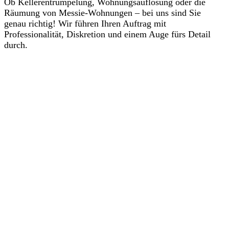
Ob Kellerentrümpelung, Wohnungsauflösung oder die
Räumung von Messie-Wohnungen – bei uns sind Sie
genau richtig! Wir führen Ihren Auftrag mit
Professionalität, Diskretion und einem Auge fürs Detail
durch.