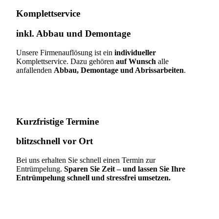
Komplettservice​
inkl. Abbau und Demontage​
Unsere Firmenauflösung ist ein
individueller
Komplettservice. Dazu gehören
auf Wunsch
alle
anfallenden
Abbau, Demontage und Abrissarbeiten
.
Kurzfristige Termine​
blitzschnell vor Ort
Bei uns erhalten Sie schnell einen Termin zur
Entrümpelung.
Sparen Sie Zeit – und lassen Sie Ihre
Entrümpelung schnell und stressfrei umsetzen.