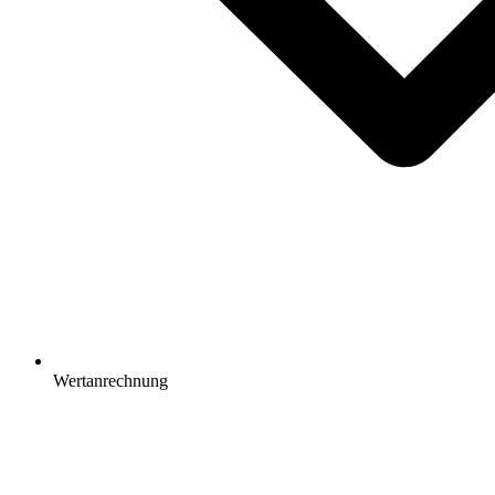
Wertanrechnung