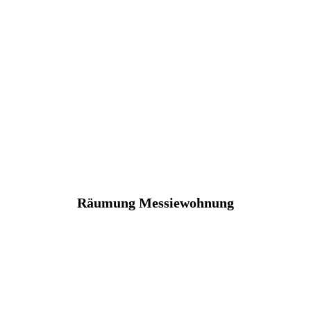
Räumung Messiewohnung