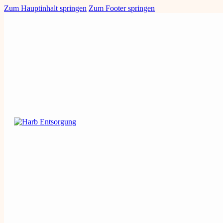
Zum Hauptinhalt springen
Zum Footer springen