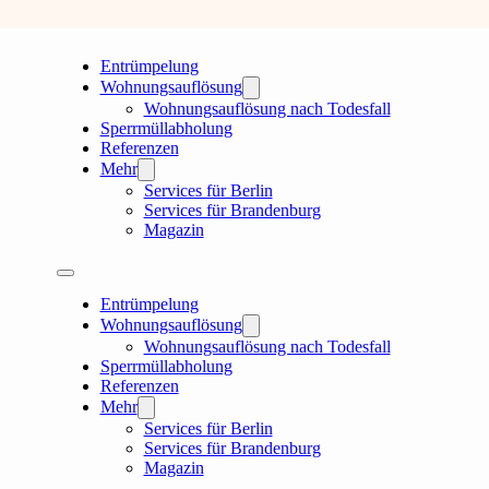
Entrümpelung
Wohnungsauflösung
Wohnungsauflösung nach Todesfall
Sperrmüllabholung
Referenzen
Mehr
Services für Berlin
Services für Brandenburg
Magazin
Entrümpelung
Wohnungsauflösung
Wohnungsauflösung nach Todesfall
Sperrmüllabholung
Referenzen
Mehr
Services für Berlin
Services für Brandenburg
Magazin