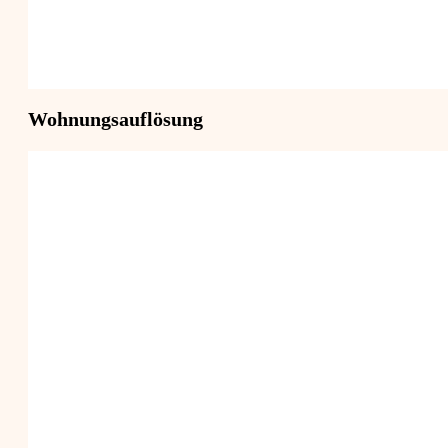
Wohnungsauflösung