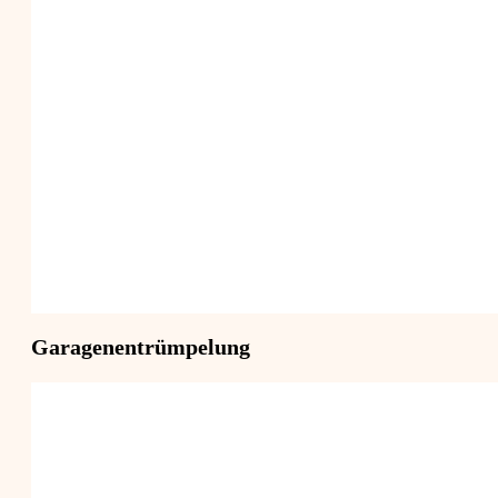
Garagenentrümpelung