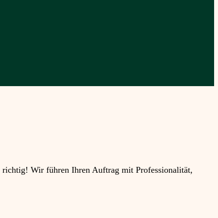
htig! Wir führen Ihren Auftrag mit Professionalität,