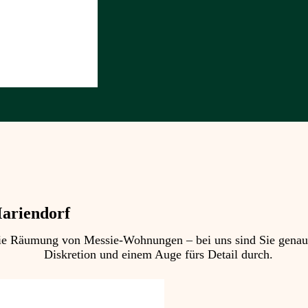
ariendorf
 Räumung von Messie-Wohnungen – bei uns sind Sie genau ric
Diskretion und einem Auge fürs Detail durch.