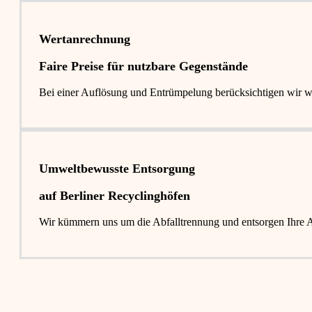
Wertanrechnung
Faire Preise für nutzbare Gegenstände
Bei einer Auflösung und Entrümpelung berücksichtigen wir 
Umweltbewusste Entsorgung
auf Berliner Recyclinghöfen​
Wir kümmern uns um die Abfalltrennung und entsorgen Ihre Abf