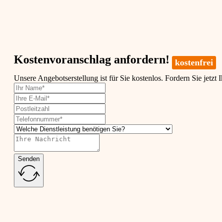
Kostenvoranschlag anfordern!
kostenfrei
Unsere Angebotserstellung ist für Sie kostenlos. Fordern Sie jetzt 
Senden