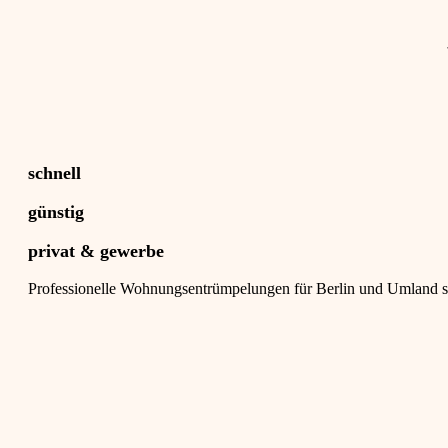
schnell
günstig
privat & gewerbe
Professionelle Wohnungsentrümpelungen für Berlin und Umland se