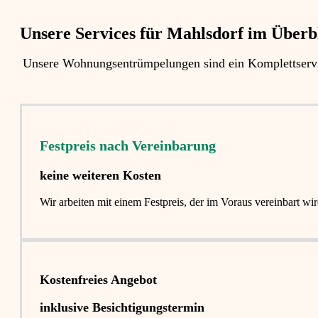
Unsere Services für Mahlsdorf im Überbl
Unsere Wohnungsentrümpelungen sind ein Komplettservi
Festpreis nach Vereinbarung
keine weiteren Kosten
Wir arbeiten mit einem Festpreis, der im Voraus vereinbart 
Kostenfreies Angebot
inklusive Besichtigungstermin