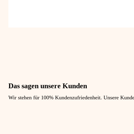
Das sagen unsere Kunden
Wir stehen für 100% Kundenzufriedenheit. Unsere Kunden