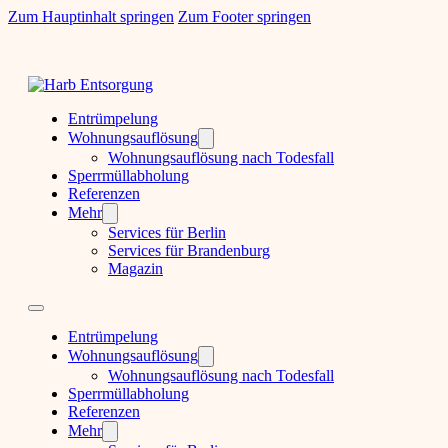
Zum Hauptinhalt springen
Zum Footer springen
Entrümpelung
Wohnungsauflösung
Wohnungsauflösung nach Todesfall
Sperrmüllabholung
Referenzen
Mehr
Services für Berlin
Services für Brandenburg
Magazin
Entrümpelung
Wohnungsauflösung
Wohnungsauflösung nach Todesfall
Sperrmüllabholung
Referenzen
Mehr