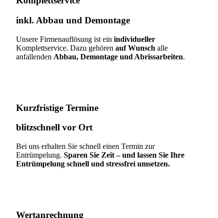
Komplettservice​
inkl. Abbau und Demontage​
Unsere Firmenauflösung ist ein
individueller
Komplettservice. Dazu gehören
auf Wunsch
alle
anfallenden
Abbau, Demontage und Abrissarbeiten
.
Kurzfristige Termine​
blitzschnell vor Ort
Bei uns erhalten Sie schnell einen Termin zur
Entrümpelung.
Sparen Sie Zeit – und lassen Sie Ihre
Entrümpelung schnell und stressfrei umsetzen.
Wertanrechnung