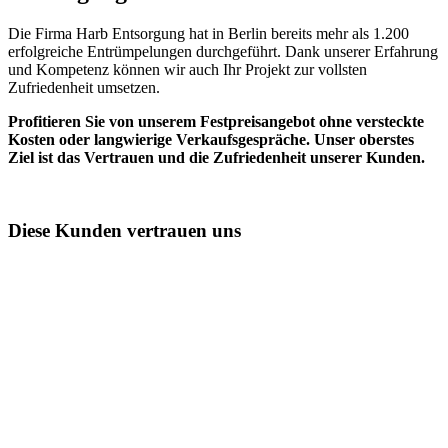
Die Firma Harb Entsorgung hat in Berlin bereits mehr als 1.200
erfolgreiche Entrümpelungen durchgeführt. Dank unserer Erfahrung
und Kompetenz können wir auch Ihr Projekt zur vollsten
Zufriedenheit umsetzen.
Profitieren Sie von unserem Festpreisangebot ohne versteckte
Kosten oder langwierige Verkaufsgespräche. Unser oberstes
Ziel ist das Vertrauen und die Zufriedenheit unserer Kunden.
Diese Kunden vertrauen uns