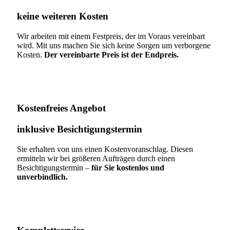
keine weiteren Kosten
Wir arbeiten mit einem Festpreis, der im Voraus vereinbart
wird. Mit uns machen Sie sich keine Sorgen um verborgene
Kosten.
Der vereinbarte Preis ist der Endpreis.
Kostenfreies Angebot
inklusive Besichtigungstermin
Sie erhalten von uns einen Kostenvoranschlag. Diesen
ermitteln wir bei größeren Aufträgen durch einen
Besichtigungstermin –
für Sie kostenlos und
unverbindlich.