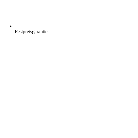
Festpreisgarantie