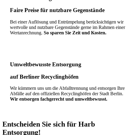
Faire Preise für nutzbare Gegenstände
Bei einer Auflösung und Entrümpelung berücksichtigen wir
wertvolle und nutzbare Gegenstände gerne im Rahmen einer
Wertanrechnung.
So sparen Sie Zeit und Kosten.
Umweltbewusste Entsorgung
auf Berliner Recyclinghöfen​
Wir kümmern uns um die Abfalltrennung und entsorgen Ihre
Abfälle auf den offiziellen Recyclinghöfen der Stadt Berlin.
Wir entsorgen fachgerecht und umweltbewusst.
Entscheiden Sie sich für Harb
Entsorgung!​