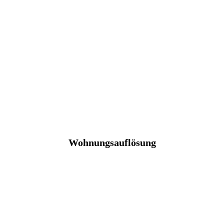
Wohnungsauflösung