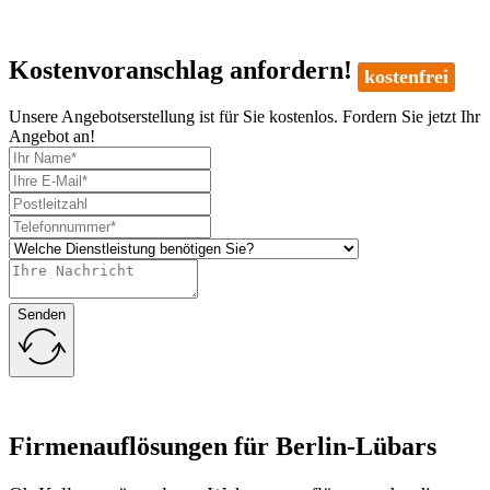
Kostenvoranschlag anfordern!
kostenfrei
Unsere Angebotserstellung ist für Sie kostenlos. Fordern Sie jetzt Ihr
Angebot an!
Senden
Firmenauflösungen für Berlin-Lübars