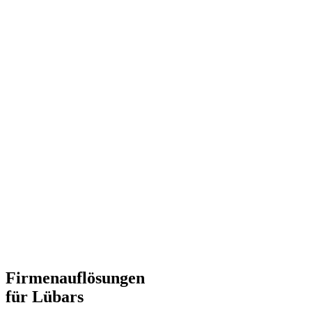
Firmenauflösungen
für Lübars