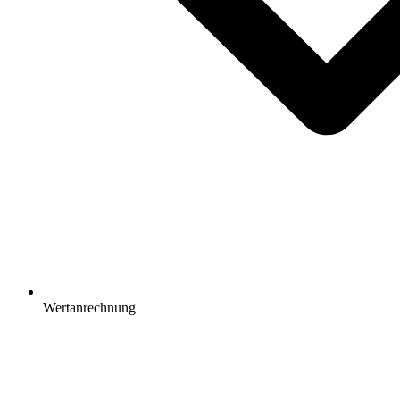
Wertanrechnung