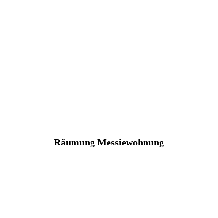
Räumung Messiewohnung