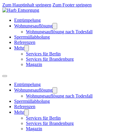
Zum Hauptinhalt springen
Zum Footer springen
Entrümpelung
Wohnungsauflösung
Wohnungsauflösung nach Todesfall
Sperrmüllabholung
Referenzen
Mehr
Services für Berlin
Services für Brandenburg
Magazin
Entrümpelung
Wohnungsauflösung
Wohnungsauflösung nach Todesfall
Sperrmüllabholung
Referenzen
Mehr
Services für Berlin
Services für Brandenburg
Magazin