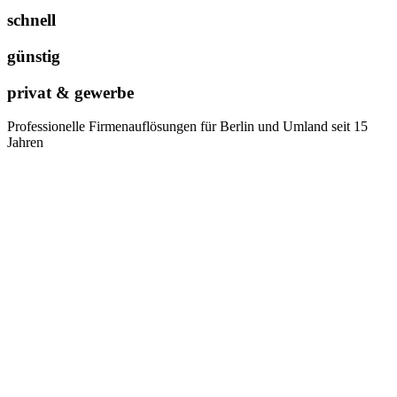
schnell
günstig
privat & gewerbe
Professionelle Firmenauflösungen für Berlin und Umland seit 15
Jahren