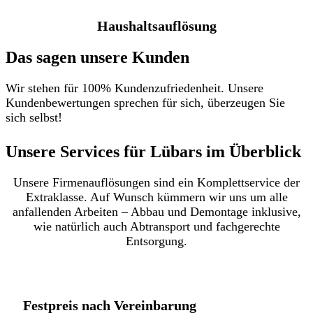
Haushaltsauflösung
Das sagen unsere Kunden
Wir stehen für 100% Kundenzufriedenheit. Unsere
Kundenbewertungen sprechen für sich, überzeugen Sie
sich selbst!
Unsere Services für Lübars im Überblick​
Unsere Firmenauflösungen sind ein Komplettservice der
Extraklasse. Auf Wunsch kümmern wir uns um alle
anfallenden Arbeiten – Abbau und Demontage inklusive,
wie natürlich auch Abtransport und fachgerechte
Entsorgung.
Festpreis nach Vereinbarung