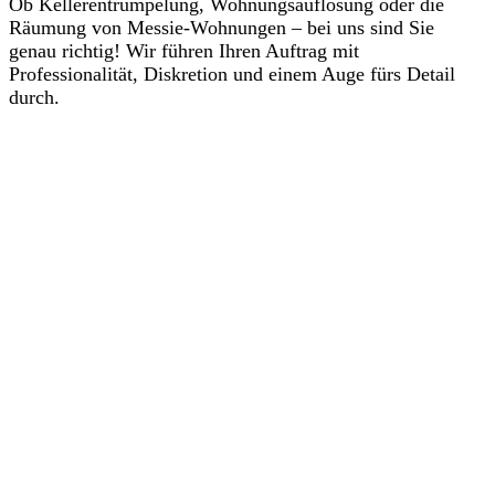
Ob Kellerentrümpelung, Wohnungsauflösung oder die
Räumung von Messie-Wohnungen – bei uns sind Sie
genau richtig! Wir führen Ihren Auftrag mit
Professionalität, Diskretion und einem Auge fürs Detail
durch.