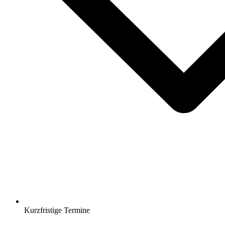
Kurzfristige Termine