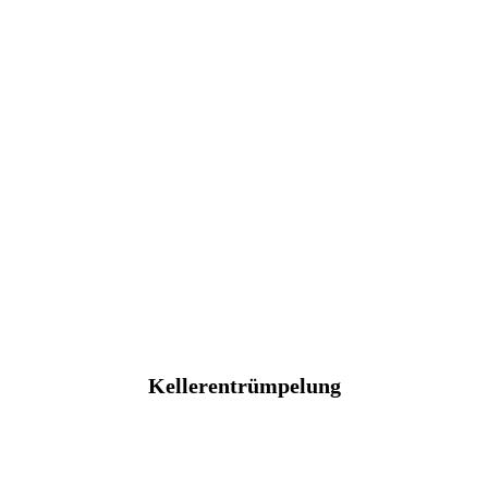
Kellerentrümpelung