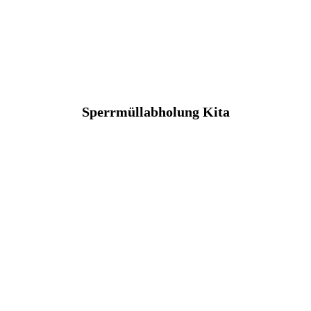
Sperrmüllabholung Kita