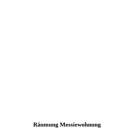
Räumung Messiewohnung