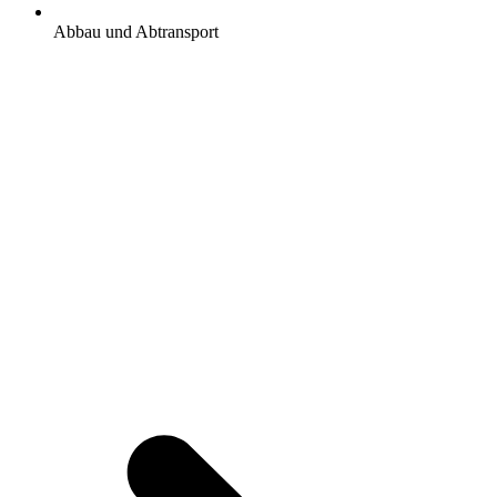
Abbau und Abtransport