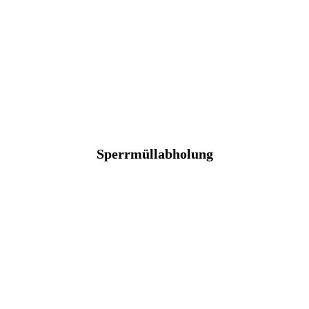
Sperrmüllabholung