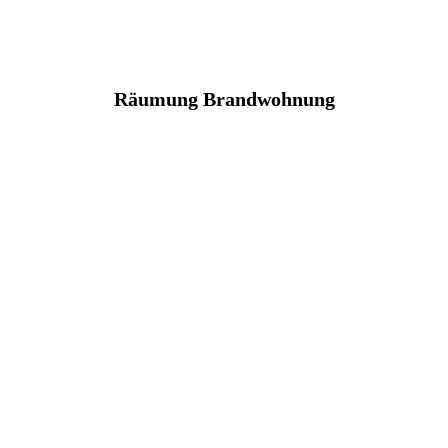
Räumung Brandwohnung