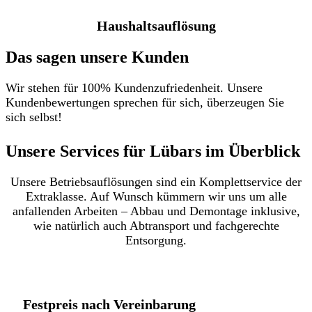
Haushaltsauflösung
Das sagen unsere Kunden
Wir stehen für 100% Kundenzufriedenheit. Unsere
Kundenbewertungen sprechen für sich, überzeugen Sie
sich selbst!
Unsere Services für Lübars im Überblick​
Unsere Betriebsauflösungen sind ein Komplettservice der
Extraklasse. Auf Wunsch kümmern wir uns um alle
anfallenden Arbeiten – Abbau und Demontage inklusive,
wie natürlich auch Abtransport und fachgerechte
Entsorgung.
Festpreis nach Vereinbarung