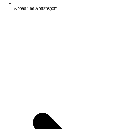
Abbau und Abtransport