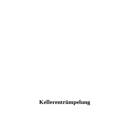
Kellerentrümpelung