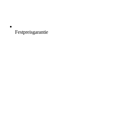
Festpreisgarantie