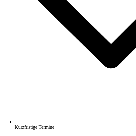
Kurzfristige Termine