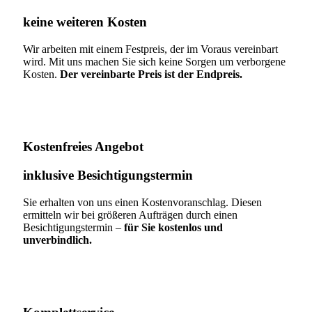
keine weiteren Kosten
Wir arbeiten mit einem Festpreis, der im Voraus vereinbart
wird. Mit uns machen Sie sich keine Sorgen um verborgene
Kosten.
Der vereinbarte Preis ist der Endpreis.
Kostenfreies Angebot
inklusive Besichtigungstermin
Sie erhalten von uns einen Kostenvoranschlag. Diesen
ermitteln wir bei größeren Aufträgen durch einen
Besichtigungstermin –
für Sie kostenlos und
unverbindlich.