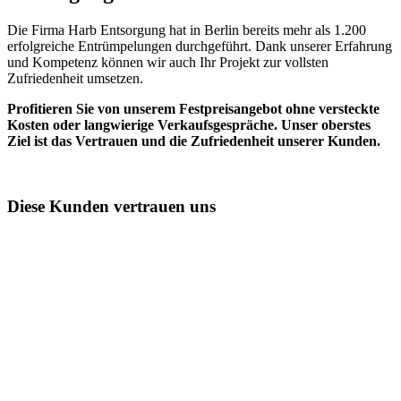
Die Firma Harb Entsorgung hat in Berlin bereits mehr als 1.200
erfolgreiche Entrümpelungen durchgeführt. Dank unserer Erfahrung
und Kompetenz können wir auch Ihr Projekt zur vollsten
Zufriedenheit umsetzen.
Profitieren Sie von unserem Festpreisangebot ohne versteckte
Kosten oder langwierige Verkaufsgespräche. Unser oberstes
Ziel ist das Vertrauen und die Zufriedenheit unserer Kunden.
Diese Kunden vertrauen uns