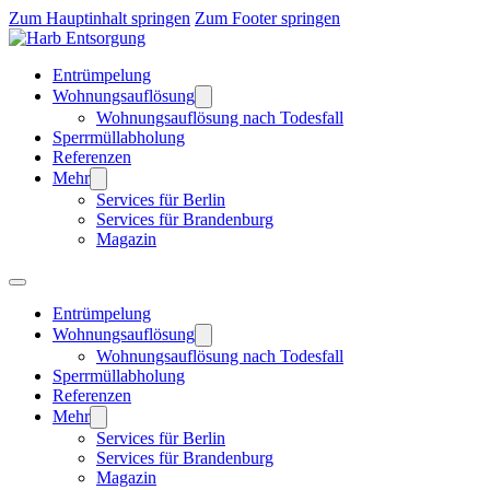
Zum Hauptinhalt springen
Zum Footer springen
Entrümpelung
Wohnungsauflösung
Wohnungsauflösung nach Todesfall
Sperrmüllabholung
Referenzen
Mehr
Services für Berlin
Services für Brandenburg
Magazin
Entrümpelung
Wohnungsauflösung
Wohnungsauflösung nach Todesfall
Sperrmüllabholung
Referenzen
Mehr
Services für Berlin
Services für Brandenburg
Magazin