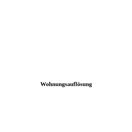
Wohnungsauflösung