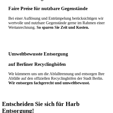
Faire Preise für nutzbare Gegenstände
Bei einer Auflösung und Entrümpelung berücksichtigen wir
wertvolle und nutzbare Gegenstände gerne im Rahmen einer
Wertanrechnung.
So sparen Sie Zeit und Kosten.
Umweltbewusste Entsorgung
auf Berliner Recyclinghöfen​
Wir kümmern uns um die Abfalltrennung und entsorgen Ihre
Abfälle auf den offiziellen Recyclinghöfen der Stadt Berlin.
Wir entsorgen fachgerecht und umweltbewusst.
Entscheiden Sie sich für Harb
Entsorgung!​