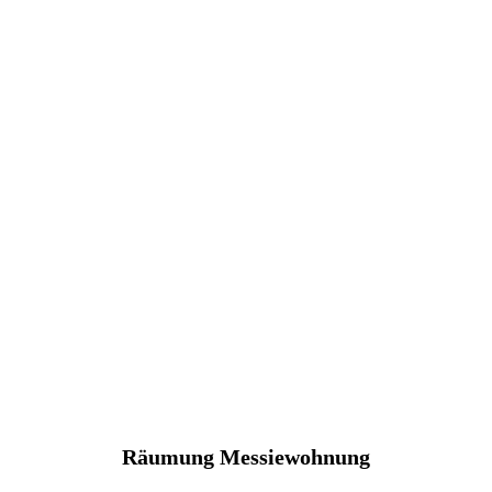
Räumung Messiewohnung