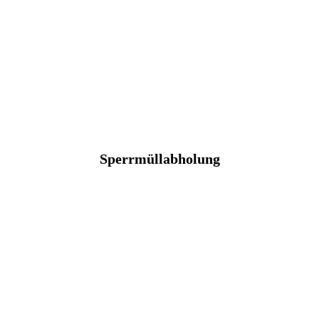
Sperrmüllabholung