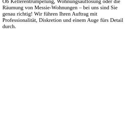
Ob Kellerentrümpelung, Wohnungsauflösung oder die
Räumung von Messie-Wohnungen – bei uns sind Sie
genau richtig! Wir führen Ihren Auftrag mit
Professionalität, Diskretion und einem Auge fürs Detail
durch.