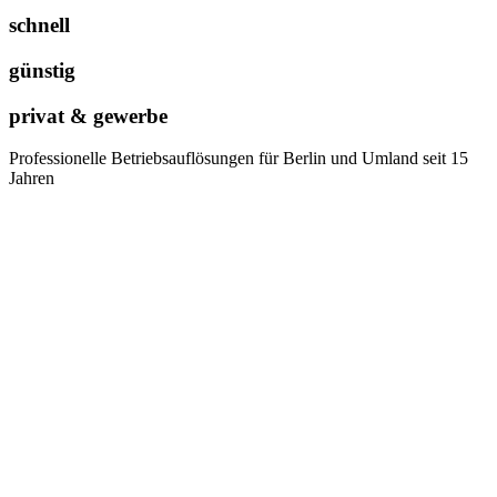
schnell
günstig
privat & gewerbe
Professionelle Betriebsauflösungen für Berlin und Umland seit 15
Jahren