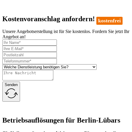
Kostenvoranschlag anfordern!
kostenfrei
Unsere Angebotserstellung ist für Sie kostenlos. Fordern Sie jetzt Ihr
Angebot an!
Senden
Betriebsauflösungen für Berlin-Lübars