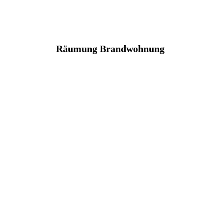
Räumung Brandwohnung