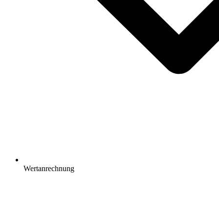
Wertanrechnung