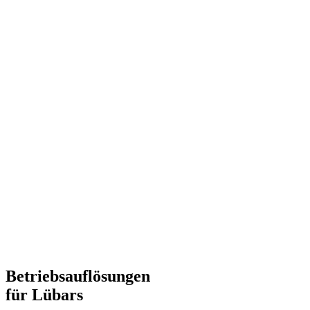
Betriebsauflösungen
für Lübars