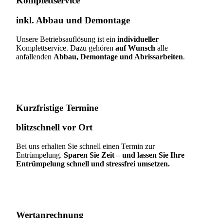
Komplettservice​
inkl. Abbau und Demontage​
Unsere Betriebsauflösung ist ein
individueller
Komplettservice. Dazu gehören
auf Wunsch
alle
anfallenden
Abbau, Demontage und Abrissarbeiten
.
Kurzfristige Termine​
blitzschnell vor Ort
Bei uns erhalten Sie schnell einen Termin zur
Entrümpelung.
Sparen Sie Zeit – und lassen Sie Ihre
Entrümpelung schnell und stressfrei umsetzen.
Wertanrechnung