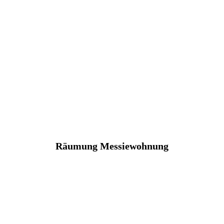
Räumung Messiewohnung