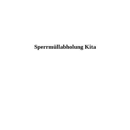
Sperrmüllabholung Kita