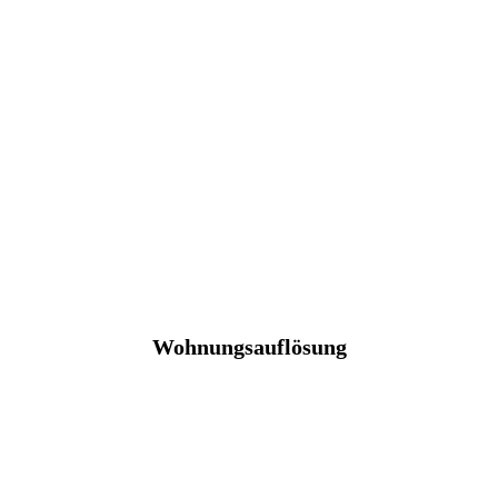
Wohnungsauflösung