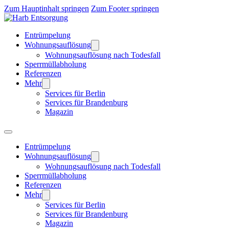
Zum Hauptinhalt springen
Zum Footer springen
Entrümpelung
Wohnungsauflösung
Wohnungsauflösung nach Todesfall
Sperrmüllabholung
Referenzen
Mehr
Services für Berlin
Services für Brandenburg
Magazin
Entrümpelung
Wohnungsauflösung
Wohnungsauflösung nach Todesfall
Sperrmüllabholung
Referenzen
Mehr
Services für Berlin
Services für Brandenburg
Magazin