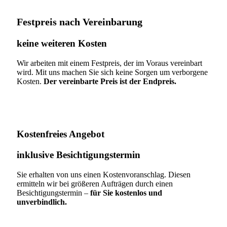
Festpreis nach Vereinbarung
keine weiteren Kosten
Wir arbeiten mit einem Festpreis, der im Voraus vereinbart
wird. Mit uns machen Sie sich keine Sorgen um verborgene
Kosten.
Der vereinbarte Preis ist der Endpreis.
Kostenfreies Angebot
inklusive Besichtigungstermin
Sie erhalten von uns einen Kostenvoranschlag. Diesen
ermitteln wir bei größeren Aufträgen durch einen
Besichtigungstermin –
für Sie kostenlos und
unverbindlich.