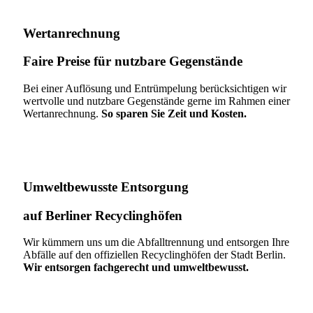
Wertanrechnung
Faire Preise für nutzbare Gegenstände
Bei einer Auflösung und Entrümpelung berücksichtigen wir
wertvolle und nutzbare Gegenstände gerne im Rahmen einer
Wertanrechnung.
So sparen Sie Zeit und Kosten.
Umweltbewusste Entsorgung
auf Berliner Recyclinghöfen​
Wir kümmern uns um die Abfalltrennung und entsorgen Ihre
Abfälle auf den offiziellen Recyclinghöfen der Stadt Berlin.
Wir entsorgen fachgerecht und umweltbewusst.