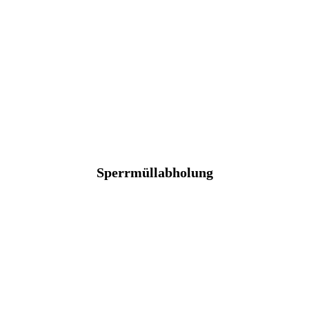
Sperrmüllabholung