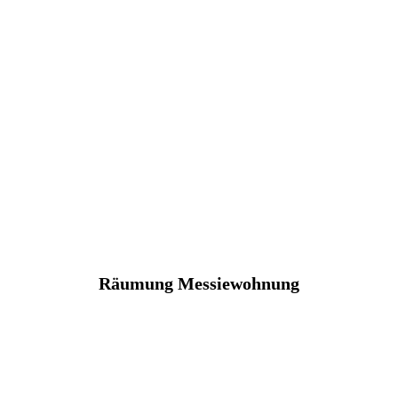
Räumung Messiewohnung