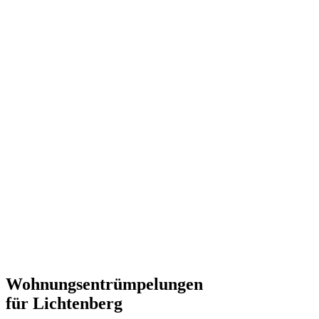
Wohnungsentrümpelungen
für Lichtenberg