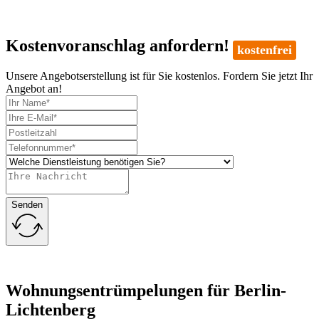
Kostenvoranschlag anfordern!
kostenfrei
Unsere Angebotserstellung ist für Sie kostenlos. Fordern Sie jetzt Ihr
Angebot an!
Senden
Wohnungsentrümpelungen für Berlin-
Lichtenberg