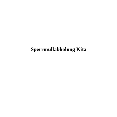
Sperrmüllabholung Kita