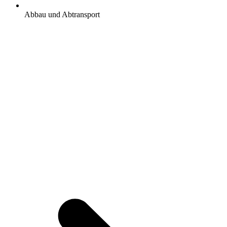
Abbau und Abtransport