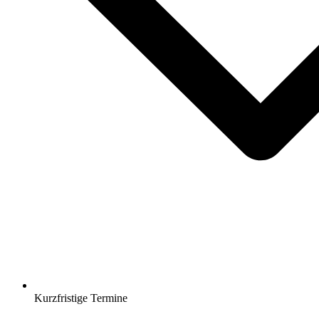
Kurzfristige Termine