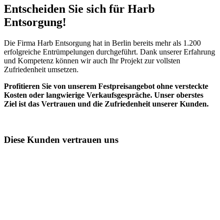
Entscheiden Sie sich für Harb
Entsorgung!​
Die Firma Harb Entsorgung hat in Berlin bereits mehr als 1.200
erfolgreiche Entrümpelungen durchgeführt. Dank unserer Erfahrung
und Kompetenz können wir auch Ihr Projekt zur vollsten
Zufriedenheit umsetzen.
Profitieren Sie von unserem Festpreisangebot ohne versteckte
Kosten oder langwierige Verkaufsgespräche. Unser oberstes
Ziel ist das Vertrauen und die Zufriedenheit unserer Kunden.
Diese Kunden vertrauen uns