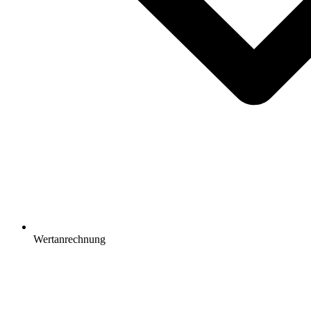
Wertanrechnung