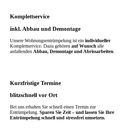
Komplettservice​
inkl. Abbau und Demontage​
Unsere Wohnungsentrümpelung ist ein
individueller
Komplettservice. Dazu gehören
auf Wunsch
alle
anfallenden
Abbau, Demontage und Abrissarbeiten
.
Kurzfristige Termine​
blitzschnell vor Ort
Bei uns erhalten Sie schnell einen Termin zur
Entrümpelung.
Sparen Sie Zeit – und lassen Sie Ihre
Entrümpelung schnell und stressfrei umsetzen.