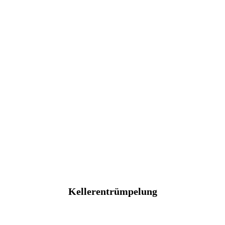
Kellerentrümpelung