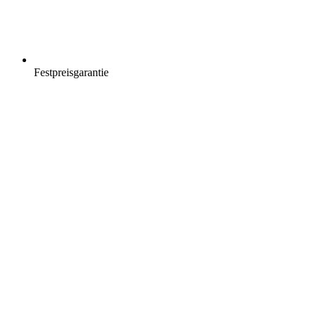
Festpreisgarantie