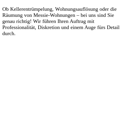
Ob Kellerentrümpelung, Wohnungsauflösung oder die
Räumung von Messie-Wohnungen – bei uns sind Sie
genau richtig! Wir führen Ihren Auftrag mit
Professionalität, Diskretion und einem Auge fürs Detail
durch.