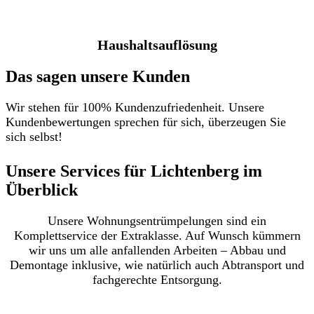
Haushaltsauflösung
Das sagen unsere Kunden
Wir stehen für 100% Kundenzufriedenheit. Unsere
Kundenbewertungen sprechen für sich, überzeugen Sie
sich selbst!
Unsere Services für Lichtenberg im
Überblick​
Unsere Wohnungsentrümpelungen sind ein
Komplettservice der Extraklasse. Auf Wunsch kümmern
wir uns um alle anfallenden Arbeiten – Abbau und
Demontage inklusive, wie natürlich auch Abtransport und
fachgerechte Entsorgung.