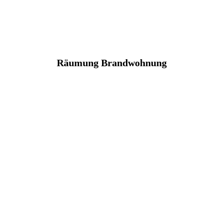
Räumung Brandwohnung