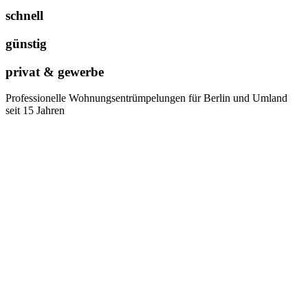
schnell
günstig
privat & gewerbe
Professionelle Wohnungsentrümpelungen für Berlin und Umland
seit 15 Jahren