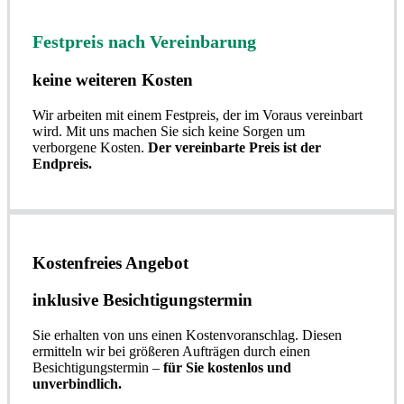
Festpreis nach Vereinbarung
keine weiteren Kosten
Wir arbeiten mit einem Festpreis, der im Voraus vereinbart
wird. Mit uns machen Sie sich keine Sorgen um
verborgene Kosten.
Der vereinbarte Preis ist der
Endpreis.
Kostenfreies Angebot
inklusive Besichtigungstermin
Sie erhalten von uns einen Kostenvoranschlag. Diesen
ermitteln wir bei größeren Aufträgen durch einen
Besichtigungstermin –
für Sie kostenlos und
unverbindlich.