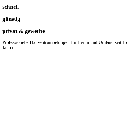
schnell
günstig
privat & gewerbe
Professionelle Hausentrümpelungen für Berlin und Umland seit 15
Jahren