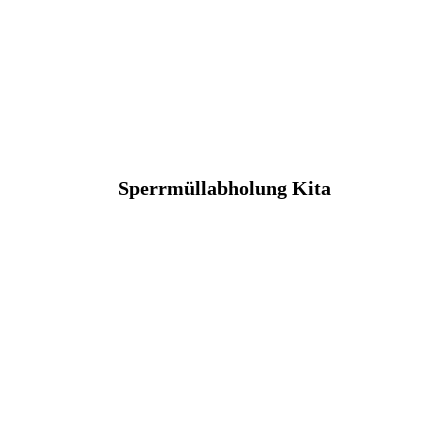
Sperrmüllabholung Kita