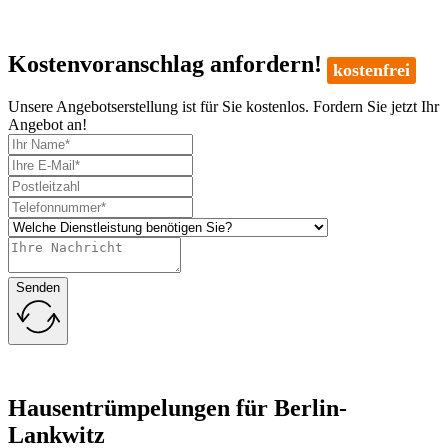
Kostenvoranschlag anfordern!
kostenfrei
Unsere Angebotserstellung ist für Sie kostenlos. Fordern Sie jetzt Ihr
Angebot an!
Senden
Hausentrümpelungen für Berlin-
Lankwitz