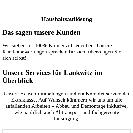
Haushaltsauflösung
Das sagen unsere Kunden
Wir stehen für 100% Kundenzufriedenheit. Unsere
Kundenbewertungen sprechen für sich, überzeugen Sie
sich selbst!
Unsere Services für Lankwitz im
Überblick​
Unsere Hausentrümpelungen sind ein Komplettservice der
Extraklasse. Auf Wunsch kümmern wir uns um alle
anfallenden Arbeiten – Abbau und Demontage inklusive,
wie natürlich auch Abtransport und fachgerechte
Entsorgung.