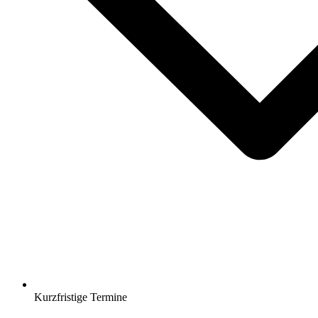
Kurzfristige Termine