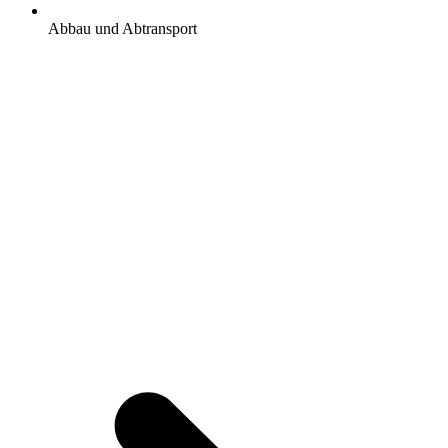
Abbau und Abtransport