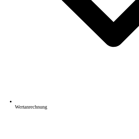
Wertanrechnung