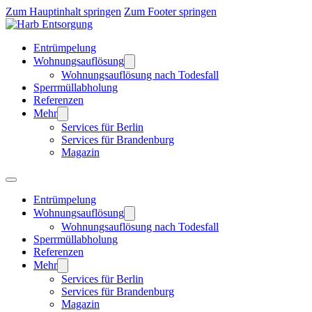
Zum Hauptinhalt springen
Zum Footer springen
Entrümpelung
Wohnungsauflösung
Wohnungsauflösung nach Todesfall
Sperrmüllabholung
Referenzen
Mehr
Services für Berlin
Services für Brandenburg
Magazin
Entrümpelung
Wohnungsauflösung
Wohnungsauflösung nach Todesfall
Sperrmüllabholung
Referenzen
Mehr
Services für Berlin
Services für Brandenburg
Magazin