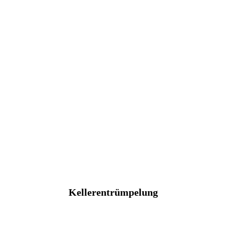
Kellerentrümpelung