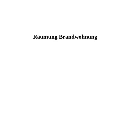
Räumung Brandwohnung