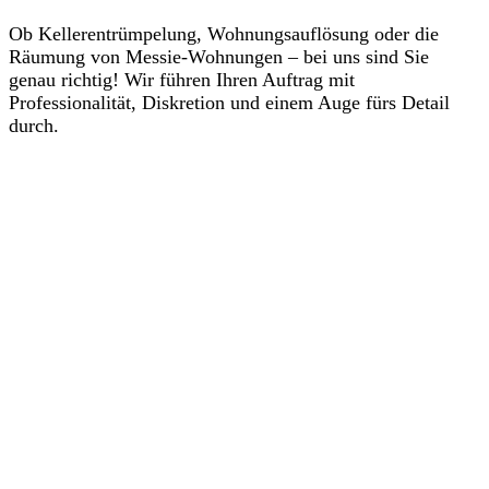
Ob Kellerentrümpelung, Wohnungsauflösung oder die
Räumung von Messie-Wohnungen – bei uns sind Sie
genau richtig! Wir führen Ihren Auftrag mit
Professionalität, Diskretion und einem Auge fürs Detail
durch.