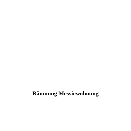
Räumung Messiewohnung