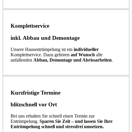
Komplettservice​
inkl. Abbau und Demontage​
Unsere Hausentrümpelung ist ein
individueller
Komplettservice. Dazu gehören
auf Wunsch
alle
anfallenden
Abbau, Demontage und Abrissarbeiten
.
Kurzfristige Termine​
blitzschnell vor Ort
Bei uns erhalten Sie schnell einen Termin zur
Entrümpelung.
Sparen Sie Zeit – und lassen Sie Ihre
Entrümpelung schnell und stressfrei umsetzen.