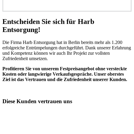
Entscheiden Sie sich für Harb
Entsorgung!​
Die Firma Harb Entsorgung hat in Berlin bereits mehr als 1.200
erfolgreiche Entrümpelungen durchgeführt. Dank unserer Erfahrung
und Kompetenz können wir auch Ihr Projekt zur vollsten
Zufriedenheit umsetzen.
Profitieren Sie von unserem Festpreisangebot ohne versteckte
Kosten oder langwierige Verkaufsgespräche. Unser oberstes
Ziel ist das Vertrauen und die Zufriedenheit unserer Kunden.
Diese Kunden vertrauen uns