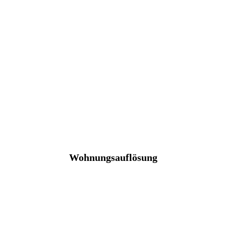
Wohnungsauflösung