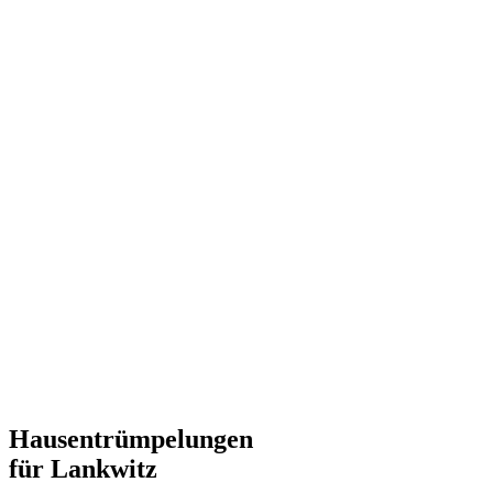
Hausentrümpelungen
für Lankwitz