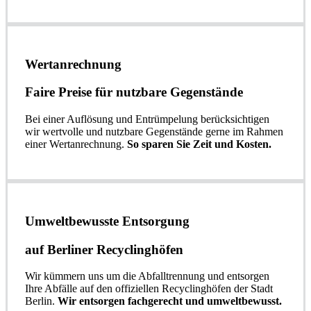
Wertanrechnung
Faire Preise für nutzbare Gegenstände
Bei einer Auflösung und Entrümpelung berücksichtigen
wir wertvolle und nutzbare Gegenstände gerne im Rahmen
einer Wertanrechnung.
So sparen Sie Zeit und Kosten.
Umweltbewusste Entsorgung
auf Berliner Recyclinghöfen​
Wir kümmern uns um die Abfalltrennung und entsorgen
Ihre Abfälle auf den offiziellen Recyclinghöfen der Stadt
Berlin.
Wir entsorgen fachgerecht und umweltbewusst.