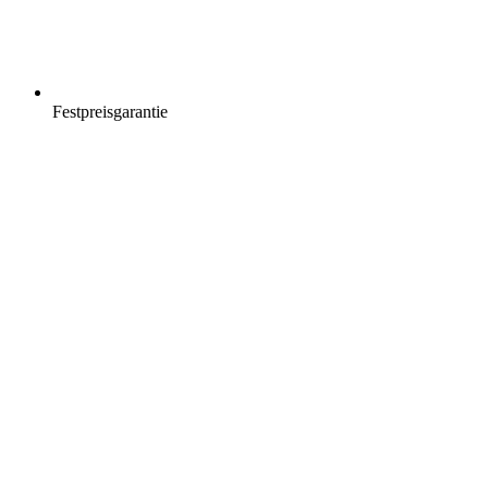
Festpreisgarantie