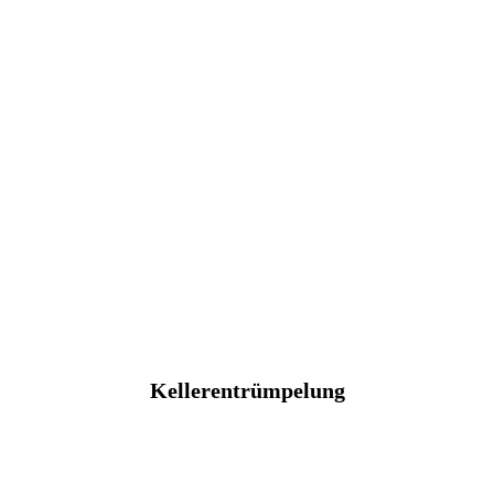
Kellerentrümpelung