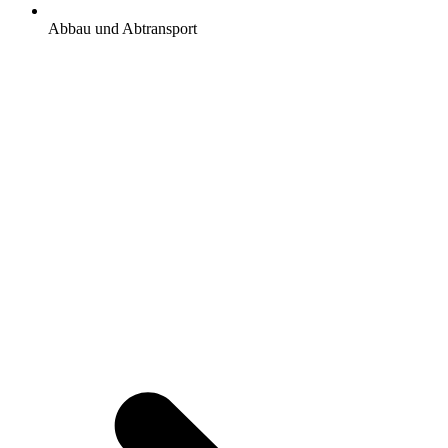
Abbau und Abtransport