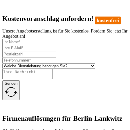
Kostenvoranschlag anfordern!
kostenfrei
Unsere Angebotserstellung ist für Sie kostenlos. Fordern Sie jetzt Ihr
Angebot an!
Senden
Firmenauflösungen für Berlin-Lankwitz