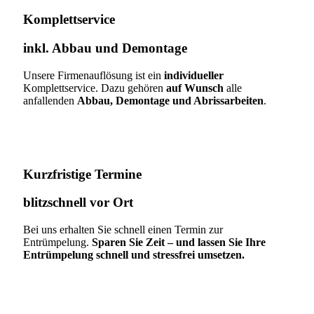
Komplettservice​
inkl. Abbau und Demontage​
Unsere Firmenauflösung ist ein
individueller
Komplettservice. Dazu gehören
auf Wunsch
alle
anfallenden
Abbau, Demontage und Abrissarbeiten
.
Kurzfristige Termine​
blitzschnell vor Ort
Bei uns erhalten Sie schnell einen Termin zur
Entrümpelung.
Sparen Sie Zeit – und lassen Sie Ihre
Entrümpelung schnell und stressfrei umsetzen.