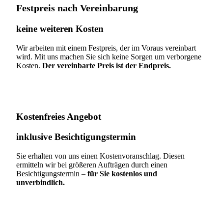
Festpreis nach Vereinbarung
keine weiteren Kosten
Wir arbeiten mit einem Festpreis, der im Voraus vereinbart
wird. Mit uns machen Sie sich keine Sorgen um verborgene
Kosten.
Der vereinbarte Preis ist der Endpreis.
Kostenfreies Angebot
inklusive Besichtigungstermin
Sie erhalten von uns einen Kostenvoranschlag. Diesen
ermitteln wir bei größeren Aufträgen durch einen
Besichtigungstermin –
für Sie kostenlos und
unverbindlich.