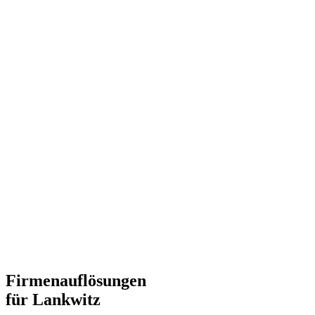
Firmenauflösungen
für Lankwitz