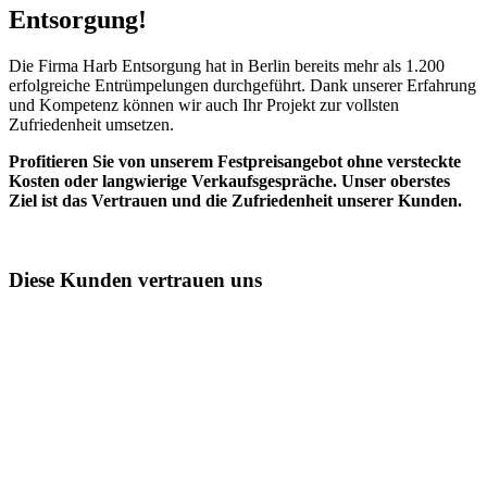
Entsorgung!​
Die Firma Harb Entsorgung hat in Berlin bereits mehr als 1.200
erfolgreiche Entrümpelungen durchgeführt. Dank unserer Erfahrung
und Kompetenz können wir auch Ihr Projekt zur vollsten
Zufriedenheit umsetzen.
Profitieren Sie von unserem Festpreisangebot ohne versteckte
Kosten oder langwierige Verkaufsgespräche. Unser oberstes
Ziel ist das Vertrauen und die Zufriedenheit unserer Kunden.
Diese Kunden vertrauen uns