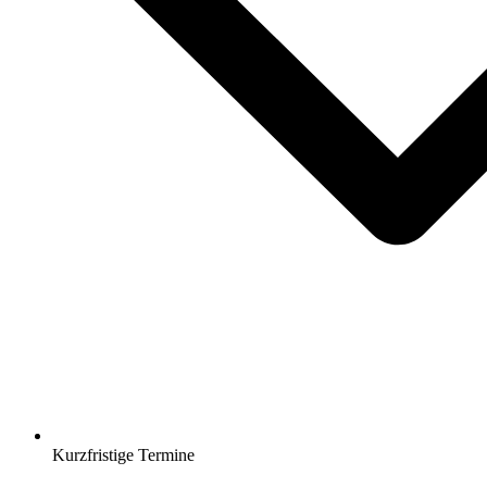
Kurzfristige Termine