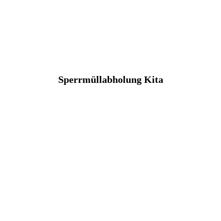
Sperrmüllabholung Kita