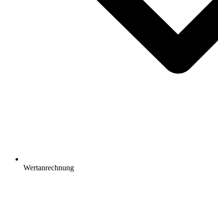
Wertanrechnung