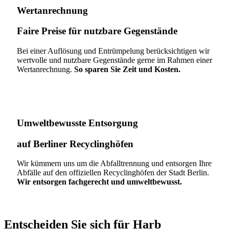
Wertanrechnung
Faire Preise für nutzbare Gegenstände
Bei einer Auflösung und Entrümpelung berücksichtigen wir
wertvolle und nutzbare Gegenstände gerne im Rahmen einer
Wertanrechnung.
So sparen Sie Zeit und Kosten.
Umweltbewusste Entsorgung
auf Berliner Recyclinghöfen​
Wir kümmern uns um die Abfalltrennung und entsorgen Ihre
Abfälle auf den offiziellen Recyclinghöfen der Stadt Berlin.
Wir entsorgen fachgerecht und umweltbewusst.
Entscheiden Sie sich für Harb