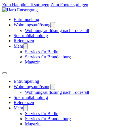
Zum Hauptinhalt springen
Zum Footer springen
Entrümpelung
Wohnungsauflösung
Wohnungsauflösung nach Todesfall
Sperrmüllabholung
Referenzen
Mehr
Services für Berlin
Services für Brandenburg
Magazin
Entrümpelung
Wohnungsauflösung
Wohnungsauflösung nach Todesfall
Sperrmüllabholung
Referenzen
Mehr
Services für Berlin
Services für Brandenburg
Magazin