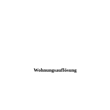
Wohnungsauflösung