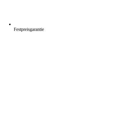
Festpreisgarantie