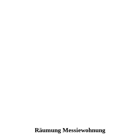
Räumung Messiewohnung