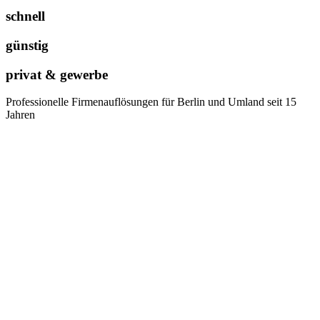
schnell
günstig
privat & gewerbe
Professionelle Firmenauflösungen für Berlin und Umland seit 15
Jahren