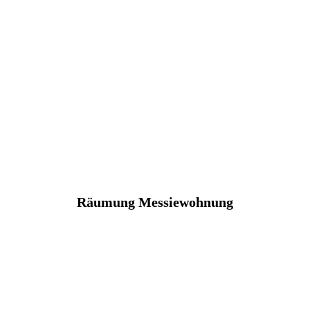
Räumung Messiewohnung