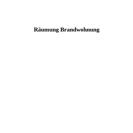
Räumung Brandwohnung