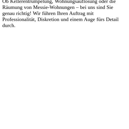
Ob Kellerentrümpelung, Wohnungsauflösung oder die
Räumung von Messie-Wohnungen – bei uns sind Sie
genau richtig! Wir führen Ihren Auftrag mit
Professionalität, Diskretion und einem Auge fürs Detail
durch.