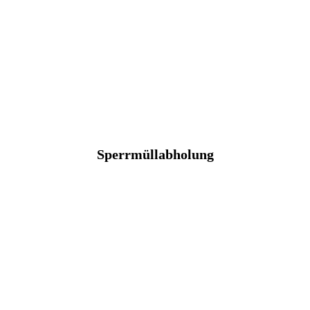
Sperrmüllabholung