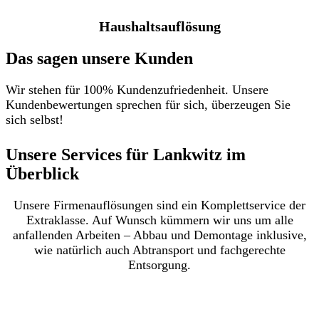
Haushaltsauflösung
Das sagen unsere Kunden
Wir stehen für 100% Kundenzufriedenheit. Unsere
Kundenbewertungen sprechen für sich, überzeugen Sie
sich selbst!
Unsere Services für Lankwitz im
Überblick​
Unsere Firmenauflösungen sind ein Komplettservice der
Extraklasse. Auf Wunsch kümmern wir uns um alle
anfallenden Arbeiten – Abbau und Demontage inklusive,
wie natürlich auch Abtransport und fachgerechte
Entsorgung.