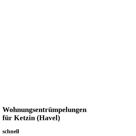
Wohnungsentrümpelungen
für Ketzin (Havel)
schnell