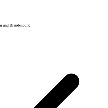
in und Brandenburg