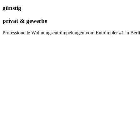
günstig
privat & gewerbe
Professionelle Wohnungsentrümpelungen vom Entrümpler #1 in Berl