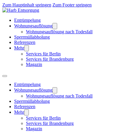
Zum Hauptinhalt springen
Zum Footer springen
Entrümpelung
Wohnungsauflösung
Wohnungsauflösung nach Todesfall
Sperrmüllabholung
Referenzen
Mehr
Services für Berlin
Services für Brandenburg
Magazin
Entrümpelung
Wohnungsauflösung
Wohnungsauflösung nach Todesfall
Sperrmüllabholung
Referenzen
Mehr
Services für Berlin
Services für Brandenburg
Magazin