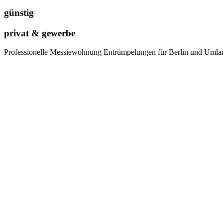
günstig
privat & gewerbe
Professionelle Messiewohnung Entrümpelungen für Berlin und Umlan