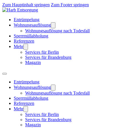
Zum Hauptinhalt springen
Zum Footer springen
Entrümpelung
Wohnungsauflösung
Wohnungsauflösung nach Todesfall
Sperrmüllabholung
Referenzen
Mehr
Services für Berlin
Services für Brandenburg
Magazin
Entrümpelung
Wohnungsauflösung
Wohnungsauflösung nach Todesfall
Sperrmüllabholung
Referenzen
Mehr
Services für Berlin
Services für Brandenburg
Magazin