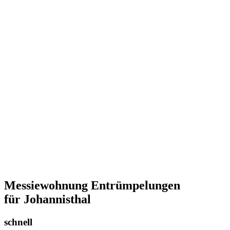
Messiewohnung Entrümpelungen
für Johannisthal
schnell