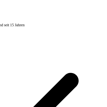
d seit 15 Jahren