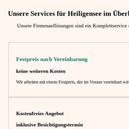
Unsere Services für Heiligensee im Überb
Unsere Firmenauflösungen sind ein Komplettservice
Festpreis nach Vereinbarung
keine weiteren Kosten
Wir arbeiten mit einem Festpreis, der im Voraus vereinbart 
Kostenfreies Angebot
inklusive Besichtigungstermin