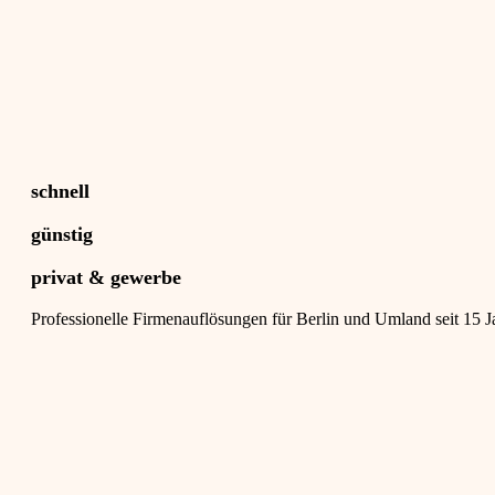
schnell
günstig
privat & gewerbe
Professionelle Firmenauflösungen für Berlin und Umland seit 15 J