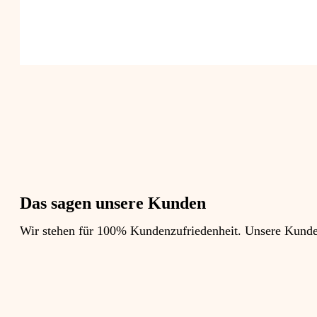
Das sagen unsere Kunden
Wir stehen für 100% Kundenzufriedenheit. Unsere Kunden