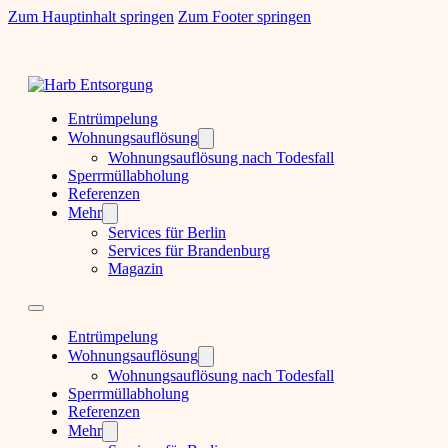
Zum Hauptinhalt springen
Zum Footer springen
Entrümpelung
Wohnungsauflösung
Wohnungsauflösung nach Todesfall
Sperrmüllabholung
Referenzen
Mehr
Services für Berlin
Services für Brandenburg
Magazin
Entrümpelung
Wohnungsauflösung
Wohnungsauflösung nach Todesfall
Sperrmüllabholung
Referenzen
Mehr