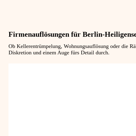
Firmenauflösungen für Berlin-Heiligens
Ob Kellerentrümpelung, Wohnungsauflösung oder die Räum
Diskretion und einem Auge fürs Detail durch.