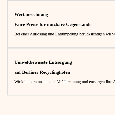
Wertanrechnung
Faire Preise für nutzbare Gegenstände
Bei einer Auflösung und Entrümpelung berücksichtigen wir 
Umweltbewusste Entsorgung
auf Berliner Recyclinghöfen​
Wir kümmern uns um die Abfalltrennung und entsorgen Ihre Abf