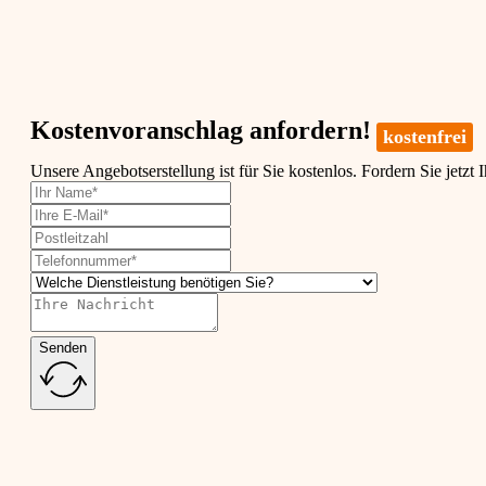
Kostenvoranschlag anfordern!
kostenfrei
Unsere Angebotserstellung ist für Sie kostenlos. Fordern Sie jetzt 
Senden