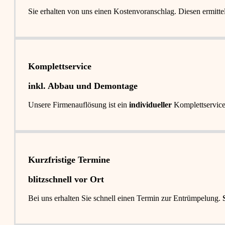
Sie erhalten von uns einen Kostenvoranschlag. Diesen ermitt
Komplettservice​
inkl. Abbau und Demontage​
Unsere Firmenauflösung ist ein
individueller
Komplettservic
Kurzfristige Termine​
blitzschnell vor Ort
Bei uns erhalten Sie schnell einen Termin zur Entrümpelung.