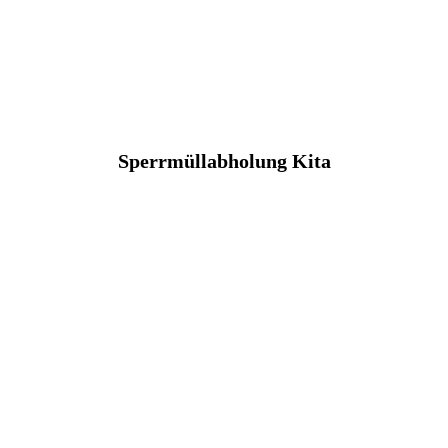
Sperrmüllabholung Kita