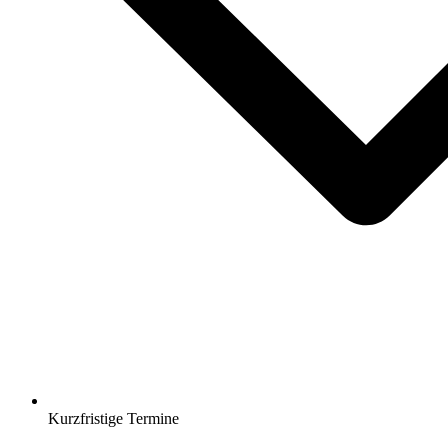
Kurzfristige Termine