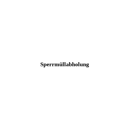
Sperrmüllabholung