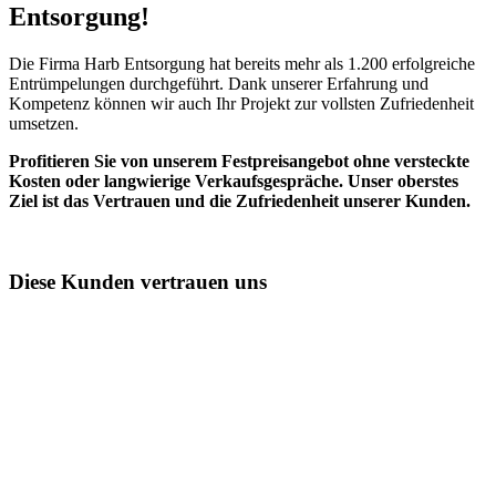
Entsorgung!​
Die Firma Harb Entsorgung hat bereits mehr als 1.200 erfolgreiche
Entrümpelungen durchgeführt. Dank unserer Erfahrung und
Kompetenz können wir auch Ihr Projekt zur vollsten Zufriedenheit
umsetzen.
Profitieren Sie von unserem Festpreisangebot ohne versteckte
Kosten oder langwierige Verkaufsgespräche. Unser oberstes
Ziel ist das Vertrauen und die Zufriedenheit unserer Kunden.
Diese Kunden vertrauen uns