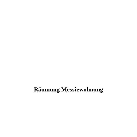
Räumung Messiewohnung