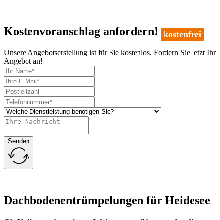
Kostenvoranschlag anfordern!
kostenfrei
Unsere Angebotserstellung ist für Sie kostenlos. Fordern Sie jetzt Ihr
Angebot an!
Senden
Dachbodenentrümpelungen für Heidesee