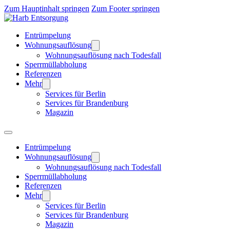
Zum Hauptinhalt springen
Zum Footer springen
Entrümpelung
Wohnungsauflösung
Wohnungsauflösung nach Todesfall
Sperrmüllabholung
Referenzen
Mehr
Services für Berlin
Services für Brandenburg
Magazin
Entrümpelung
Wohnungsauflösung
Wohnungsauflösung nach Todesfall
Sperrmüllabholung
Referenzen
Mehr
Services für Berlin
Services für Brandenburg
Magazin