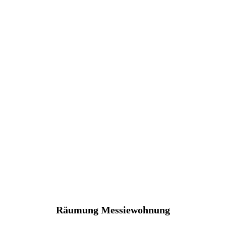
Räumung Messiewohnung