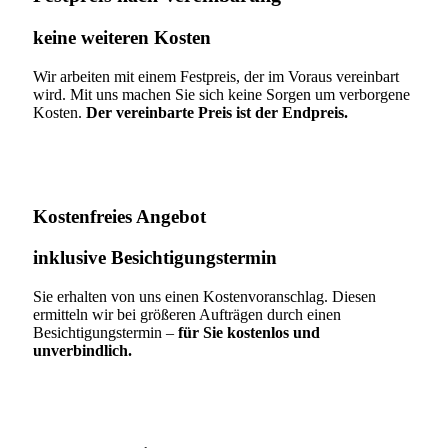
keine weiteren Kosten
Wir arbeiten mit einem Festpreis, der im Voraus vereinbart
wird. Mit uns machen Sie sich keine Sorgen um verborgene
Kosten.
Der vereinbarte Preis ist der Endpreis.
Kostenfreies Angebot
inklusive Besichtigungstermin
Sie erhalten von uns einen Kostenvoranschlag. Diesen
ermitteln wir bei größeren Aufträgen durch einen
Besichtigungstermin –
für Sie kostenlos und
unverbindlich.