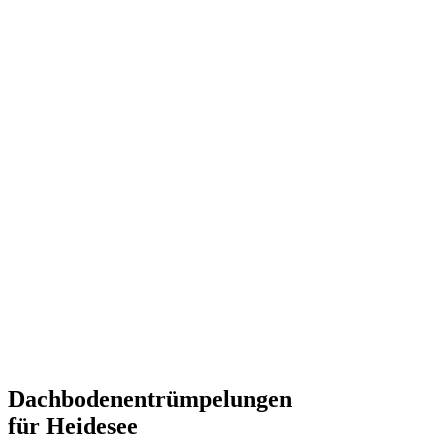
Dachbodenentrümpelungen
für Heidesee