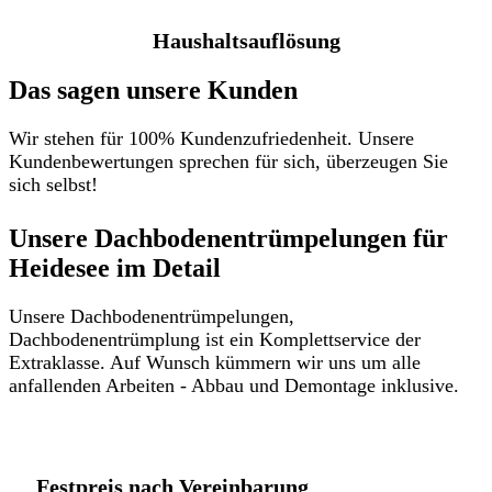
Haushaltsauflösung
Das sagen unsere Kunden
Wir stehen für 100% Kundenzufriedenheit. Unsere
Kundenbewertungen sprechen für sich, überzeugen Sie
sich selbst!
Unsere Dachbodenentrümpelungen für
Heidesee im Detail​
Unsere Dachbodenentrümpelungen,
Dachbodenentrümplung ist ein Komplettservice der
Extraklasse. Auf Wunsch kümmern wir uns um alle
anfallenden Arbeiten - Abbau und Demontage inklusive.
Festpreis nach Vereinbarung