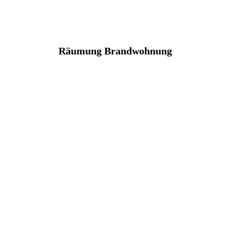
Räumung Brandwohnung