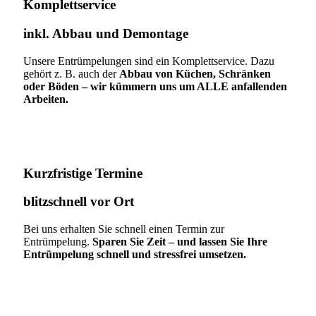
Komplettservice​
inkl. Abbau und Demontage​
Unsere Entrümpelungen sind ein Komplettservice. Dazu
gehört z. B. auch der
Abbau von Küchen, Schränken
oder Böden – wir kümmern uns um ALLE anfallenden
Arbeiten.
Kurzfristige Termine​
blitzschnell vor Ort
Bei uns erhalten Sie schnell einen Termin zur
Entrümpelung.
Sparen Sie Zeit – und lassen Sie Ihre
Entrümpelung schnell und stressfrei umsetzen.