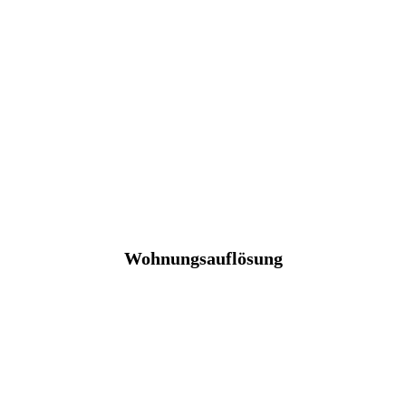
Wohnungsauflösung