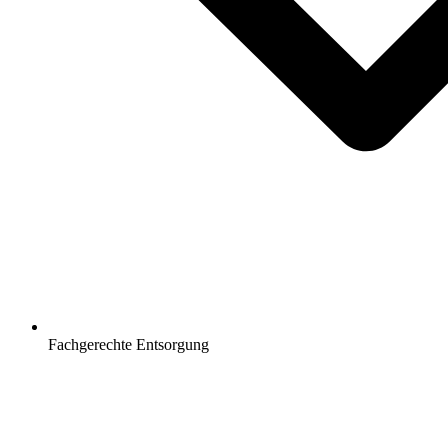
Fachgerechte Entsorgung