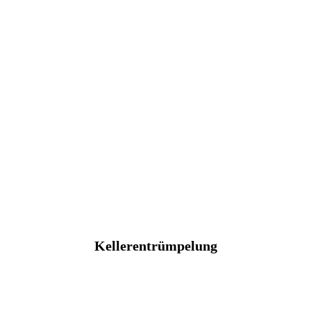
Kellerentrümpelung