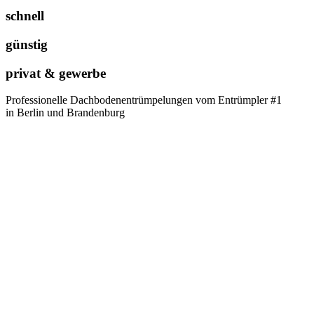
schnell
günstig
privat & gewerbe
Professionelle Dachbodenentrümpelungen vom Entrümpler #1
in Berlin und Brandenburg