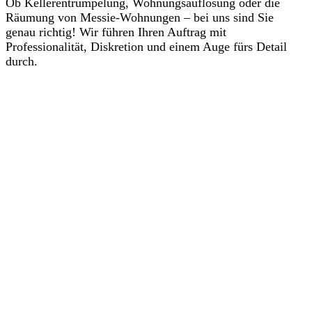
Ob Kellerentrümpelung, Wohnungsauflösung oder die
Räumung von Messie-Wohnungen – bei uns sind Sie
genau richtig! Wir führen Ihren Auftrag mit
Professionalität, Diskretion und einem Auge fürs Detail
durch.