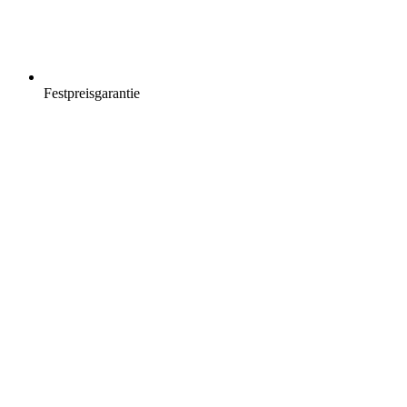
Festpreisgarantie