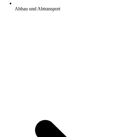
Abbau und Abtransport