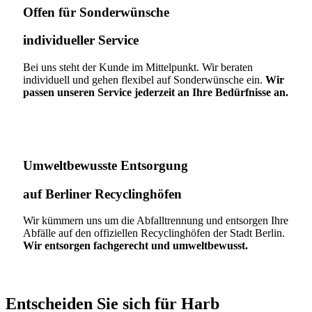
Offen für Sonderwünsche​
individueller Service
Bei uns steht der Kunde im Mittelpunkt. Wir beraten
individuell und gehen flexibel auf Sonderwünsche ein.
Wir
passen unseren Service jederzeit an Ihre Bedürfnisse an.
Umweltbewusste Entsorgung
auf Berliner Recyclinghöfen​
Wir kümmern uns um die Abfalltrennung und entsorgen Ihre
Abfälle auf den offiziellen Recyclinghöfen der Stadt Berlin.
Wir entsorgen fachgerecht und umweltbewusst.
Entscheiden Sie sich für Harb