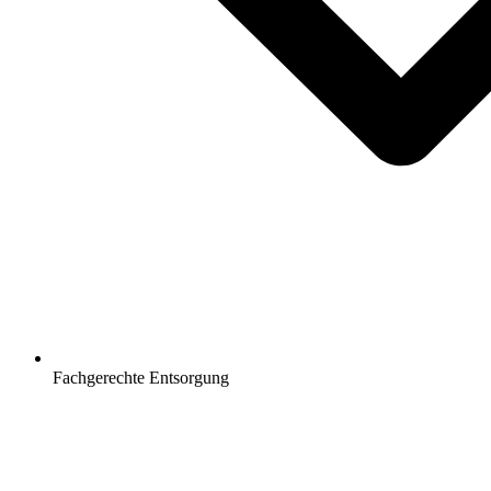
Fachgerechte Entsorgung