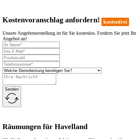
Kostenvoranschlag anfordern!
kostenfrei
Unsere Angebotserstellung ist für Sie kostenlos. Fordern Sie jetzt Ihr
Angebot an!
Senden
Räumungen für Havelland