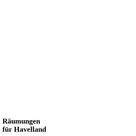
Räumungen
für Havelland