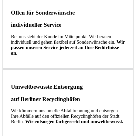
Offen für Sonderwünsche​
individueller Service
Bei uns steht der Kunde im Mittelpunkt. Wir beraten
individuell und gehen flexibel auf Sonderwünsche ein.
Wir
passen unseren Service jederzeit an Ihre Bedürfnisse
an.
Umweltbewusste Entsorgung
auf Berliner Recyclinghöfen​
Wir kümmern uns um die Abfalltrennung und entsorgen
Ihre Abfälle auf den offiziellen Recyclinghöfen der Stadt
Berlin.
Wir entsorgen fachgerecht und umweltbewusst.