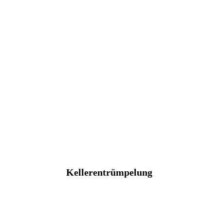
Kellerentrümpelung