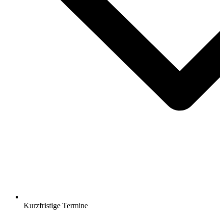
Kurzfristige Termine