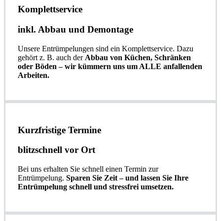
Komplettservice​
inkl. Abbau und Demontage​
Unsere Entrümpelungen sind ein Komplettservice. Dazu
gehört z. B. auch der
Abbau von Küchen, Schränken
oder Böden – wir kümmern uns um ALLE anfallenden
Arbeiten.
Kurzfristige Termine​
blitzschnell vor Ort
Bei uns erhalten Sie schnell einen Termin zur
Entrümpelung.
Sparen Sie Zeit – und lassen Sie Ihre
Entrümpelung schnell und stressfrei umsetzen.