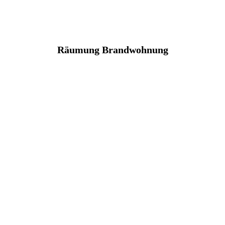
Räumung Brandwohnung