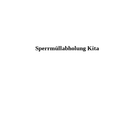
Sperrmüllabholung Kita