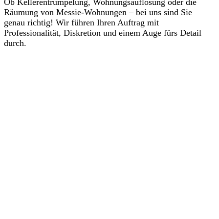
Ob Kellerentrümpelung, Wohnungsauflösung oder die
Räumung von Messie-Wohnungen – bei uns sind Sie
genau richtig! Wir führen Ihren Auftrag mit
Professionalität, Diskretion und einem Auge fürs Detail
durch.