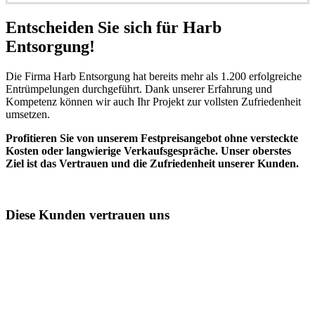
Entscheiden Sie sich für Harb
Entsorgung!​
Die Firma Harb Entsorgung hat bereits mehr als 1.200 erfolgreiche
Entrümpelungen durchgeführt. Dank unserer Erfahrung und
Kompetenz können wir auch Ihr Projekt zur vollsten Zufriedenheit
umsetzen.
Profitieren Sie von unserem Festpreisangebot ohne versteckte
Kosten oder langwierige Verkaufsgespräche. Unser oberstes
Ziel ist das Vertrauen und die Zufriedenheit unserer Kunden.
Diese Kunden vertrauen uns