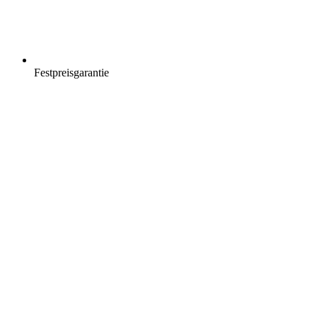
Festpreisgarantie