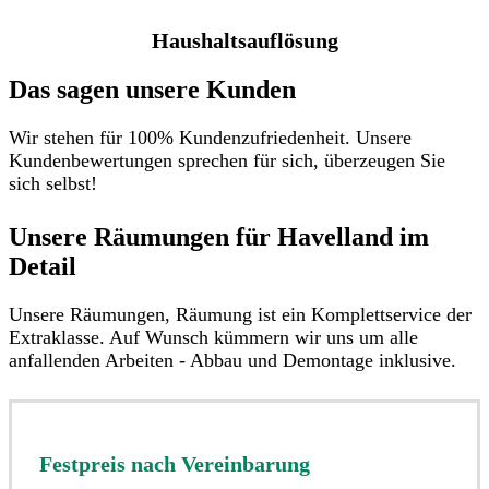
Haushaltsauflösung
Das sagen unsere Kunden
Wir stehen für 100% Kundenzufriedenheit. Unsere
Kundenbewertungen sprechen für sich, überzeugen Sie
sich selbst!
Unsere Räumungen für Havelland im
Detail​
Unsere Räumungen, Räumung ist ein Komplettservice der
Extraklasse. Auf Wunsch kümmern wir uns um alle
anfallenden Arbeiten - Abbau und Demontage inklusive.
Festpreis nach Vereinbarung