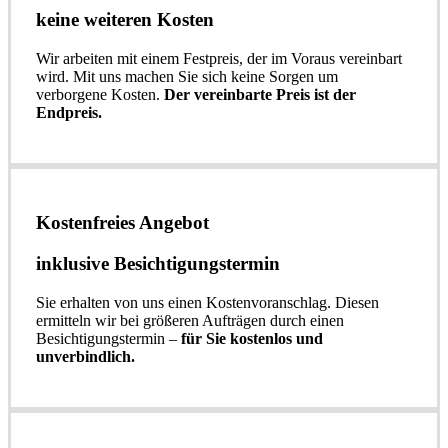
keine weiteren Kosten
Wir arbeiten mit einem Festpreis, der im Voraus vereinbart
wird. Mit uns machen Sie sich keine Sorgen um
verborgene Kosten.
Der vereinbarte Preis ist der
Endpreis.
Kostenfreies Angebot
inklusive Besichtigungstermin
Sie erhalten von uns einen Kostenvoranschlag. Diesen
ermitteln wir bei größeren Aufträgen durch einen
Besichtigungstermin –
für Sie kostenlos und
unverbindlich.