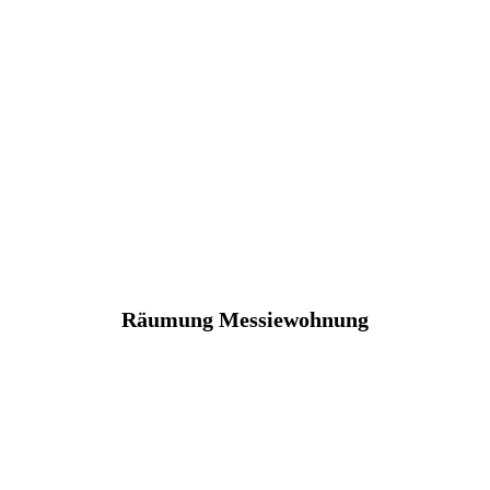
Räumung Messiewohnung