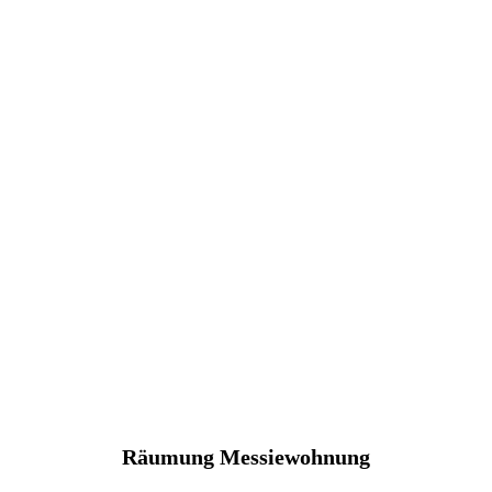
Räumung Messiewohnung