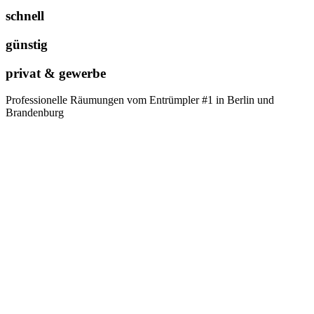
schnell
günstig
privat & gewerbe
Professionelle Räumungen vom Entrümpler #1 in Berlin und
Brandenburg