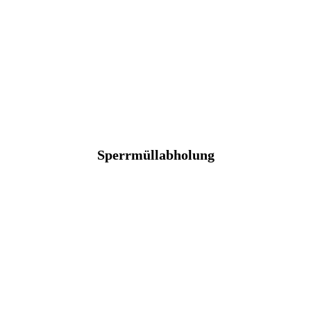
Sperrmüllabholung