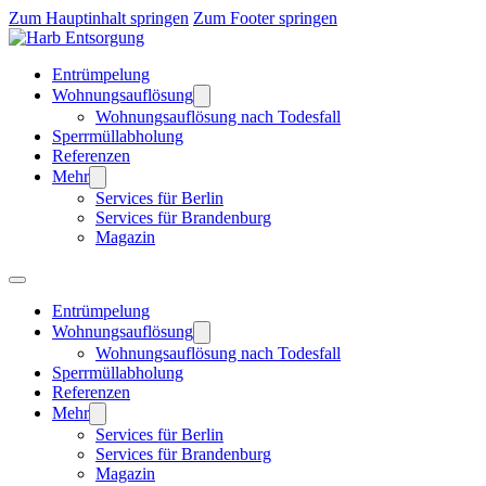
Zum Hauptinhalt springen
Zum Footer springen
Entrümpelung
Wohnungsauflösung
Wohnungsauflösung nach Todesfall
Sperrmüllabholung
Referenzen
Mehr
Services für Berlin
Services für Brandenburg
Magazin
Entrümpelung
Wohnungsauflösung
Wohnungsauflösung nach Todesfall
Sperrmüllabholung
Referenzen
Mehr
Services für Berlin
Services für Brandenburg
Magazin