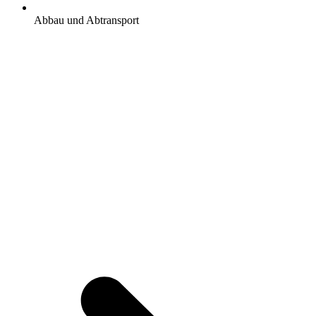
Abbau und Abtransport