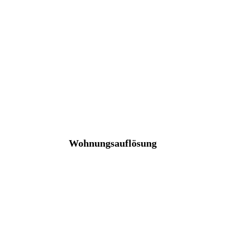
Wohnungsauflösung