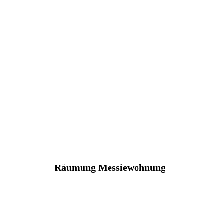
Räumung Messiewohnung