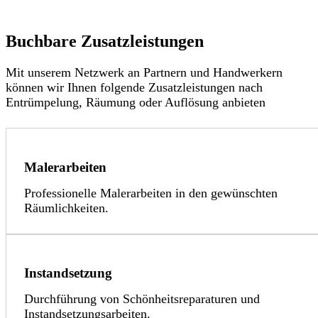
Buchbare Zusatzleistungen
Mit unserem Netzwerk an Partnern und Handwerkern
können wir Ihnen folgende Zusatzleistungen nach
Entrümpelung, Räumung oder Auflösung anbieten
Malerarbeiten
Professionelle Malerarbeiten in den gewünschten
Räumlichkeiten.
Instandsetzung
Durchführung von Schönheitsreparaturen und
Instandsetzungsarbeiten.