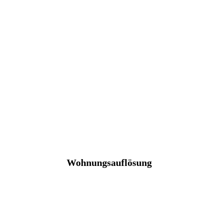
Wohnungsauflösung