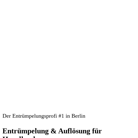
Der Entrümpelungsprofi #1 in Berlin
Entrümpelung & Auflösung für