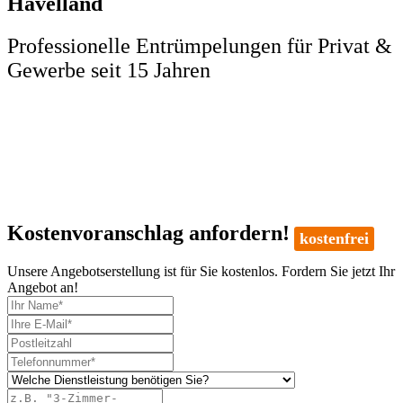
Havelland
Professionelle Entrümpelungen für Privat &
Gewerbe seit 15 Jahren
Kostenvoranschlag anfordern!
kostenfrei
Unsere Angebotserstellung ist für Sie kostenlos. Fordern Sie jetzt Ihr
Angebot an!