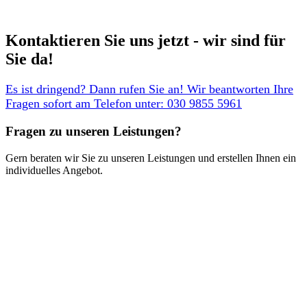
Kontaktieren Sie uns jetzt - wir sind für
Sie da! ​
Es ist dringend? Dann rufen Sie an! Wir beantworten Ihre
Fragen sofort am Telefon unter: 030 9855 5961
Fragen zu unseren Leistungen?​
Gern beraten wir Sie zu unseren Leistungen und erstellen Ihnen ein
individuelles Angebot.