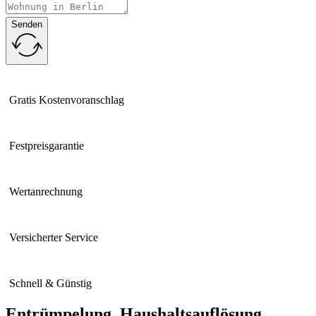
Senden
Gratis Kostenvoranschlag
Festpreisgarantie
Wertanrechnung
Versicherter Service
Schnell & Günstig
Entrümpelung, Haushaltsauflösung,