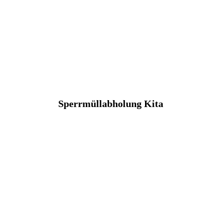
Sperrmüllabholung Kita