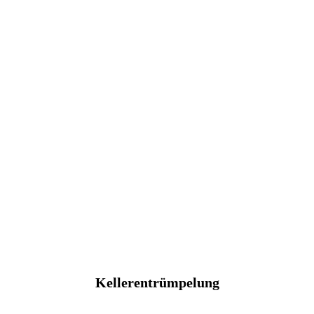
Kellerentrümpelung