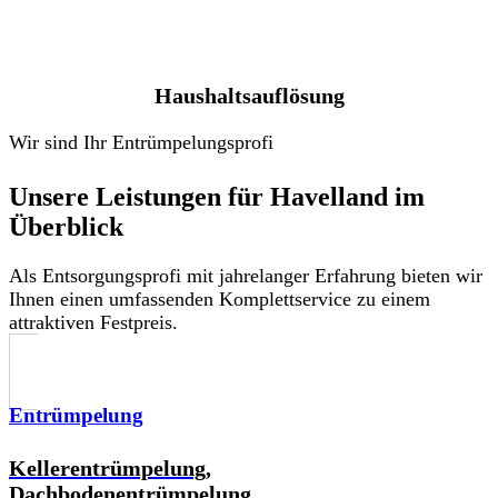
Haushaltsauflösung
Wir sind Ihr Entrümpelungsprofi
Unsere Leistungen für Havelland im
Überblick
Als Entsorgungsprofi mit jahrelanger Erfahrung bieten wir
Ihnen einen umfassenden Komplettservice zu einem
attraktiven Festpreis.
Entrümpelung
Kellerentrümpelung,
Dachbodenentrümpelung