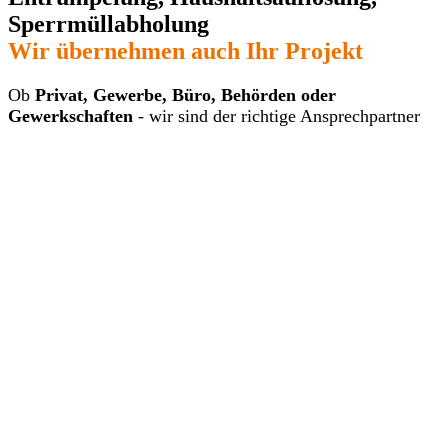
Sperrmüllabholung
Wir übernehmen auch Ihr Projekt
Ob
Privat, Gewerbe, Büro, Behörden oder
Gewerkschaften
- wir sind der richtige Ansprechpartner