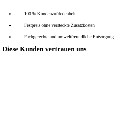
100 % Kundenzufriedenheit
Festpreis ohne versteckte Zusatzkosten
Fachgerechte und umweltfreundliche Entsorgung
Diese Kunden vertrauen uns