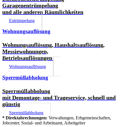
Garagenentrümpelung
und alle anderen Räumlichkeiten
Entrümpelung
Wohnungsauflösung
Wohnungsauflösung, Haushaltsauflösung,
Messiewohnungen,
Betriebsauflösungen
Wohnungsauflösung
Sperrmüllabholung
Sperrmüllabholung
mit Demontage- und Trageservice, schnell und
günstig
Sperrmüllabholung
* Direktabrechnungen:
Verwaltungen, Erbgemeinschaften,
Jobcenter, Sozial- und Arbeitsamt, Arbeitgeber