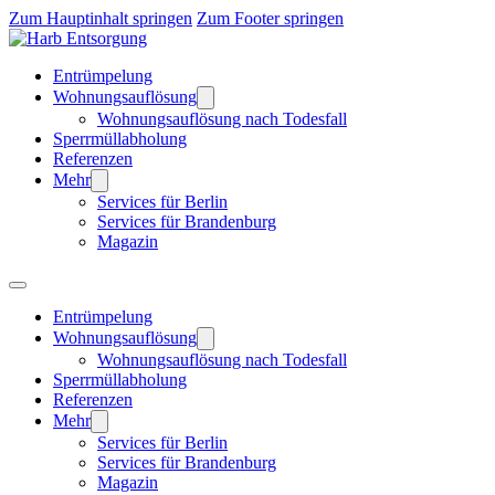
Zum Hauptinhalt springen
Zum Footer springen
Entrümpelung
Wohnungsauflösung
Wohnungsauflösung nach Todesfall
Sperrmüllabholung
Referenzen
Mehr
Services für Berlin
Services für Brandenburg
Magazin
Entrümpelung
Wohnungsauflösung
Wohnungsauflösung nach Todesfall
Sperrmüllabholung
Referenzen
Mehr
Services für Berlin
Services für Brandenburg
Magazin