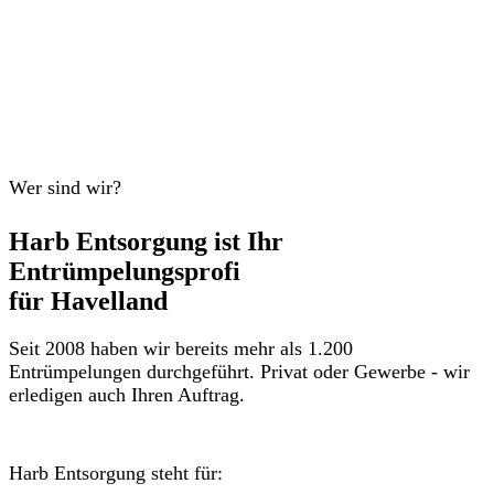
Wer sind wir?
Harb Entsorgung ist Ihr
Entrümpelungsprofi
für Havelland
Seit 2008 haben wir bereits mehr als 1.200
Entrümpelungen durchgeführt. Privat oder Gewerbe - wir
erledigen auch Ihren Auftrag.
Harb Entsorgung steht für: