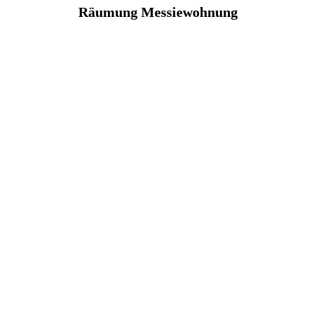
Räumung Messiewohnung