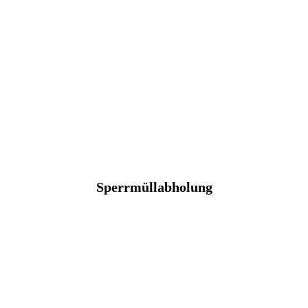
Sperrmüllabholung