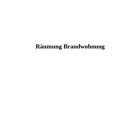
Räumung Brandwohnung