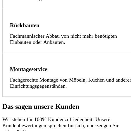
Rückbauten
Fachmännischer Abbau von nicht mehr benötigten
Einbauten oder Anbauten.
Montageservice
Fachgerechte Montage von Möbeln, Küchen und andere
Einrichtungsgegenständen.
Das sagen unsere Kunden
Wir stehen für 100% Kundenzufriedenheit. Unsere
Kundenbewertungen sprechen für sich, überzeugen Sie