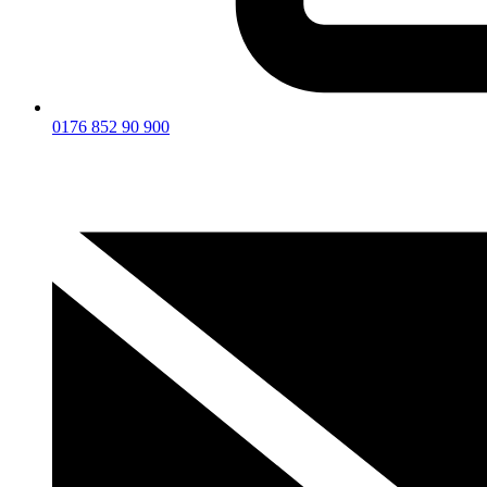
0176 852 90 900