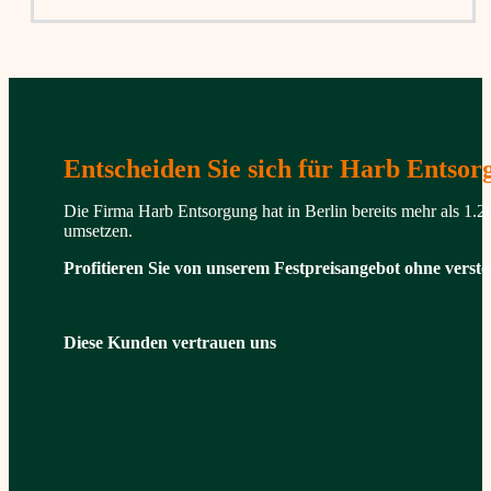
Entscheiden Sie sich für Harb Entsorg
Die Firma Harb Entsorgung hat in Berlin bereits mehr als 1.
umsetzen.
Profitieren Sie von unserem Festpreisangebot ohne verst
Diese Kunden vertrauen uns