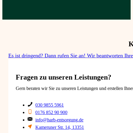
K
Es ist dringend? Dann rufen Sie an! Wir beantworten Ihr
Fragen zu unseren Leistungen?​
Gern beraten wir Sie zu unseren Leistungen und erstellen Ihne
030 9855 5961
0176 852 90 900
info@harb-entsorgung.de
Kameruner Str. 14, 13351