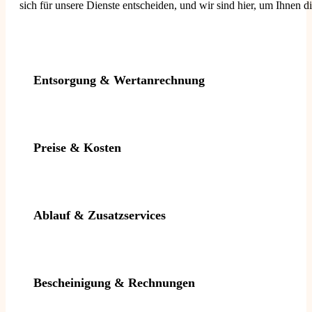
sich für unsere Dienste entscheiden, und wir sind hier, um Ihnen di
Entsorgung & Wertanrechnung
Preise & Kosten
Ablauf & Zusatzservices
Bescheinigung & Rechnungen