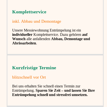
Komplettservice​
inkl. Abbau und Demontage​
Unsere Messiewohnung Entrümpelung ist ein
individueller
Komplettservice. Dazu gehören
auf
Wunsch
alle anfallenden
Abbau, Demontage und
Abrissarbeiten
.
Kurzfristige Termine​
blitzschnell vor Ort
Bei uns erhalten Sie schnell einen Termin zur
Entrümpelung.
Sparen Sie Zeit – und lassen Sie Ihre
Entrümpelung schnell und stressfrei umsetzen.