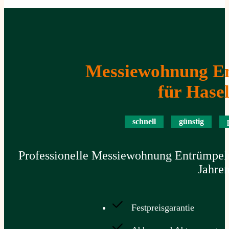
Messiewohnung E
für Hase
schnell
günstig
Professionelle Messiewohnung Entrümpelu
Jahre
Festpreisgarantie