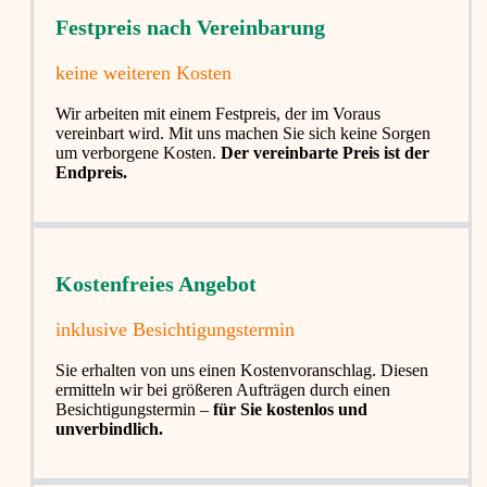
Festpreis nach Vereinbarung
keine weiteren Kosten
Wir arbeiten mit einem Festpreis, der im Voraus
vereinbart wird. Mit uns machen Sie sich keine Sorgen
um verborgene Kosten.
Der vereinbarte Preis ist der
Endpreis.
Kostenfreies Angebot
inklusive Besichtigungstermin
Sie erhalten von uns einen Kostenvoranschlag. Diesen
ermitteln wir bei größeren Aufträgen durch einen
Besichtigungstermin –
für Sie kostenlos und
unverbindlich.