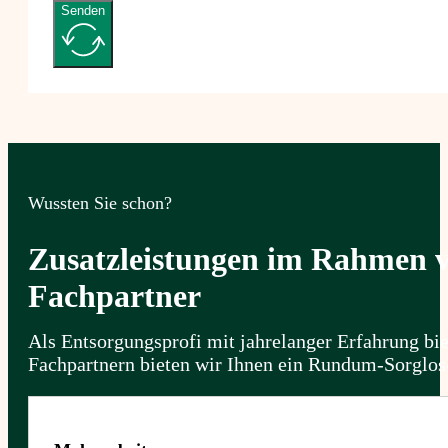
Senden
Wussten Sie schon?
Zusatzleistungen im Rahmen 
Fachpartner
Als Entsorgungsprofi mit jahrelanger Erfahrung bi
Fachpartnern bieten wir Ihnen ein Rundum-Sorglos