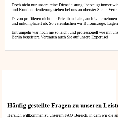
Doch nicht nur unsere reine Dienstleistung überzeugt immer wie
und Kundenorientierung stehen bei uns an oberster Stelle. Vert
Davon profitieren nicht nur Privathaushalte, auch Unternehmen 
und unkompliziert ab. So vereinfachen wir Büroumzüge, Lage
Entrümpeln war noch nie so leicht und professionell wie mit u
Berlin begeistert. Vertrauen auch Sie auf unsere Expertise!
Häufig gestellte Fragen zu unseren Leis
Herzlich willkommen zu unserem FAQ-Bereich, in dem wir die am h