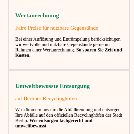
Wertanrechnung
Faire Preise für nutzbare Gegenstände
Bei einer Auflösung und Entrümpelung berücksichtigen
wir wertvolle und nutzbare Gegenstände gerne im
Rahmen einer Wertanrechnung.
So sparen Sie Zeit und
Kosten.
Umweltbewusste Entsorgung
auf Berliner Recyclinghöfen​
Wir kümmern uns um die Abfalltrennung und entsorgen
Ihre Abfälle auf den offiziellen Recyclinghöfen der Stadt
Berlin.
Wir entsorgen fachgerecht und
umweltbewusst.