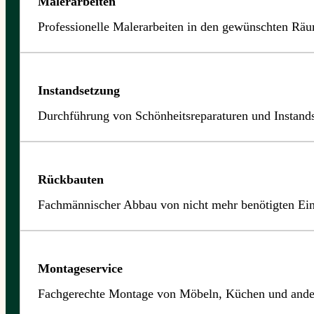
Malerarbeiten
Professionelle Malerarbeiten in den gewünschten Räu
Instandsetzung
Durchführung von Schönheitsreparaturen und Instands
Rückbauten
Fachmännischer Abbau von nicht mehr benötigten Ei
Montageservice
Fachgerechte Montage von Möbeln, Küchen und ande