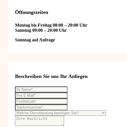
Öffnungszeiten
Montag bis Freitag 08:00 – 20:00 Uhr
Samstag 09:00 – 20:00 Uhr
Sonntag auf Anfrage
Beschreiben Sie uns Ihr Anliegen