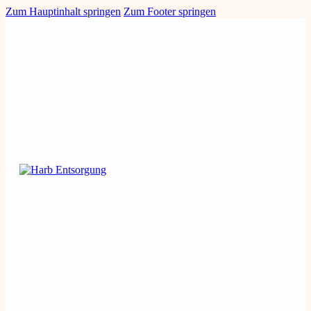
Zum Hauptinhalt springen
Zum Footer springen