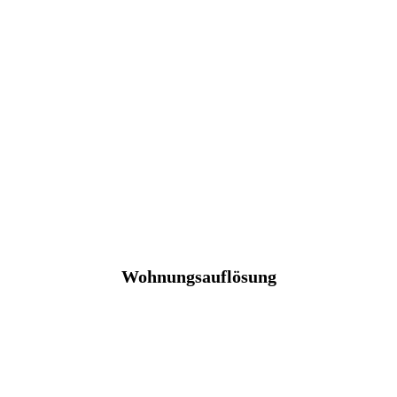
Wohnungsauflösung