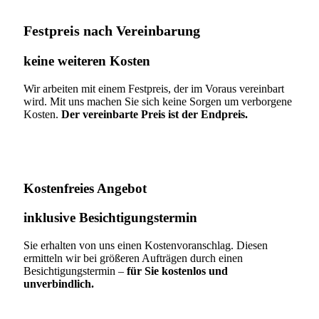
Festpreis nach Vereinbarung
keine weiteren Kosten
Wir arbeiten mit einem Festpreis, der im Voraus vereinbart
wird. Mit uns machen Sie sich keine Sorgen um verborgene
Kosten.
Der vereinbarte Preis ist der Endpreis.
Kostenfreies Angebot
inklusive Besichtigungstermin
Sie erhalten von uns einen Kostenvoranschlag. Diesen
ermitteln wir bei größeren Aufträgen durch einen
Besichtigungstermin –
für Sie kostenlos und
unverbindlich.