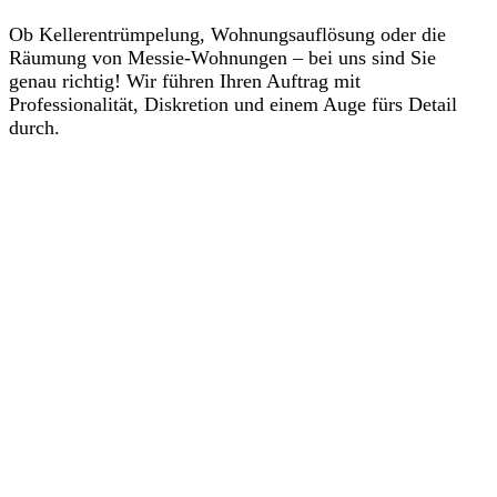
Ob Kellerentrümpelung, Wohnungsauflösung oder die
Räumung von Messie-Wohnungen – bei uns sind Sie
genau richtig! Wir führen Ihren Auftrag mit
Professionalität, Diskretion und einem Auge fürs Detail
durch.