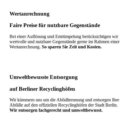
Wertanrechnung
Faire Preise für nutzbare Gegenstände
Bei einer Auflösung und Entrümpelung berücksichtigen wir
wertvolle und nutzbare Gegenstände gerne im Rahmen einer
Wertanrechnung.
So sparen Sie Zeit und Kosten.
Umweltbewusste Entsorgung
auf Berliner Recyclinghöfen​
Wir kümmern uns um die Abfalltrennung und entsorgen Ihre
Abfälle auf den offiziellen Recyclinghöfen der Stadt Berlin.
Wir entsorgen fachgerecht und umweltbewusst.