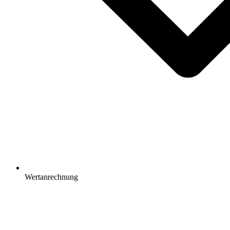
Wertanrechnung