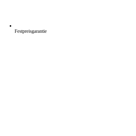
Festpreisgarantie