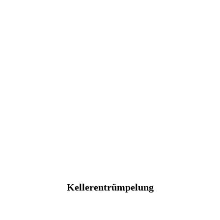
Kellerentrümpelung