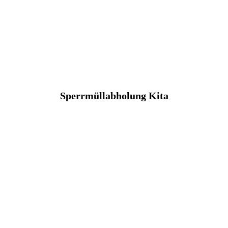
Sperrmüllabholung Kita