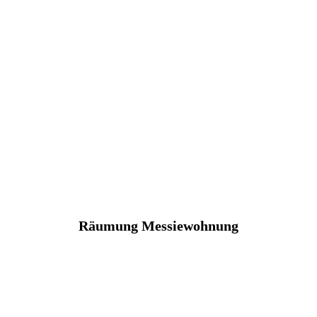
Räumung Messiewohnung