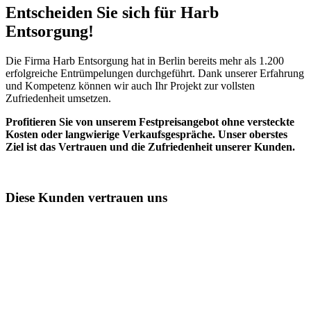
Entscheiden Sie sich für Harb
Entsorgung!​
Die Firma Harb Entsorgung hat in Berlin bereits mehr als 1.200
erfolgreiche Entrümpelungen durchgeführt. Dank unserer Erfahrung
und Kompetenz können wir auch Ihr Projekt zur vollsten
Zufriedenheit umsetzen.
Profitieren Sie von unserem Festpreisangebot ohne versteckte
Kosten oder langwierige Verkaufsgespräche. Unser oberstes
Ziel ist das Vertrauen und die Zufriedenheit unserer Kunden.
Diese Kunden vertrauen uns