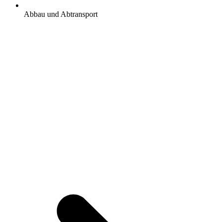
Abbau und Abtransport