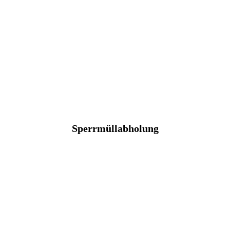
Sperrmüllabholung