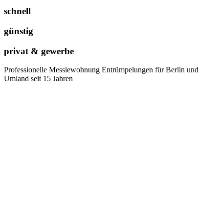
schnell
günstig
privat & gewerbe
Professionelle Messiewohnung Entrümpelungen für Berlin und
Umland seit 15 Jahren