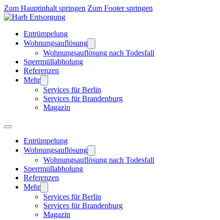
Zum Hauptinhalt springen
Zum Footer springen
Entrümpelung
Wohnungsauflösung
Wohnungsauflösung nach Todesfall
Sperrmüllabholung
Referenzen
Mehr
Services für Berlin
Services für Brandenburg
Magazin
Entrümpelung
Wohnungsauflösung
Wohnungsauflösung nach Todesfall
Sperrmüllabholung
Referenzen
Mehr
Services für Berlin
Services für Brandenburg
Magazin