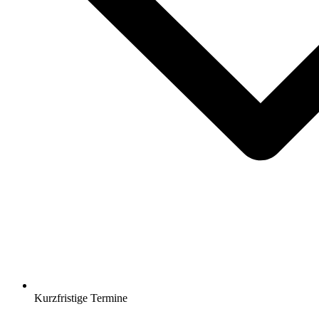
Kurzfristige Termine