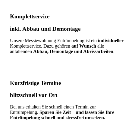
Komplettservice​
inkl. Abbau und Demontage​
Unsere Messiewohnung Entrümpelung ist ein
individueller
Komplettservice. Dazu gehören
auf Wunsch
alle
anfallenden
Abbau, Demontage und Abrissarbeiten
.
Kurzfristige Termine​
blitzschnell vor Ort
Bei uns erhalten Sie schnell einen Termin zur
Entrümpelung.
Sparen Sie Zeit – und lassen Sie Ihre
Entrümpelung schnell und stressfrei umsetzen.