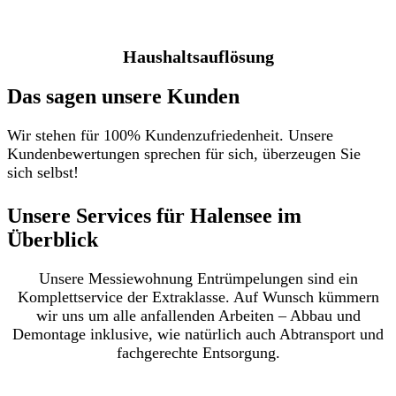
Haushaltsauflösung
Das sagen unsere Kunden
Wir stehen für 100% Kundenzufriedenheit. Unsere
Kundenbewertungen sprechen für sich, überzeugen Sie
sich selbst!
Unsere Services für Halensee im
Überblick​
Unsere Messiewohnung Entrümpelungen sind ein
Komplettservice der Extraklasse. Auf Wunsch kümmern
wir uns um alle anfallenden Arbeiten – Abbau und
Demontage inklusive, wie natürlich auch Abtransport und
fachgerechte Entsorgung.