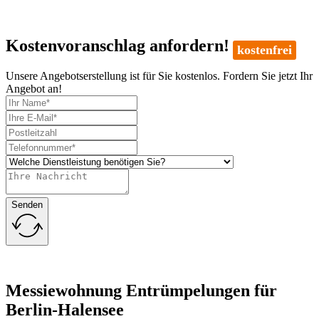
Kostenvoranschlag anfordern!
kostenfrei
Unsere Angebotserstellung ist für Sie kostenlos. Fordern Sie jetzt Ihr
Angebot an!
Senden
Messiewohnung Entrümpelungen für
Berlin-Halensee