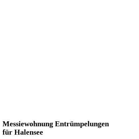
Messiewohnung Entrümpelungen
für Halensee