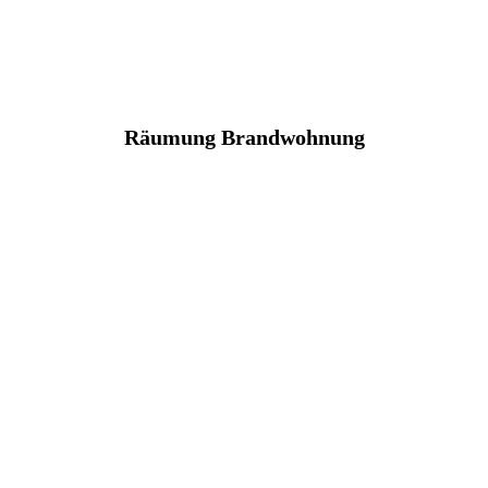
Räumung Brandwohnung