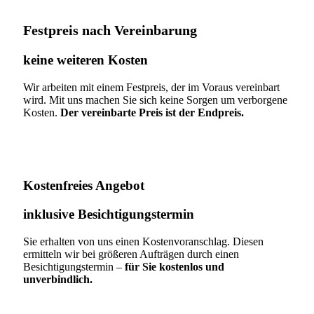
Festpreis nach Vereinbarung
keine weiteren Kosten
Wir arbeiten mit einem Festpreis, der im Voraus vereinbart
wird. Mit uns machen Sie sich keine Sorgen um verborgene
Kosten.
Der vereinbarte Preis ist der Endpreis.
Kostenfreies Angebot
inklusive Besichtigungstermin
Sie erhalten von uns einen Kostenvoranschlag. Diesen
ermitteln wir bei größeren Aufträgen durch einen
Besichtigungstermin –
für Sie kostenlos und
unverbindlich.