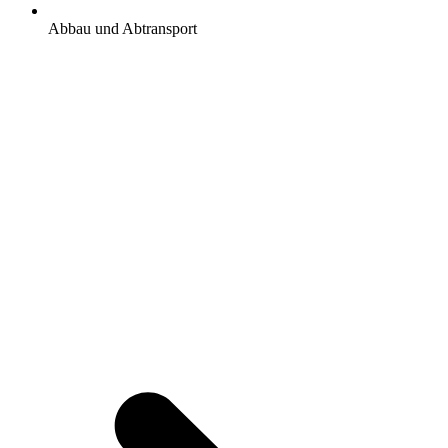
Abbau und Abtransport