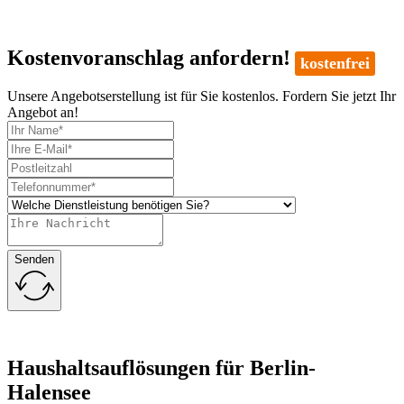
Kostenvoranschlag anfordern!
kostenfrei
Unsere Angebotserstellung ist für Sie kostenlos. Fordern Sie jetzt Ihr
Angebot an!
Senden
Haushaltsauflösungen für Berlin-
Halensee