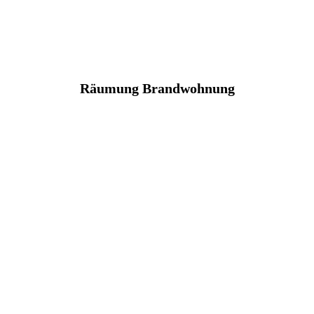
Räumung Brandwohnung