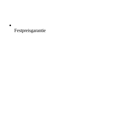
Festpreisgarantie