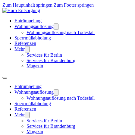
Zum Hauptinhalt springen
Zum Footer springen
Entrümpelung
Wohnungsauflösung
Wohnungsauflösung nach Todesfall
Sperrmüllabholung
Referenzen
Mehr
Services für Berlin
Services für Brandenburg
Magazin
Entrümpelung
Wohnungsauflösung
Wohnungsauflösung nach Todesfall
Sperrmüllabholung
Referenzen
Mehr
Services für Berlin
Services für Brandenburg
Magazin