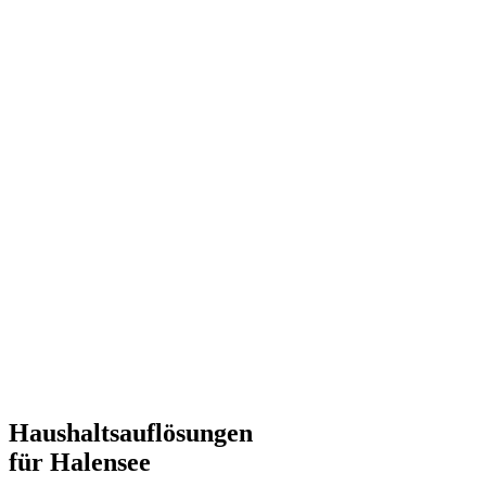
Haushaltsauflösungen
für Halensee