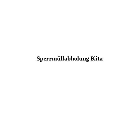
Sperrmüllabholung Kita