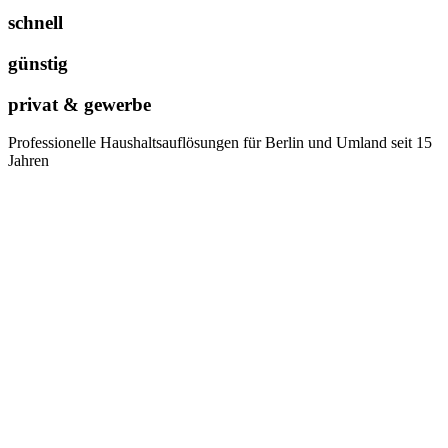
schnell
günstig
privat & gewerbe
Professionelle Haushaltsauflösungen für Berlin und Umland seit 15
Jahren