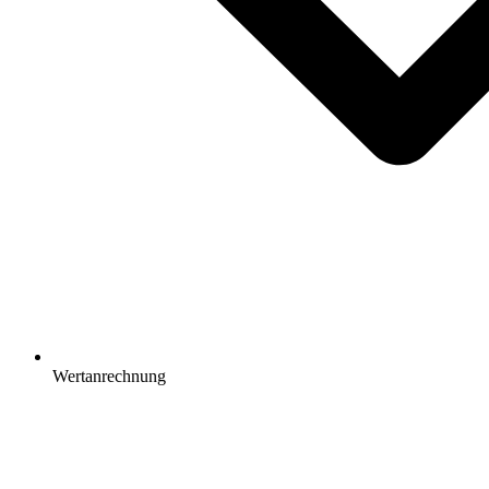
Wertanrechnung