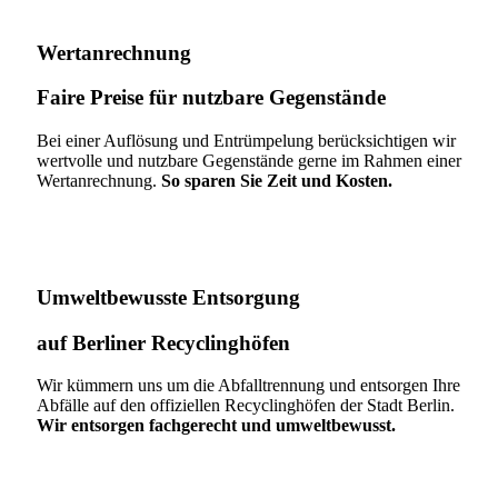
Wertanrechnung
Faire Preise für nutzbare Gegenstände
Bei einer Auflösung und Entrümpelung berücksichtigen wir
wertvolle und nutzbare Gegenstände gerne im Rahmen einer
Wertanrechnung.
So sparen Sie Zeit und Kosten.
Umweltbewusste Entsorgung
auf Berliner Recyclinghöfen​
Wir kümmern uns um die Abfalltrennung und entsorgen Ihre
Abfälle auf den offiziellen Recyclinghöfen der Stadt Berlin.
Wir entsorgen fachgerecht und umweltbewusst.