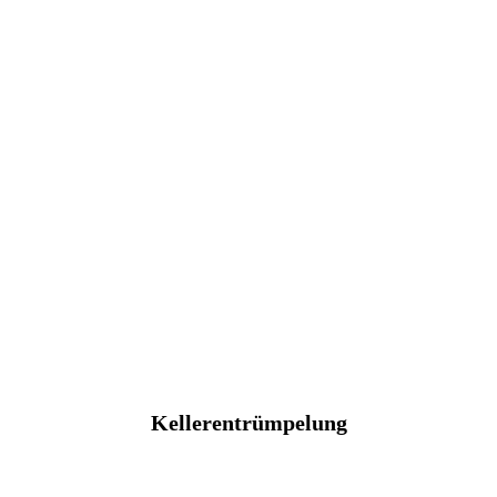
Kellerentrümpelung