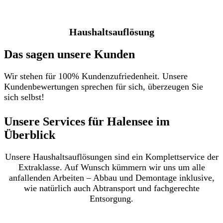
Haushaltsauflösung
Das sagen unsere Kunden
Wir stehen für 100% Kundenzufriedenheit. Unsere
Kundenbewertungen sprechen für sich, überzeugen Sie
sich selbst!
Unsere Services für Halensee im
Überblick​
Unsere Haushaltsauflösungen sind ein Komplettservice der
Extraklasse. Auf Wunsch kümmern wir uns um alle
anfallenden Arbeiten – Abbau und Demontage inklusive,
wie natürlich auch Abtransport und fachgerechte
Entsorgung.