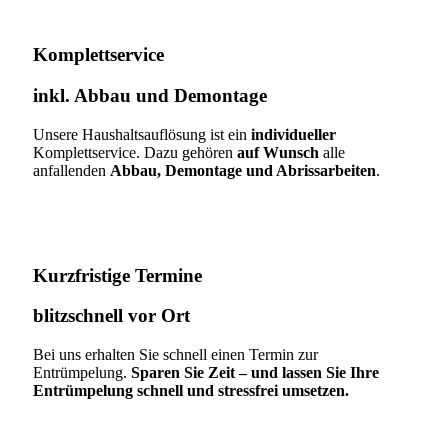
Komplettservice​
inkl. Abbau und Demontage​
Unsere Haushaltsauflösung ist ein
individueller
Komplettservice. Dazu gehören
auf Wunsch
alle
anfallenden
Abbau, Demontage und Abrissarbeiten
.
Kurzfristige Termine​
blitzschnell vor Ort
Bei uns erhalten Sie schnell einen Termin zur
Entrümpelung.
Sparen Sie Zeit – und lassen Sie Ihre
Entrümpelung schnell und stressfrei umsetzen.