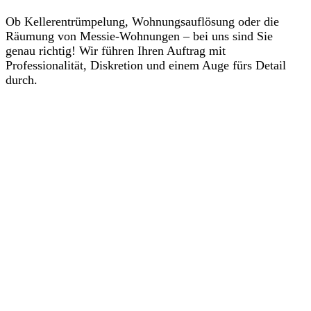
Ob Kellerentrümpelung, Wohnungsauflösung oder die
Räumung von Messie-Wohnungen – bei uns sind Sie
genau richtig! Wir führen Ihren Auftrag mit
Professionalität, Diskretion und einem Auge fürs Detail
durch.