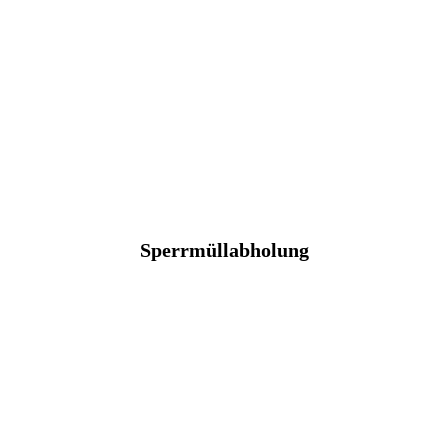
Sperrmüllabholung