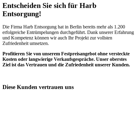
Entscheiden Sie sich für Harb
Entsorgung!​
Die Firma Harb Entsorgung hat in Berlin bereits mehr als 1.200
erfolgreiche Entrümpelungen durchgeführt. Dank unserer Erfahrung
und Kompetenz können wir auch Ihr Projekt zur vollsten
Zufriedenheit umsetzen.
Profitieren Sie von unserem Festpreisangebot ohne versteckte
Kosten oder langwierige Verkaufsgespräche. Unser oberstes
Ziel ist das Vertrauen und die Zufriedenheit unserer Kunden.
Diese Kunden vertrauen uns