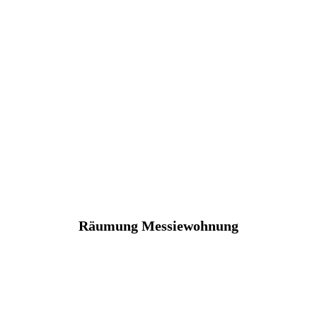
Räumung Messiewohnung