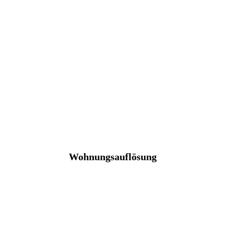
Wohnungsauflösung