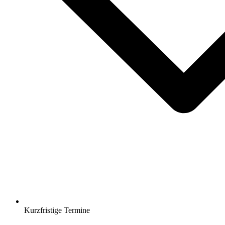
Kurzfristige Termine