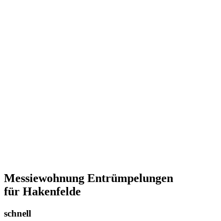
Messiewohnung Entrümpelungen
für Hakenfelde
schnell