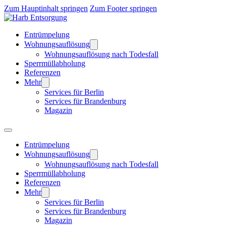
Zum Hauptinhalt springen
Zum Footer springen
Entrümpelung
Wohnungsauflösung
Wohnungsauflösung nach Todesfall
Sperrmüllabholung
Referenzen
Mehr
Services für Berlin
Services für Brandenburg
Magazin
Entrümpelung
Wohnungsauflösung
Wohnungsauflösung nach Todesfall
Sperrmüllabholung
Referenzen
Mehr
Services für Berlin
Services für Brandenburg
Magazin