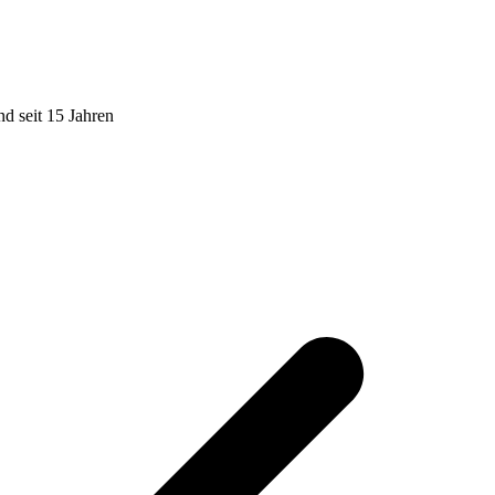
d seit 15 Jahren