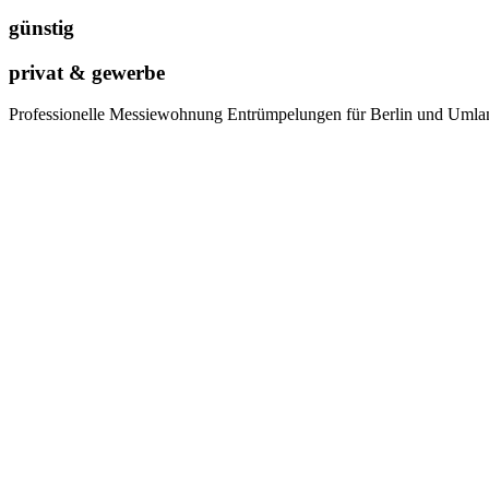
günstig
privat & gewerbe
Professionelle Messiewohnung Entrümpelungen für Berlin und Umlan