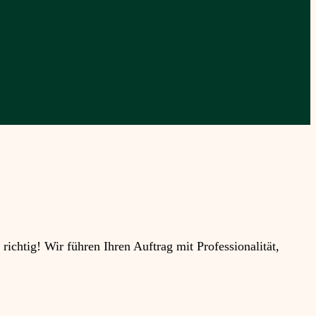
htig! Wir führen Ihren Auftrag mit Professionalität,