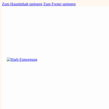
Zum Hauptinhalt springen
Zum Footer springen