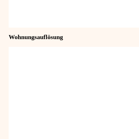
Wohnungsauflösung