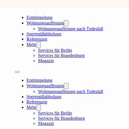
Entrümpelung
Wohnungsauflösung
Wohnungsauflösung nach Todesfall
Sperrmüllabholung
Referenzen
Mehr
Services für Berlin
Services für Brandenburg
Magazin
Entrümpelung
Wohnungsauflösung
Wohnungsauflösung nach Todesfall
Sperrmüllabholung
Referenzen
Mehr
Services für Berlin
Services für Brandenburg
Magazin