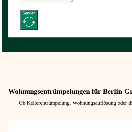
Senden
Wohnungsentrümpelungen für Berlin-Gr
Ob Kellerentrümpelung, Wohnungsauflösung oder die