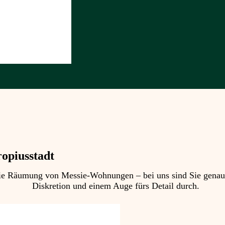
opiusstadt
 Räumung von Messie-Wohnungen – bei uns sind Sie genau ric
Diskretion und einem Auge fürs Detail durch.