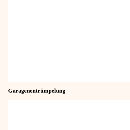
Garagenentrümpelung