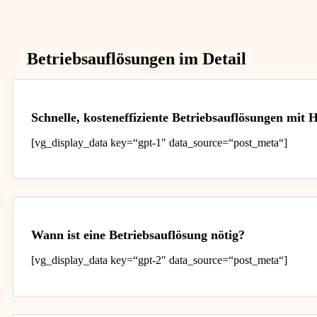
Betriebsauflösungen im Detail
Schnelle, kosteneffiziente Betriebsauflösungen mit
[vg_display_data key=“gpt-1″ data_source=“post_meta“]
Wann ist eine Betriebsauflösung nötig?
[vg_display_data key=“gpt-2″ data_source=“post_meta“]