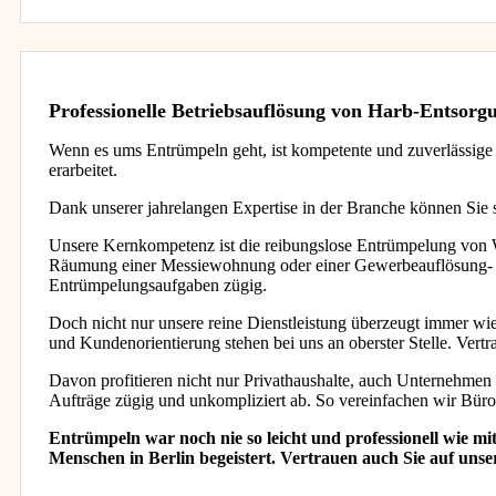
Professionelle Betriebsauflösung von Harb-Entsorg
Wenn es ums Entrümpeln geht, ist kompetente und zuverlässige H
erarbeitet.
Dank unserer jahrelangen Expertise in der Branche können Sie s
Unsere Kernkompetenz ist die reibungslose Entrümpelung von 
Räumung einer Messiewohnung oder einer Gewerbeauflösung- wi
Entrümpelungsaufgaben zügig.
Doch nicht nur unsere reine Dienstleistung überzeugt immer wie
und Kundenorientierung stehen bei uns an oberster Stelle. Vert
Davon profitieren nicht nur Privathaushalte, auch Unternehmen
Aufträge zügig und unkompliziert ab. So vereinfachen wir B
Entrümpeln war noch nie so leicht und professionell wie 
Menschen in Berlin begeistert. Vertrauen auch Sie auf unse