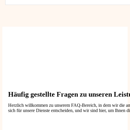
Häufig gestellte Fragen zu unseren Leis
Herzlich willkommen zu unserem FAQ-Bereich, in dem wir die am h
sich für unsere Dienste entscheiden, und wir sind hier, um Ihnen di