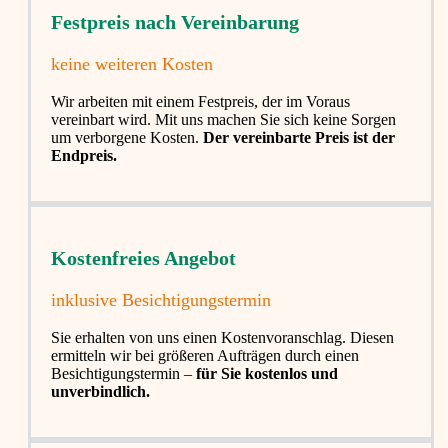
Festpreis nach Vereinbarung
keine weiteren Kosten
Wir arbeiten mit einem Festpreis, der im Voraus
vereinbart wird. Mit uns machen Sie sich keine Sorgen
um verborgene Kosten.
Der vereinbarte Preis ist der
Endpreis.
Kostenfreies Angebot
inklusive Besichtigungstermin
Sie erhalten von uns einen Kostenvoranschlag. Diesen
ermitteln wir bei größeren Aufträgen durch einen
Besichtigungstermin –
für Sie kostenlos und
unverbindlich.