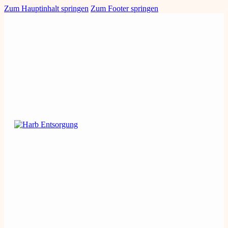
Zum Hauptinhalt springen
Zum Footer springen