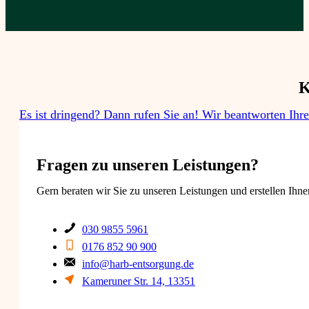
K
Es ist dringend? Dann rufen Sie an! Wir beantworten Ihr
Fragen zu unseren Leistungen?​
Gern beraten wir Sie zu unseren Leistungen und erstellen Ihne
030 9855 5961
0176 852 90 900
info@harb-entsorgung.de
Kameruner Str. 14, 13351