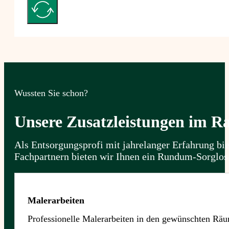
Wussten Sie schon?
Unsere Zusatzleistungen im 
Als Entsorgungsprofi mit jahrelanger Erfahrung bi
Fachpartnern bieten wir Ihnen ein Rundum-Sorglos
Malerarbeiten
Professionelle Malerarbeiten in den gewünschten Räu