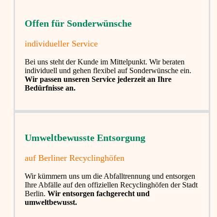
Offen für Sonderwünsche​
individueller Service
Bei uns steht der Kunde im Mittelpunkt. Wir beraten
individuell und gehen flexibel auf Sonderwünsche ein.
Wir passen unseren Service jederzeit an Ihre
Bedürfnisse an.
Umweltbewusste Entsorgung
auf Berliner Recyclinghöfen​
Wir kümmern uns um die Abfalltrennung und entsorgen
Ihre Abfälle auf den offiziellen Recyclinghöfen der Stadt
Berlin.
Wir entsorgen fachgerecht und
umweltbewusst.