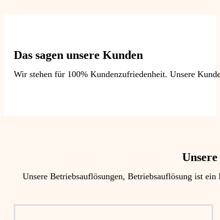
Das sagen unsere Kunden
Wir stehen für 100% Kundenzufriedenheit. Unsere Kunden
Unsere 
Unsere Betriebsauflösungen, Betriebsauflösung ist ei