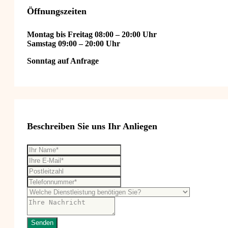
Öffnungszeiten
Montag bis Freitag 08:00 – 20:00 Uhr
Samstag 09:00 – 20:00 Uhr
Sonntag auf Anfrage
Beschreiben Sie uns Ihr Anliegen
Senden