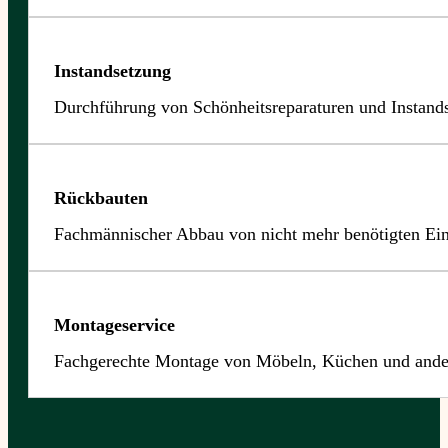
Instandsetzung
Durchführung von Schönheitsreparaturen und Instands
Rückbauten
Fachmännischer Abbau von nicht mehr benötigten Ei
Montageservice
Fachgerechte Montage von Möbeln, Küchen und ande