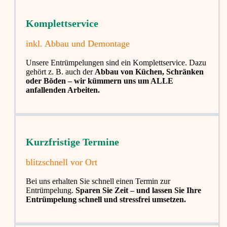
Komplettservice​
inkl. Abbau und Demontage​
Unsere Entrümpelungen sind ein Komplettservice. Dazu
gehört z. B. auch der
Abbau von Küchen, Schränken
oder Böden – wir kümmern uns um ALLE
anfallenden Arbeiten.
Kurzfristige Termine​
blitzschnell vor Ort
Bei uns erhalten Sie schnell einen Termin zur
Entrümpelung.
Sparen Sie Zeit – und lassen Sie Ihre
Entrümpelung schnell und stressfrei umsetzen.