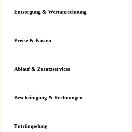
Entsorgung & Wertanrechnung
Preise & Kosten
Ablauf & Zusatzservices
Bescheinigung & Rechnungen
Entrümpelung