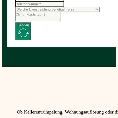
Senden
Ob Kellerentrümpelung, Wohnungsauflösung oder die