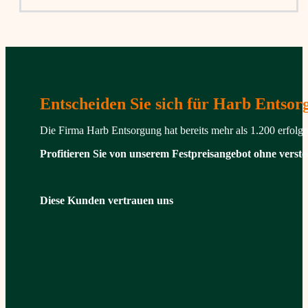
Entscheiden Sie sich für Harb Entsorg
Die Firma Harb Entsorgung hat bereits mehr als 1.200 erfolg
Profitieren Sie von unserem Festpreisangebot ohne verst
Diese Kunden vertrauen uns