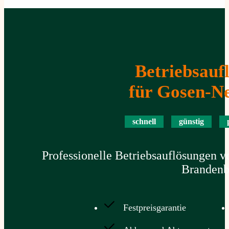
Betriebsauf
für Gosen-N
schnell
günstig
Professionelle Betriebsauflösungen 
Brandenb
Festpreisgarantie